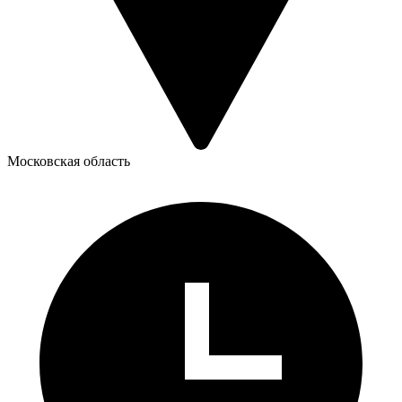
Московская область