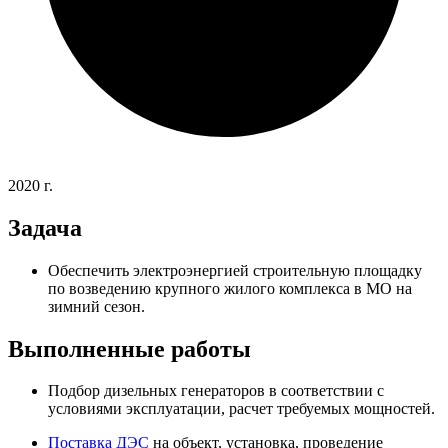
2020 г.
Задача
Обеспечить электроэнергией строительную площадку
по возведению крупного жилого комплекса в МО на
зимний сезон.
Выполненные работы
Подбор дизельных генераторов в соответствии с
условиями эксплуатации, расчет требуемых мощностей.
Поставка ДЭС
на объект, установка, проведение