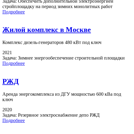
Задача:
Обеспечить дополнительной электроэнергией
стройплощадку на период зимних монолитных работ
Подробнее
Жилой комплекс в Москве
Комплекс дизель-генераторов
480 кВт под ключ
2021
Задача:
Зимнее энергообеспечение строительной площадки
Подробнее
РЖД
Аренда энергокомплекса
из ДГУ мощностью 600 кВа под
ключ
2020
Задача:
Резервное электроснабжение депо РЖД
Подробнее