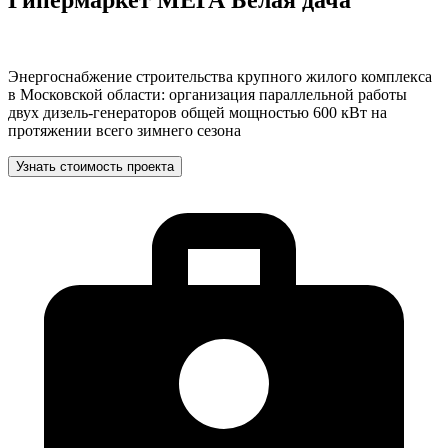
Энергоснабжение строительства крупного жилого комплекса
в Московской области: организация параллельной работы
двух дизель-генераторов общей мощностью 600 кВт на
протяжении всего зимнего сезона
Узнать стоимость проекта