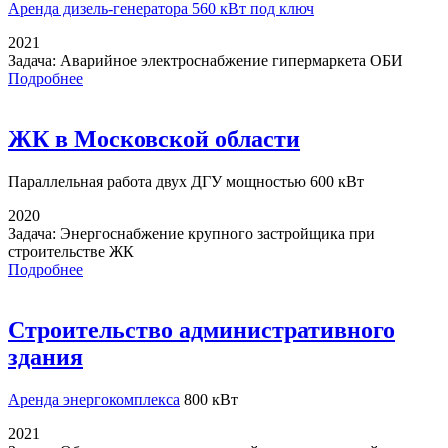
Аренда дизель-генератора
560 кВт под ключ
2021
Задача:
Аварийное электроснабжение гипермаркета ОБИ
Подробнее
ЖК в Московской области
Параллельная работа
двух ДГУ мощностью 600 кВт
2020
Задача:
Энергоснабжение крупного застройщика при
строительстве ЖК
Подробнее
Строительство административного
здания
Аренда энергокомплекса
800 кВт
2021