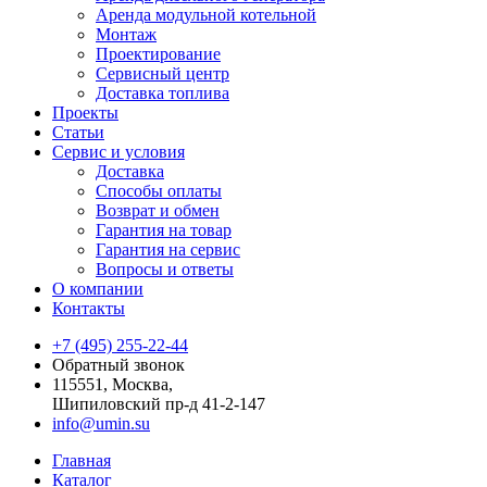
Аренда модульной котельной
Монтаж
Проектирование
Сервисный центр
Доставка топлива
Проекты
Статьи
Сервис и условия
Доставка
Способы оплаты
Возврат и обмен
Гарантия на товар
Гарантия на сервис
Вопросы и ответы
О компании
Контакты
+7 (495) 255-22-44
Обратный звонок
115551, Москва,
Шипиловский пр-д 41-2-147
info@umin.su
Главная
Каталог