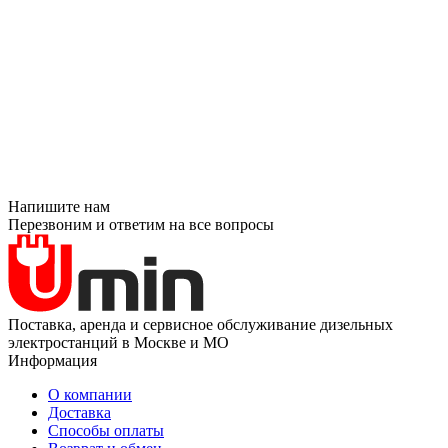
Напишите нам
Перезвоним и ответим на все вопросы
Поставка, аренда и сервисное обслуживание дизельных
электростанций в Москве и МО
Информация
О компании
Доставка
Способы оплаты