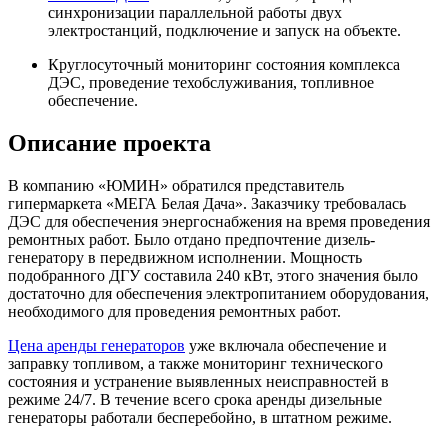
синхронизации параллельной работы двух
электростанций, подключение и запуск на объекте.
Круглосуточный мониторинг состояния комплекса
ДЭС, проведение техобслуживания, топливное
обеспечение.
Описание проекта
В компанию «ЮМИН» обратился представитель
гипермаркета «МЕГА Белая Дача». Заказчику требовалась
ДЭС для обеспечения энергоснабжения на время проведения
ремонтных работ. Было отдано предпочтение дизель-
генератору в передвижном исполнении. Мощность
подобранного ДГУ составила 240 кВт, этого значения было
достаточно для обеспечения электропитанием оборудования,
необходимого для проведения ремонтных работ.
Цена аренды генераторов
уже включала обеспечение и
заправку топливом, а также мониторинг технического
состояния и устранение выявленных неисправностей в
режиме 24/7. В течение всего срока аренды дизельные
генераторы работали бесперебойно, в штатном режиме.