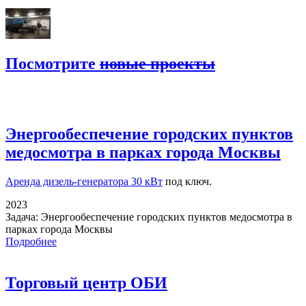
Посмотрите
новые проекты
Энергообеспечение городских пунктов
медосмотра в парках города Москвы
Аренда дизель-генератора 30 кВт
под ключ.
2023
Задача:
Энергообеспечение городских пунктов медосмотра в
парках города Москвы
Подробнее
Торговый центр ОБИ