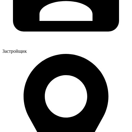
Застройщик