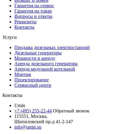
Возврат и обмен
Гарантия на сервис
Гарантия на товар
Вопросы и ответы
Реквизиты
Контакты
Услуги
Продажа дизельных электростанций
Дизельные генераторы
Мощности в аренду
Аренда дизельного генератора
Аренда модульной котельной
Монтаж
Проектирование
Сервисный центр
Контакты
Umin
+7 (495) 255-22-44
Обратный звонок
115551, Москва,
Шипиловский пр-д 41-2-147
info@umin.su