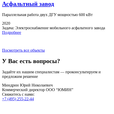
Асфальтный завод
Параллельная работа
двух ДГУ мощностью 600 кВт
2020
Задача:
Электроснабжение мобильного асфальтного завода
Подробнее
Посмотреть все объекты
У Вас есть вопросы?
Задайте их нашим специалистам — проконсультируем и
предложим решение
Миндрин Юрий Николаевич
Коммерческий директор ООО “ЮМИН”
Свяжитесь с нами:
+7 (495) 255-22-44