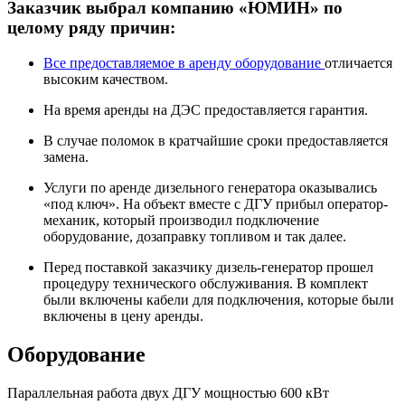
Заказчик выбрал компанию «ЮМИН» по
целому ряду причин:
Все предоставляемое в аренду оборудование
отличается
высоким качеством.
На время аренды на ДЭС предоставляется гарантия.
В случае поломок в кратчайшие сроки предоставляется
замена.
Услуги по аренде дизельного генератора оказывались
«под ключ». На объект вместе с ДГУ прибыл оператор-
механик, который производил подключение
оборудование, дозаправку топливом и так далее.
Перед поставкой заказчику дизель-генератор прошел
процедуру технического обслуживания. В комплект
были включены кабели для подключения, которые были
включены в цену аренды.
Оборудование
Параллельная работа
двух ДГУ мощностью 600 кВт