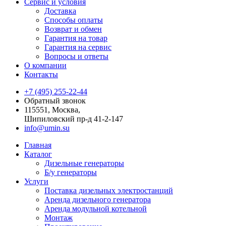
Сервис и условия
Доставка
Способы оплаты
Возврат и обмен
Гарантия на товар
Гарантия на сервис
Вопросы и ответы
О компании
Контакты
+7 (495) 255-22-44
Обратный звонок
115551, Москва,
Шипиловский пр-д 41-2-147
info@umin.su
Главная
Каталог
Дизельные генераторы
Б/у генераторы
Услуги
Поставка дизельных электростанций
Аренда дизельного генератора
Аренда модульной котельной
Монтаж