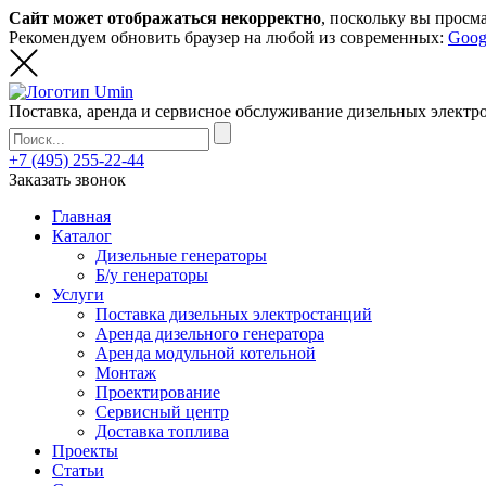
Сайт может отображаться некорректно
, поскольку вы просм
Рекомендуем обновить браузер на любой из современных:
Goog
Поставка, аренда и сервисное обслуживание дизельных элект
+7 (495) 255-22-44
Заказать звонок
Главная
Каталог
Дизельные генераторы
Б/у генераторы
Услуги
Поставка дизельных электростанций
Аренда дизельного генератора
Аренда модульной котельной
Монтаж
Проектирование
Сервисный центр
Доставка топлива
Проекты
Статьи