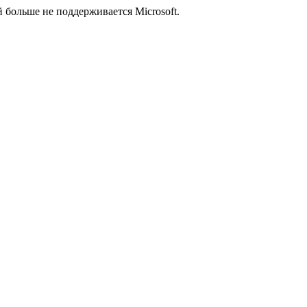
й больше не поддерживается Microsoft.