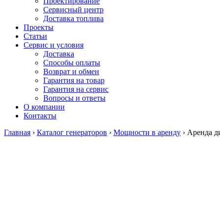
Проектирование
Сервисный центр
Доставка топлива
Проекты
Статьи
Сервис и условия
Доставка
Способы оплаты
Возврат и обмен
Гарантия на товар
Гарантия на сервис
Вопросы и ответы
О компании
Контакты
Главная
›
Каталог генераторов
›
Мощности в аренду
›
Аренда д