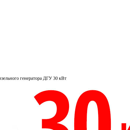
изельного генератора ДГУ 30 кВт