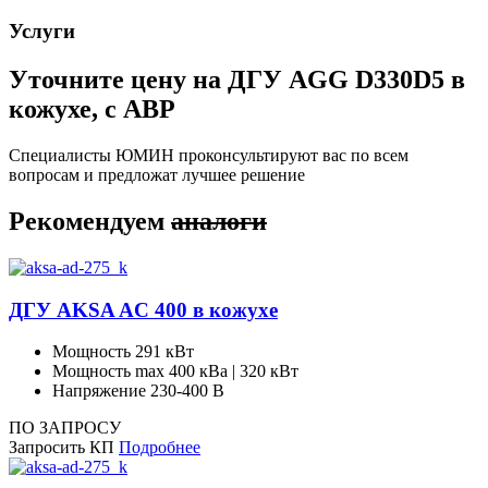
Услуги
Уточните цену на ДГУ AGG D330D5 в
кожухе, с АВР
Специалисты ЮМИН проконсультируют вас по всем
вопросам и предложат лучшее решение
Рекомендуем
аналоги
ДГУ AKSA AC 400 в кожухе
Мощность
291 кВт
Мощность max
400 кВа | 320 кВт
Напряжение
230-400 В
ПО ЗАПРОСУ
Запросить КП
Подробнее