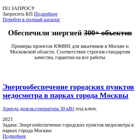
ПО ЗАПРОСУ
Запросить КП
Подробнее
Перейти в полный каталог
Обеспечили энергией
300+ объектов
Примеры проектов ЮМИН для заказчиков в Москве и
Московской области. Соответствие строгим стандартам
качества, гарантия на все работы
Энергообеспечение городских пунктов
медосмотра в парках города Москвы
Аренда дизель-генератора 30 кВт
под ключ.
2023
Задача:
Энергообеспечение городских пунктов медосмотра в
парках города Москвы
Подробнее