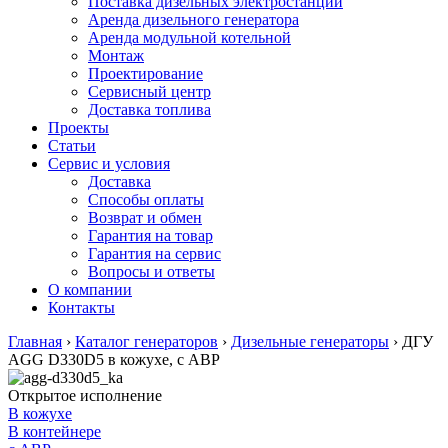
Поставка дизельных электростанций
Аренда дизельного генератора
Аренда модульной котельной
Монтаж
Проектирование
Сервисный центр
Доставка топлива
Проекты
Статьи
Сервис и условия
Доставка
Способы оплаты
Возврат и обмен
Гарантия на товар
Гарантия на сервис
Вопросы и ответы
О компании
Контакты
Главная
›
Каталог генераторов
›
Дизельные генераторы
›
ДГУ
AGG D330D5 в кожухе, с АВР
Открытое исполнение
В кожухе
В контейнере