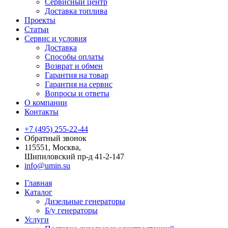
Сервисный центр
Доставка топлива
Проекты
Статьи
Сервис и условия
Доставка
Способы оплаты
Возврат и обмен
Гарантия на товар
Гарантия на сервис
Вопросы и ответы
О компании
Контакты
+7 (495) 255-22-44
Обратный звонок
115551, Москва,
Шипиловский пр-д 41-2-147
info@umin.su
Главная
Каталог
Дизельные генераторы
Б/у генераторы
Услуги