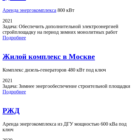
Аренда энергокомплекса
800 кВт
2021
Задача:
Обеспечить дополнительной электроэнергией
стройплощадку на период зимних монолитных работ
Подробнее
Жилой комплекс в Москве
Комплекс дизель-генераторов
480 кВт под ключ
2021
Задача:
Зимнее энергообеспечение строительной площадки
Подробнее
РЖД
Аренда энергокомплекса
из ДГУ мощностью 600 кВа под
ключ