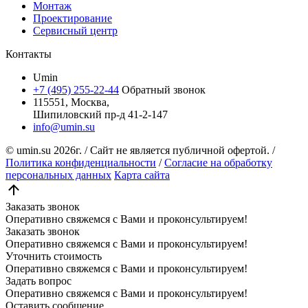
Монтаж
Проектирование
Сервисный центр
Контакты
Umin
+7 (495) 255-22-44
Обратный звонок
115551, Москва,
Шипиловский пр-д 41-2-147
info@umin.su
© umin.su
2026г.
/
Сайт не является публичной офертой.
/
Политика конфиденциальности
/
Согласие на обработку
персональных данных
Карта сайта
Заказать звонок
Оперативно свяжемся с Вами и проконсультируем!
Заказать звонок
Оперативно свяжемся с Вами и проконсультируем!
Уточнить стоимость
Оперативно свяжемся с Вами и проконсультируем!
Задать вопрос
Оперативно свяжемся с Вами и проконсультируем!
Оставить сообщение