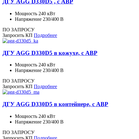
ДГУ AGG D330D5 , с АВР
Мощность
240 кВт
Напряжение
230/400 В
ПО ЗАПРОСУ
Запросить КП
Подробнее
ДГУ AGG D330D5 в кожухе, с АВР
Мощность
240 кВт
Напряжение
230/400 В
ПО ЗАПРОСУ
Запросить КП
Подробнее
ДГУ AGG D330D5 в контейнере, с АВР
Мощность
240 кВт
Напряжение
230/400 В
ПО ЗАПРОСУ
Запросить КП
Подробнее