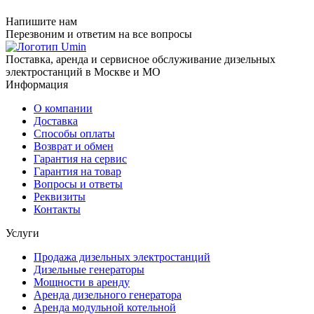
Напишите нам
Перезвоним и ответим на все вопросы
Поставка, аренда и сервисное обслуживание дизельных
электростанций в Москве и МО
Информация
О компании
Доставка
Способы оплаты
Возврат и обмен
Гарантия на сервис
Гарантия на товар
Вопросы и ответы
Реквизиты
Контакты
Услуги
Продажа дизельных электростанций
Дизельные генераторы
Мощности в аренду
Аренда дизельного генератора
Аренда модульной котельной