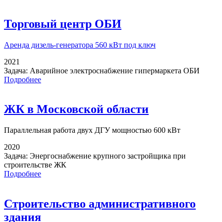
Торговый центр ОБИ
Аренда дизель-генератора
560 кВт под ключ
2021
Задача:
Аварийное электроснабжение гипермаркета ОБИ
Подробнее
ЖК в Московской области
Параллельная работа
двух ДГУ мощностью 600 кВт
2020
Задача:
Энергоснабжение крупного застройщика при
строительстве ЖК
Подробнее
Строительство административного
здания