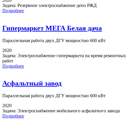
2020
Задача:
Резервное электроснабжение депо РЖД
Подробнее
Гипермаркет МЕГА Белая дача
Параллельная работа
двух ДГУ мощностью 600 кВт
2020
Задача:
Электроснабжение гипермаркета на время ремонтных
работ
Подробнее
Асфальтный завод
Параллельная работа
двух ДГУ мощностью 600 кВт
2020
Задача:
Электроснабжение мобильного асфальтного завода
Подробнее