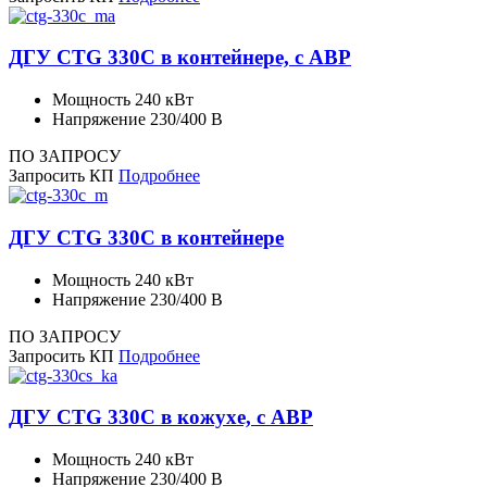
ДГУ CTG 330C в контейнере, с АВР
Мощность
240 кВт
Напряжение
230/400 В
ПО ЗАПРОСУ
Запросить КП
Подробнее
ДГУ CTG 330C в контейнере
Мощность
240 кВт
Напряжение
230/400 В
ПО ЗАПРОСУ
Запросить КП
Подробнее
ДГУ CTG 330C в кожухе, с АВР
Мощность
240 кВт
Напряжение
230/400 В