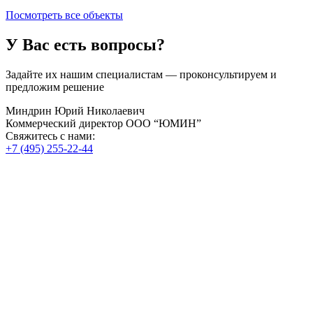
Посмотреть все объекты
У Вас есть вопросы?
Задайте их нашим специалистам — проконсультируем и
предложим решение
Миндрин Юрий Николаевич
Коммерческий директор ООО “ЮМИН”
Свяжитесь с нами:
+7 (495) 255-22-44