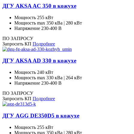
ДГУ AKSA AC 350 в кожухе
Мощность
255 кВт
Мощность max
350 кВа | 280 кВт
Напряжение
230-400 В
ПО ЗАПРОСУ
Запросить КП
Подробнее
ДГУ AKSA AD 330 в кожухе
Мощность
240 кВт
Мощность max
330 кВа | 264 кВт
Напряжение
230-400 В
ПО ЗАПРОСУ
Запросить КП
Подробнее
ДГУ AGG DE350D5 в кожухе
Мощность
255 кВт
Мощность max
350 кВа | 280 кВт