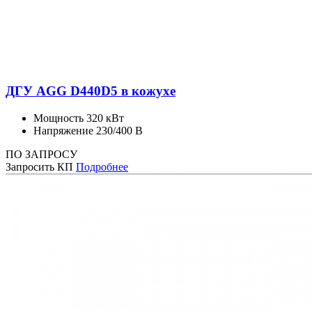
ДГУ AGG D440D5 в кожухе
Мощность
320 кВт
Напряжение
230/400 В
ПО ЗАПРОСУ
Запросить КП
Подробнее