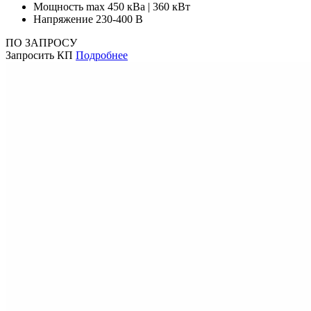
Мощность max
450 кВа | 360 кВт
Напряжение
230-400 В
ПО ЗАПРОСУ
Запросить КП
Подробнее