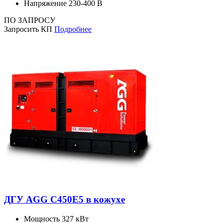
Напряжение
230-400 В
ПО ЗАПРОСУ
Запросить КП
Подробнее
ДГУ AGG C450E5 в кожухе
Мощность
327 кВт