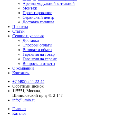
Аренда модульной котельной
Монтаж
Проектирование
Сервисный центр
Доставка топлива
Проекты
Статьи
Сервис и условия
Доставка
Способы оплаты
Возврат и обмен
Гарантия на товар
Гарантия на сервис
Вопросы и ответы
О компании
Контакты
+7 (495) 255-22-44
Обратный звонок
115551, Москва,
Шипиловский пр-д 41-2-147
info@umin.su
Главная
Каталог