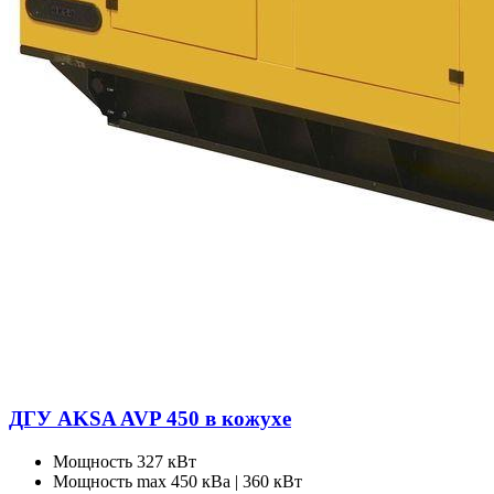
ДГУ AKSA AVP 450 в кожухе
Мощность
327 кВт
Мощность max
450 кВа | 360 кВт