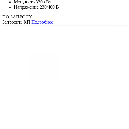
Мощность
320 кВт
Напряжение
230/400 В
ПО ЗАПРОСУ
Запросить КП
Подробнее