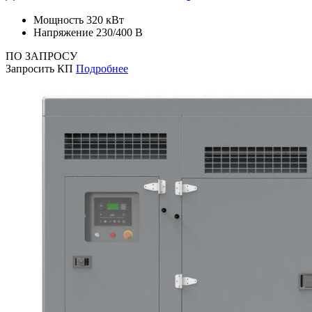
Мощность
320 кВт
Напряжение
230/400 В
ПО ЗАПРОСУ
Запросить КП
Подробнее