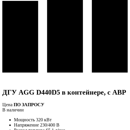
ДГУ AGG D440D5 в контейнере, с АВР
Цена
ПО ЗАПРОСУ
В наличии
Мощность
320 кВт
Напряжение
230/400 В