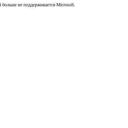
й больше не поддерживается Microsoft.