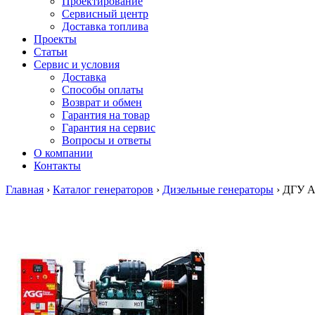
Проектирование
Сервисный центр
Доставка топлива
Проекты
Статьи
Сервис и условия
Доставка
Способы оплаты
Возврат и обмен
Гарантия на товар
Гарантия на сервис
Вопросы и ответы
О компании
Контакты
Главная
›
Каталог генераторов
›
Дизельные генераторы
›
ДГУ 