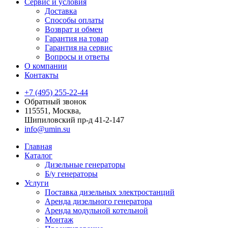
Сервис и условия
Доставка
Способы оплаты
Возврат и обмен
Гарантия на товар
Гарантия на сервис
Вопросы и ответы
О компании
Контакты
+7 (495) 255-22-44
Обратный звонок
115551, Москва,
Шипиловский пр-д 41-2-147
info@umin.su
Главная
Каталог
Дизельные генераторы
Б/у генераторы
Услуги
Поставка дизельных электростанций
Аренда дизельного генератора
Аренда модульной котельной
Монтаж