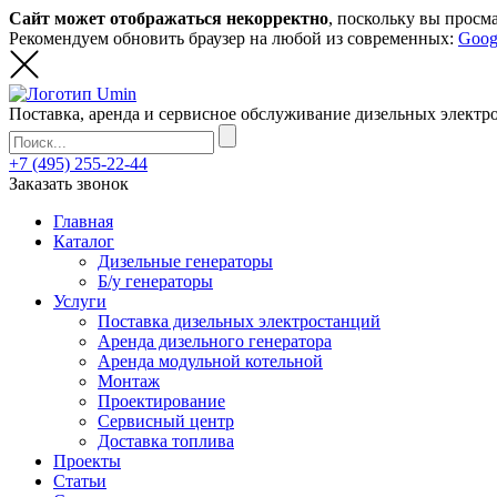
Сайт может отображаться некорректно
, поскольку вы просм
Рекомендуем обновить браузер на любой из современных:
Goog
Поставка, аренда и сервисное обслуживание дизельных элект
+7 (495) 255-22-44
Заказать звонок
Главная
Каталог
Дизельные генераторы
Б/у генераторы
Услуги
Поставка дизельных электростанций
Аренда дизельного генератора
Аренда модульной котельной
Монтаж
Проектирование
Сервисный центр
Доставка топлива
Проекты
Статьи