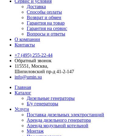
Сервис и условия
Доставка
Способы оплаты
Возврат и обмен
Гарантия на товар
Гарантия на сервис
Вопросы и ответы
О компании
Контакты
+7 (495) 255-22-44
Обратный звонок
115551, Москва,
Шипиловский пр-д 41-2-147
info@umin.su
Главная
Каталог
Дизельные генераторы
Б/у генераторы
Услуги
Поставка дизельных электростанций
Аренда дизельного генератора
Аренда модульной котельной
Монтаж