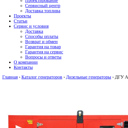
Проектирование
Сервисный центр
Доставка топлива
Проекты
Статьи
Сервис и условия
Доставка
Способы оплаты
Возврат и обмен
Гарантия на товар
Гарантия на сервис
Вопросы и ответы
О компании
Контакты
Главная
›
Каталог генераторов
›
Дизельные генераторы
›
ДГУ A