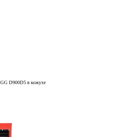
GG D900D5 в кожухе