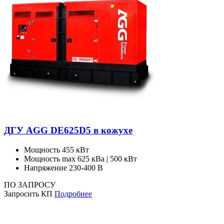
ДГУ AGG DE625D5 в кожухе
Мощность
455 кВт
Мощность max
625 кВа | 500 кВт
Напряжение
230-400 В
ПО ЗАПРОСУ
Запросить КП
Подробнее