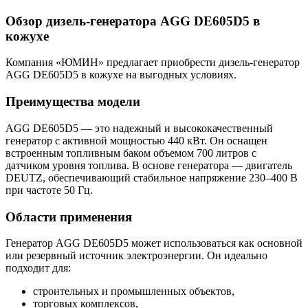
Обзор дизель-генератора AGG DE605D5 в
кожухе
Компания «ЮМИН» предлагает приобрести дизель-генератор
AGG DE605D5 в кожухе на выгодных условиях.
Преимущества модели
AGG DE605D5 — это надежный и высококачественный
генератор с активной мощностью 440 кВт. Он оснащен
встроенным топливным баком объемом 700 литров с
датчиком уровня топлива. В основе генератора — двигатель
DEUTZ, обеспечивающий стабильное напряжение 230–400 В
при частоте 50 Гц.
Области применения
Генератор AGG DE605D5 может использоваться как основной
или резервный источник электроэнергии. Он идеально
подходит для:
строительных и промышленных объектов,
торговых комплексов,