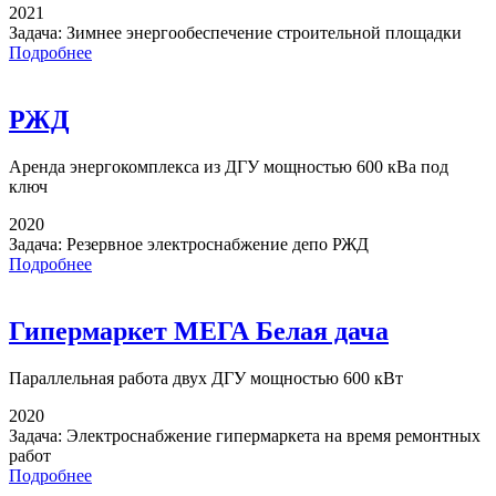
2021
Задача:
Зимнее энергообеспечение строительной площадки
Подробнее
РЖД
Аренда энергокомплекса
из ДГУ мощностью 600 кВа под
ключ
2020
Задача:
Резервное электроснабжение депо РЖД
Подробнее
Гипермаркет МЕГА Белая дача
Параллельная работа
двух ДГУ мощностью 600 кВт
2020
Задача:
Электроснабжение гипермаркета на время ремонтных
работ
Подробнее