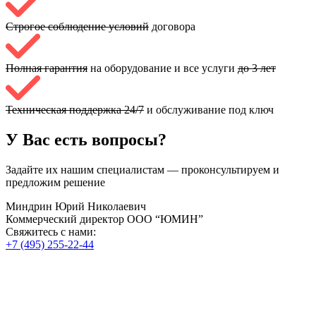
Строгое соблюдение условий
договора
Полная гарантия
на оборудование и все услуги
до 3 лет
Техническая поддержка 24/7
и обслуживание под ключ
У Вас есть вопросы?
Задайте их нашим специалистам — проконсультируем и
предложим решение
Миндрин Юрий Николаевич
Коммерческий директор ООО “ЮМИН”
Свяжитесь с нами:
+7 (495) 255-22-44