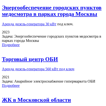
Энергообеспечение городских пунктов
медосмотра в парках города Москвы
Аренда дизель-генератора 30 кВт
под ключ.
2023
Задача:
Энергообеспечение городских пунктов медосмотра в
парках города Москвы
Подробнее
Торговый центр ОБИ
Аренда дизель-генератора
560 кВт под ключ
2021
Задача:
Аварийное электроснабжение гипермаркета ОБИ
Подробнее
ЖК в Московской области