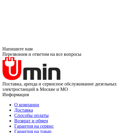
Напишите нам
Перезвоним и ответим на все вопросы
Поставка, аренда и сервисное обслуживание дизельных
электростанций в Москве и МО
Информация
О компании
Доставка
Способы оплаты
Возврат и обмен
Гарантия на сервис
Гарантия на товар