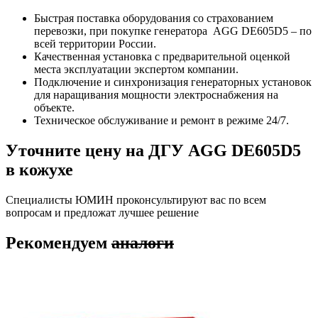
Быстрая поставка оборудования со страхованием
перевозки, при покупке генератора AGG DE605D5 – по
всей территории России.
Качественная установка с предварительной оценкой
места эксплуатации экспертом компании.
Подключение и синхронизация генераторных установок
для наращивания мощности электроснабжения на
объекте.
Техническое обслуживание и ремонт в режиме 24/7.
Уточните цену на ДГУ AGG DE605D5
в кожухе
Специалисты ЮМИН проконсультируют вас по всем
вопросам и предложат лучшее решение
Рекомендуем
аналоги