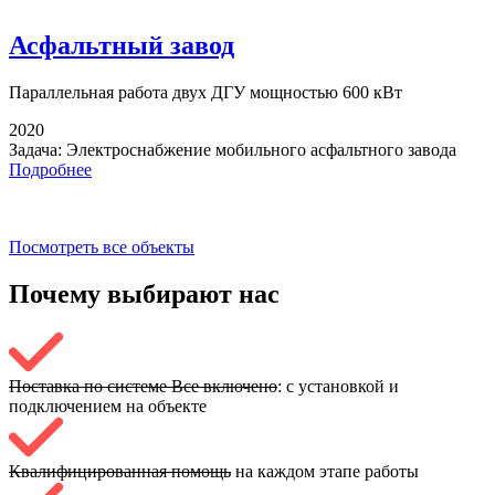
Асфальтный завод
Параллельная работа
двух ДГУ мощностью 600 кВт
2020
Задача:
Электроснабжение мобильного асфальтного завода
Подробнее
Посмотреть все объекты
Почему выбирают
нас
Поставка по системе Все включено
: с установкой и
подключением на объекте
Квалифицированная помощь
на каждом этапе работы