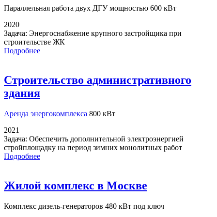
Параллельная работа
двух ДГУ мощностью 600 кВт
2020
Задача:
Энергоснабжение крупного застройщика при
строительстве ЖК
Подробнее
Строительство административного
здания
Аренда энергокомплекса
800 кВт
2021
Задача:
Обеспечить дополнительной электроэнергией
стройплощадку на период зимних монолитных работ
Подробнее
Жилой комплекс в Москве
Комплекс дизель-генераторов
480 кВт под ключ