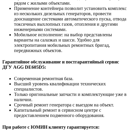
рядом с жилыми объектами.
Применение контейнера позволит установить комплекс
из нескольких дизельных генераторов, провести
дооснащение системами автоматического пуска, отвода
токсичных выхлопных газов, отопления и другими
инженерными системами.
Мобильное исполнение: на выбор представлены
варианты на салазках и шасси. Удобно для
электропитания мобильных ремонтных бригад,
передвижных объектов.
Гарантийное обслуживание и постгарантийный сервис
ДГУ AGG DE605D5:
Современная ремонтная база.
Высший уровень квалификации технических
специалистов.
Только оригинальные запчасти и комплектующие уже в
наличии.
Срочный ремонт генератора с выездом на объект.
Капитальный ремонт в сервисном центре с
предоставлением подменного оборудования.
При работе с ЮМИН клиенту гарантируется: