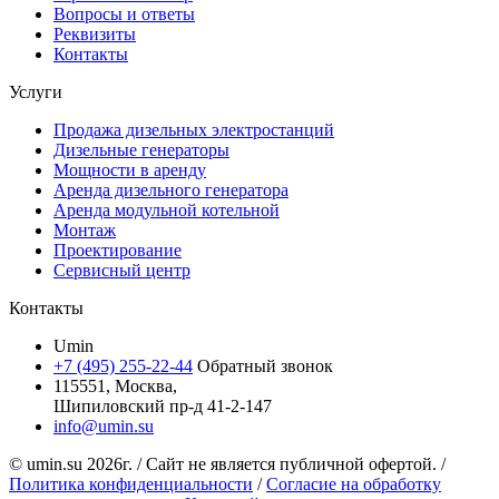
Вопросы и ответы
Реквизиты
Контакты
Услуги
Продажа дизельных электростанций
Дизельные генераторы
Мощности в аренду
Аренда дизельного генератора
Аренда модульной котельной
Монтаж
Проектирование
Сервисный центр
Контакты
Umin
+7 (495) 255-22-44
Обратный звонок
115551, Москва,
Шипиловский пр-д 41-2-147
info@umin.su
© umin.su
2026г.
/
Сайт не является публичной офертой.
/
Политика конфиденциальности
/
Согласие на обработку