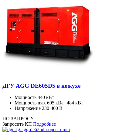
ДГУ AGG DE605D5 в кожухе
Мощность
440 кВт
Мощность max
605 кВа | 484 кВт
Напряжение
230-400 В
ПО ЗАПРОСУ
Запросить КП
Подробнее