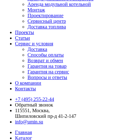
Аренда модульной котельной
Монтаж
Проектирование
Сервисный центр
Доставка топлива
Проекты
Статьи
Сервис и условия
Доставка
Способы оплаты
Возврат и обмен
Гарантия на товар
Гарантия на сервис
Вопросы и ответы
О компании
Контакты
+7 (495) 255-22-44
Обратный звонок
115551, Москва,
Шипиловский пр-д 41-2-147
info@umin.su
Главная
Каталог