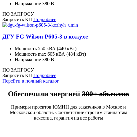
Напряжение
380 В
ПО ЗАПРОСУ
Запросить КП
Подробнее
ДГУ FG Wilson P605-3 в кожухе
Мощность
550 кВА (440 кВт)
Мощность max
605 кВА (484 кВт)
Напряжение
380 В
ПО ЗАПРОСУ
Запросить КП
Подробнее
Перейти в полный каталог
Обеспечили энергией
300+ объектов
Примеры проектов ЮМИН для заказчиков в Москве и
Московской области. Соответствие строгим стандартам
качества, гарантия на все работы