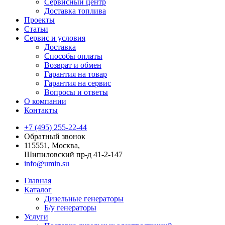
Сервисный центр
Доставка топлива
Проекты
Статьи
Сервис и условия
Доставка
Способы оплаты
Возврат и обмен
Гарантия на товар
Гарантия на сервис
Вопросы и ответы
О компании
Контакты
+7 (495) 255-22-44
Обратный звонок
115551, Москва,
Шипиловский пр-д 41-2-147
info@umin.su
Главная
Каталог
Дизельные генераторы
Б/у генераторы
Услуги