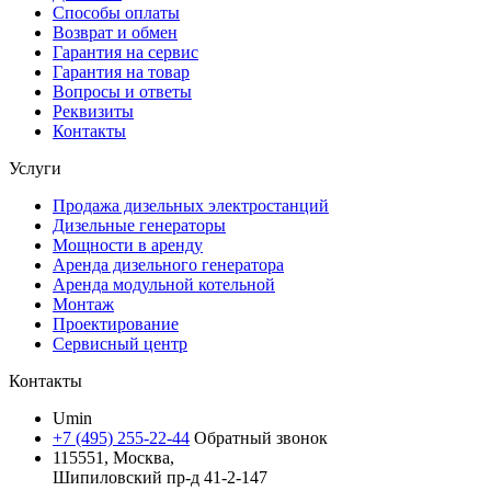
Способы оплаты
Возврат и обмен
Гарантия на сервис
Гарантия на товар
Вопросы и ответы
Реквизиты
Контакты
Услуги
Продажа дизельных электростанций
Дизельные генераторы
Мощности в аренду
Аренда дизельного генератора
Аренда модульной котельной
Монтаж
Проектирование
Сервисный центр
Контакты
Umin
+7 (495) 255-22-44
Обратный звонок
115551, Москва,
Шипиловский пр-д 41-2-147