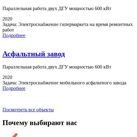
Параллельная работа
двух ДГУ мощностью 600 кВт
2020
Задача:
Электроснабжение гипермаркета на время ремонтных
работ
Подробнее
Асфальтный завод
Параллельная работа
двух ДГУ мощностью 600 кВт
2020
Задача:
Электроснабжение мобильного асфальтного завода
Подробнее
Посмотреть все объекты
Почему выбирают
нас