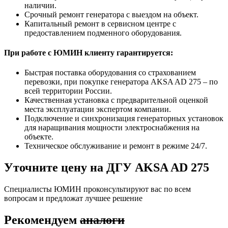
наличии.
Срочный ремонт генератора с выездом на объект.
Капитальный ремонт в сервисном центре с
предоставлением подменного оборудования.
При работе с ЮМИН клиенту гарантируется:
Быстрая поставка оборудования со страхованием
перевозки, при покупке генератора AKSA AD 275 – по
всей территории России.
Качественная установка с предварительной оценкой
места эксплуатации экспертом компании.
Подключение и синхронизация генераторных установок
для наращивания мощности электроснабжения на
объекте.
Техническое обслуживание и ремонт в режиме 24/7.
Уточните цену на ДГУ AKSA AD 275
Специалисты ЮМИН проконсультируют вас по всем
вопросам и предложат лучшее решение
Рекомендуем
аналоги