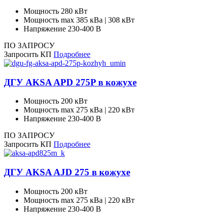
Мощность
280 кВт
Мощность max
385 кВа | 308 кВт
Напряжение
230-400 В
ПО ЗАПРОСУ
Запросить КП
Подробнее
ДГУ AKSA APD 275P в кожухе
Мощность
200 кВт
Мощность max
275 кВа | 220 кВт
Напряжение
230-400 В
ПО ЗАПРОСУ
Запросить КП
Подробнее
ДГУ AKSA AJD 275 в кожухе
Мощность
200 кВт
Мощность max
275 кВа | 220 кВт
Напряжение
230-400 В