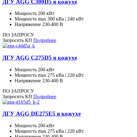
ДГУ AGG C300D5 в кожухе
Мощность
200 кВт
Мощность max
300 кВа | 240 кВт
Напряжение
230-400 В
ПО ЗАПРОСУ
Запросить КП
Подробнее
ДГУ AGG C275D5 в кожухе
Мощность
200 кВт
Мощность max
275 кВа | 220 кВт
Напряжение
230-400 В
ПО ЗАПРОСУ
Запросить КП
Подробнее
ДГУ AGG DE275E5 в кожухе
Мощность
200 кВт
Мощность max
275 кВа | 220 кВт
Напряжение
230-400 В