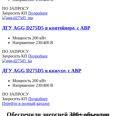
ПО ЗАПРОСУ
Запросить КП
Подробнее
ДГУ AGG D275D5 в контейнере, с АВР
Мощность
200 кВт
Напряжение
230/400 В
ПО ЗАПРОСУ
Запросить КП
Подробнее
ДГУ AGG D275D5 в кожухе, с АВР
Мощность
200 кВт
Напряжение
230/400 В
ПО ЗАПРОСУ
Запросить КП
Подробнее
Перейти в полный каталог
Обеспечили энергией
300+ объектов