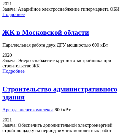
2021
Задача:
Аварийное электроснабжение гипермаркета ОБИ
Подробнее
ЖК в Московской области
Параллельная работа
двух ДГУ мощностью 600 кВт
2020
Задача:
Энергоснабжение крупного застройщика при
строительстве ЖК
Подробнее
Строительство административного
здания
Аренда энергокомплекса
800 кВт
2021
Задача:
Обеспечить дополнительной электроэнергией
стройплощадку на период зимних монолитных работ