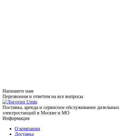
Напишите нам
Перезвоним и ответим на все вопросы
Поставка, аренда и сервисное обслуживание дизельных
электростанций в Москве и МО
Информация
О компании
Доставка