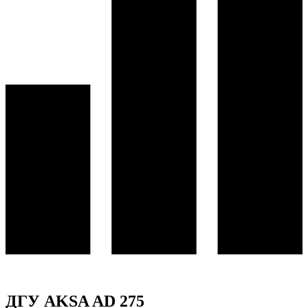
ДГУ AKSA AD 275