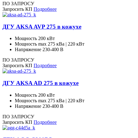
ПО ЗАПРОСУ
Запросить КП
Подробнее
ДГУ AKSA AVP 275 в кожухе
Мощность
200 кВт
Мощность max
275 кВа | 220 кВт
Напряжение
230-400 В
ПО ЗАПРОСУ
Запросить КП
Подробнее
ДГУ AKSA AD 275 в кожухе
Мощность
200 кВт
Мощность max
275 кВа | 220 кВт
Напряжение
230-400 В
ПО ЗАПРОСУ
Запросить КП
Подробнее