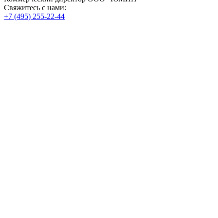
Свяжитесь с нами:
+7 (495) 255-22-44