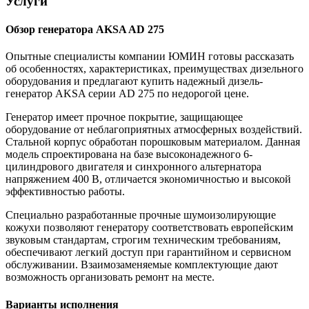
Услуги
Обзор генератора AKSA AD 275
Опытные специалисты компании ЮМИН готовы рассказать
об особенностях, характеристиках, преимуществах дизельного
оборудования и предлагают купить надежный дизель-
генератор AKSA серии AD 275 по недорогой цене.
Генератор имеет прочное покрытие, защищающее
оборудование от неблагоприятных атмосферных воздействий.
Стальной корпус обработан порошковым материалом. Данная
модель спроектирована на базе высоконадежного 6-
цилиндрового двигателя и синхронного альтернатора
напряжением 400 В, отличается экономичностью и высокой
эффективностью работы.
Специально разработанные прочные шумоизолирующие
кожухи позволяют генератору соответствовать европейским
звуковым стандартам, строгим техническим требованиям,
обеспечивают легкий доступ при гарантийном и сервисном
обслуживании. Взаимозаменяемые комплектующие дают
возможность организовать ремонт на месте.
Варианты исполнения