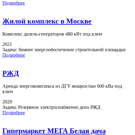
Подробнее
Жилой комплекс в Москве
Комплекс дизель-генераторов
480 кВт под ключ
2021
Задача:
Зимнее энергообеспечение строительной площадки
Подробнее
РЖД
Аренда энергокомплекса
из ДГУ мощностью 600 кВа под
ключ
2020
Задача:
Резервное электроснабжение депо РЖД
Подробнее
Гипермаркет МЕГА Белая дача