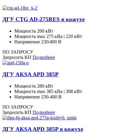
ДГУ CTG AD-275RES в кожухе
Мощность
200 кВт
Мощность max
275 кВа | 220 кВт
Напряжение
230/400 В
ПО ЗАПРОСУ
Запросить КП
Подробнее
ДГУ AKSA APD 385P
Мощность
280 кВт
Мощность max
385 кВа | 308 кВт
Напряжение
230-400 В
ПО ЗАПРОСУ
Запросить КП
Подробнее
ДГУ AKSA APD 385P в кожухе