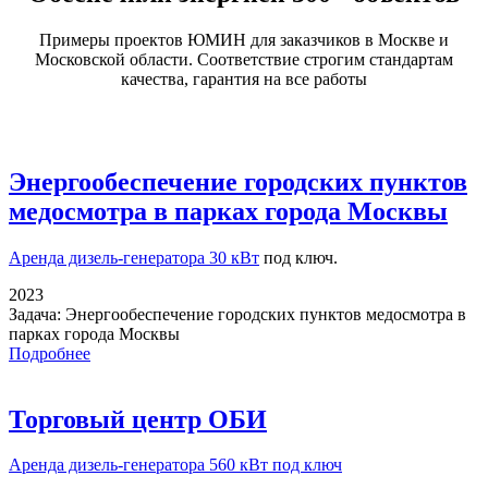
Примеры проектов ЮМИН для заказчиков в Москве и
Московской области. Соответствие строгим стандартам
качества, гарантия на все работы
Энергообеспечение городских пунктов
медосмотра в парках города Москвы
Аренда дизель-генератора 30 кВт
под ключ.
2023
Задача:
Энергообеспечение городских пунктов медосмотра в
парках города Москвы
Подробнее
Торговый центр ОБИ
Аренда дизель-генератора
560 кВт под ключ