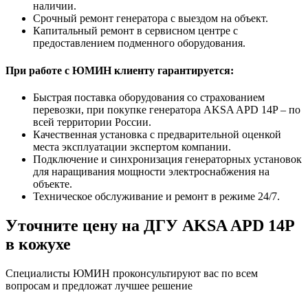
наличии.
Срочный ремонт генератора с выездом на объект.
Капитальный ремонт в сервисном центре с
предоставлением подменного оборудования.
При работе с ЮМИН клиенту гарантируется:
Быстрая поставка оборудования со страхованием
перевозки, при покупке генератора AKSA APD 14P – по
всей территории России.
Качественная установка с предварительной оценкой
места эксплуатации экспертом компании.
Подключение и синхронизация генераторных установок
для наращивания мощности электроснабжения на
объекте.
Техническое обслуживание и ремонт в режиме 24/7.
Уточните цену на ДГУ AKSA APD 14P
в кожухе
Специалисты ЮМИН проконсультируют вас по всем
вопросам и предложат лучшее решение