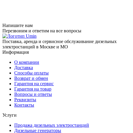
Напишите нам
Перезвоним и ответим на все вопросы
Поставка, аренда и сервисное обслуживание дизельных
электростанций в Москве и МО
Информация
О компании
Доставка
Способы оплаты
Возврат и обмен
Гарантия на сервис
Гарантия на товар
Вопросы и ответы
Реквизиты
Контакты
Услуги
Продажа дизельных электростанций
Дизельные генераторы