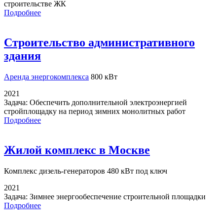
строительстве ЖК
Подробнее
Строительство административного
здания
Аренда энергокомплекса
800 кВт
2021
Задача:
Обеспечить дополнительной электроэнергией
стройплощадку на период зимних монолитных работ
Подробнее
Жилой комплекс в Москве
Комплекс дизель-генераторов
480 кВт под ключ
2021
Задача:
Зимнее энергообеспечение строительной площадки
Подробнее