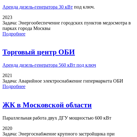
Аренда дизель-генератора 30 кВт
под ключ.
2023
Задача:
Энергообеспечение городских пунктов медосмотра в
парках города Москвы
Подробнее
Торговый центр ОБИ
Аренда дизель-генератора
560 кВт под ключ
2021
Задача:
Аварийное электроснабжение гипермаркета ОБИ
Подробнее
ЖК в Московской области
Параллельная работа
двух ДГУ мощностью 600 кВт
2020
Задача:
Энергоснабжение крупного застройщика при