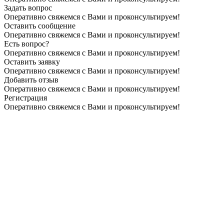
Задать вопрос
Оперативно свяжемся с Вами и проконсультируем!
Оставить сообщение
Оперативно свяжемся с Вами и проконсультируем!
Есть вопрос?
Оперативно свяжемся с Вами и проконсультируем!
Оставить заявку
Оперативно свяжемся с Вами и проконсультируем!
Добавить отзыв
Оперативно свяжемся с Вами и проконсультируем!
Регистрация
Оперативно свяжемся с Вами и проконсультируем!