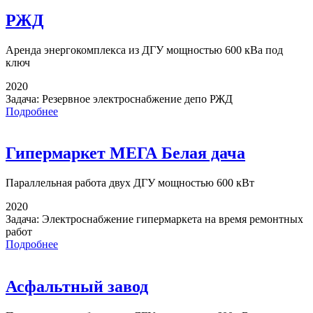
РЖД
Аренда энергокомплекса
из ДГУ мощностью 600 кВа под
ключ
2020
Задача:
Резервное электроснабжение депо РЖД
Подробнее
Гипермаркет МЕГА Белая дача
Параллельная работа
двух ДГУ мощностью 600 кВт
2020
Задача:
Электроснабжение гипермаркета на время ремонтных
работ
Подробнее
Асфальтный завод