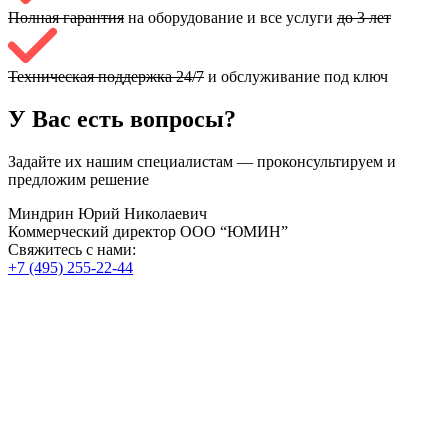
Полная гарантия
на оборудование и все услуги
до 3 лет
Техническая поддержка 24/7
и обслуживание под ключ
У Вас есть вопросы?
Задайте их нашим специалистам — проконсультируем и
предложим решение
Миндрин Юрий Николаевич
Коммерческий директор ООО “ЮМИН”
Свяжитесь с нами:
+7 (495) 255-22-44