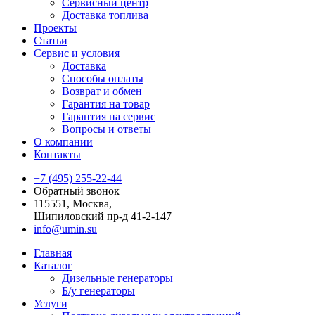
Сервисный центр
Доставка топлива
Проекты
Статьи
Сервис и условия
Доставка
Способы оплаты
Возврат и обмен
Гарантия на товар
Гарантия на сервис
Вопросы и ответы
О компании
Контакты
+7 (495) 255-22-44
Обратный звонок
115551, Москва,
Шипиловский пр-д 41-2-147
info@umin.su
Главная
Каталог
Дизельные генераторы
Б/у генераторы
Услуги