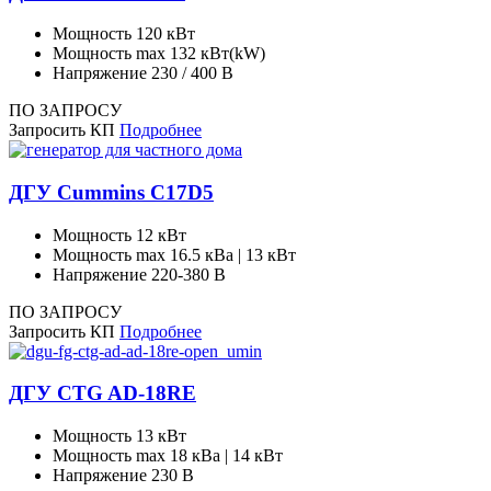
Мощность
120 кВт
Мощность max
132 кВт(kW)
Напряжение
230 / 400 В
ПО ЗАПРОСУ
Запросить КП
Подробнее
ДГУ Cummins C17D5
Мощность
12 кВт
Мощность max
16.5 кВа | 13 кВт
Напряжение
220-380 В
ПО ЗАПРОСУ
Запросить КП
Подробнее
ДГУ CTG AD-18RE
Мощность
13 кВт
Мощность max
18 кВа | 14 кВт
Напряжение
230 В