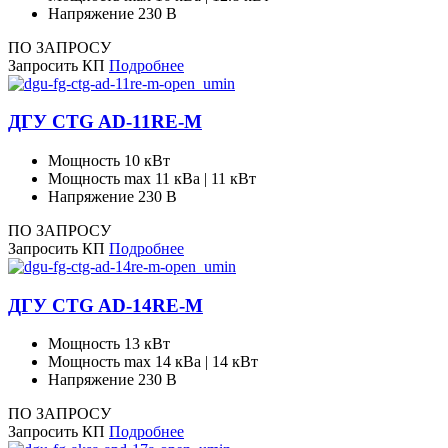
Напряжение
230 В
ПО ЗАПРОСУ
Запросить КП
Подробнее
ДГУ CTG AD-11RE-M
Мощность
10 кВт
Мощность max
11 кВа | 11 кВт
Напряжение
230 В
ПО ЗАПРОСУ
Запросить КП
Подробнее
ДГУ CTG AD-14RE-M
Мощность
13 кВт
Мощность max
14 кВа | 14 кВт
Напряжение
230 В
ПО ЗАПРОСУ
Запросить КП
Подробнее