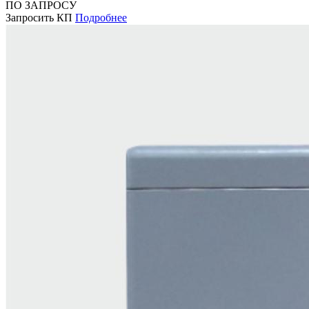
ПО ЗАПРОСУ
Запросить КП
Подробнее