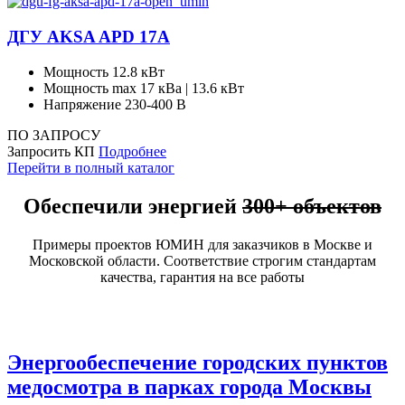
ДГУ AKSA APD 17A
Мощность
12.8 кВт
Мощность max
17 кВа | 13.6 кВт
Напряжение
230-400 В
ПО ЗАПРОСУ
Запросить КП
Подробнее
Перейти в полный каталог
Обеспечили энергией
300+ объектов
Примеры проектов ЮМИН для заказчиков в Москве и
Московской области. Соответствие строгим стандартам
качества, гарантия на все работы
Энергообеспечение городских пунктов
медосмотра в парках города Москвы