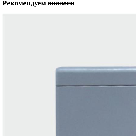
Рекомендуем
аналоги