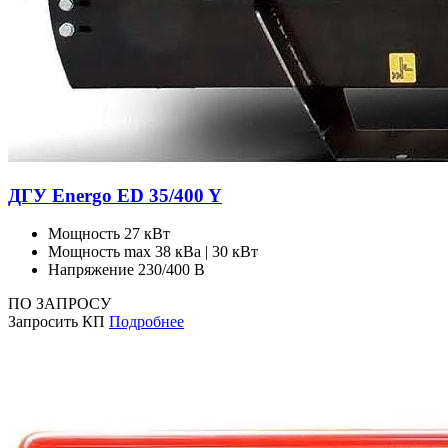
ДГУ Energo ED 35/400 Y
Мощность
27 кВт
Мощность max
38 кВа | 30 кВт
Напряжение
230/400 В
ПО ЗАПРОСУ
Запросить КП
Подробнее