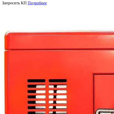
Запросить КП
Подробнее