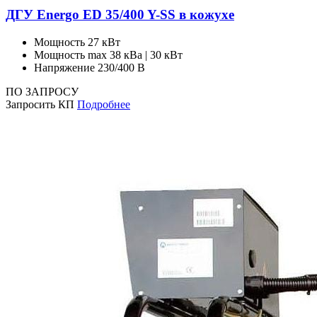
ДГУ Energo ED 35/400 Y-SS в кожухе
Мощность
27 кВт
Мощность max
38 кВа | 30 кВт
Напряжение
230/400 В
ПО ЗАПРОСУ
Запросить КП
Подробнее