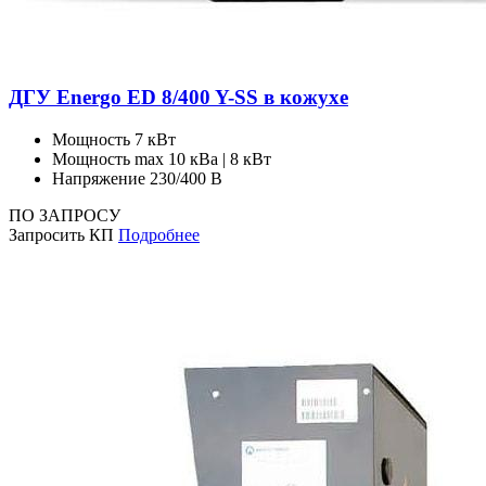
ДГУ Energo ED 8/400 Y-SS в кожухе
Мощность
7 кВт
Мощность max
10 кВа | 8 кВт
Напряжение
230/400 В
ПО ЗАПРОСУ
Запросить КП
Подробнее