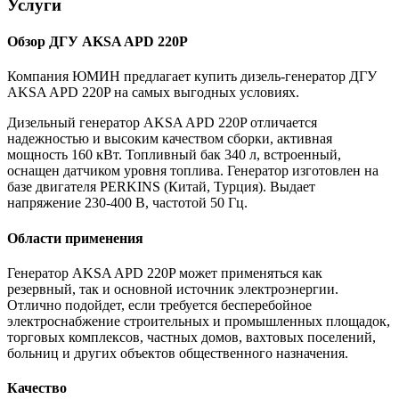
Услуги
Обзор ДГУ AKSA APD 220P
Компания ЮМИН предлагает купить дизель-генератор ДГУ
AKSA APD 220P на самых выгодных условиях.
Дизельный генератор AKSA APD 220P отличается
надежностью и высоким качеством сборки, активная
мощность 160 кВт. Топливный бак 340 л, встроенный,
оснащен датчиком уровня топлива. Генератор изготовлен на
базе двигателя PERKINS (Китай, Турция). Выдает
напряжение 230-400 В, частотой 50 Гц.
Области применения
Генератор AKSA APD 220P может применяться как
резервный, так и основной источник электроэнергии.
Отлично подойдет, если требуется бесперебойное
электроснабжение строительных и промышленных площадок,
торговых комплексов, частных домов, вахтовых поселений,
больниц и других объектов общественного назначения.
Качество