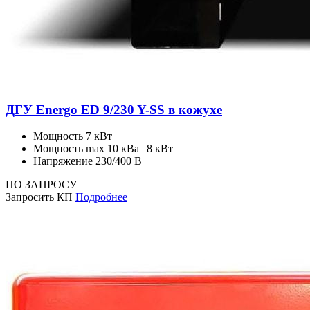
ДГУ Energo ED 9/230 Y-SS в кожухе
Мощность
7 кВт
Мощность max
10 кВа | 8 кВт
Напряжение
230/400 В
ПО ЗАПРОСУ
Запросить КП
Подробнее