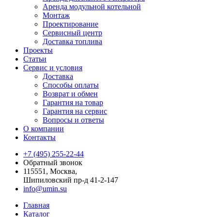
Аренда модульной котельной
Монтаж
Проектирование
Сервисный центр
Доставка топлива
Проекты
Статьи
Сервис и условия
Доставка
Способы оплаты
Возврат и обмен
Гарантия на товар
Гарантия на сервис
Вопросы и ответы
О компании
Контакты
+7 (495) 255-22-44
Обратный звонок
115551, Москва,
Шипиловский пр-д 41-2-147
info@umin.su
Главная
Каталог