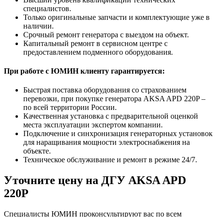
специалистов.
Только оригинальные запчасти и комплектующие уже в
наличии.
Срочный ремонт генератора с выездом на объект.
Капитальный ремонт в сервисном центре с
предоставлением подменного оборудования.
При работе с ЮМИН клиенту гарантируется:
Быстрая поставка оборудования со страхованием
перевозки, при покупке генератора AKSA APD 220P –
по всей территории России.
Качественная установка с предварительной оценкой
места эксплуатации экспертом компании.
Подключение и синхронизация генераторных установок
для наращивания мощности электроснабжения на
объекте.
Техническое обслуживание и ремонт в режиме 24/7.
Уточните цену на ДГУ AKSA APD
220P
Специалисты ЮМИН проконсультируют вас по всем