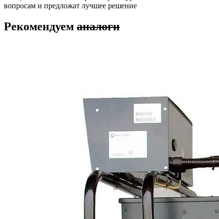
вопросам и предложат лучшее решение
Рекомендуем
аналоги