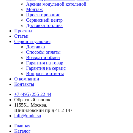
Аренда модульной котельной
Монтаж
Проектирование
Сервисный центр
Доставка топлива
Проекты
Статьи
Сервис и условия
Доставка
Способы оплаты
Возврат и обмен
Гарантия на товар
Гарантия на сервис
Вопросы и ответы
О компании
Контакты
+7 (495) 255-22-44
Обратный звонок
115551, Москва,
Шипиловский пр-д 41-2-147
info@umin.su
Главная
Каталог