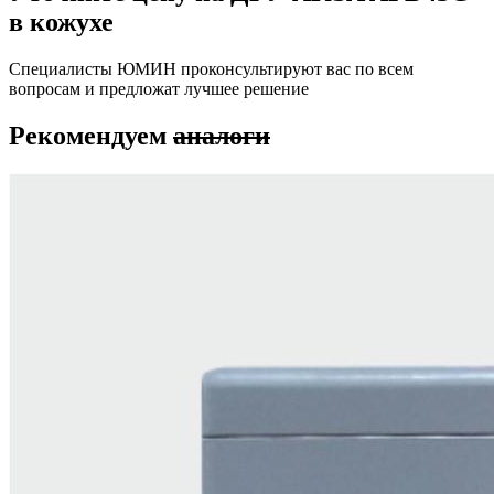
в кожухе
Специалисты ЮМИН проконсультируют вас по всем
вопросам и предложат лучшее решение
Рекомендуем
аналоги