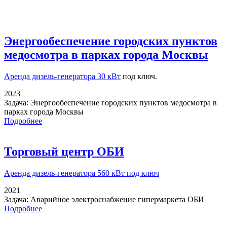
Энергообеспечение городских пунктов
медосмотра в парках города Москвы
Аренда дизель-генератора 30 кВт
под ключ.
2023
Задача:
Энергообеспечение городских пунктов медосмотра в
парках города Москвы
Подробнее
Торговый центр ОБИ
Аренда дизель-генератора
560 кВт под ключ
2021
Задача:
Аварийное электроснабжение гипермаркета ОБИ
Подробнее