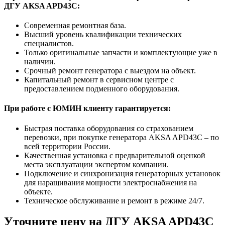
ДГУ AKSA APD43C:
Современная ремонтная база.
Высший уровень квалификации технических
специалистов.
Только оригинальные запчасти и комплектующие уже в
наличии.
Срочный ремонт генератора с выездом на объект.
Капитальный ремонт в сервисном центре с
предоставлением подменного оборудования.
При работе с ЮМИН клиенту гарантируется:
Быстрая поставка оборудования со страхованием
перевозки, при покупке генератора AKSA APD43C – по
всей территории России.
Качественная установка с предварительной оценкой
места эксплуатации экспертом компании.
Подключение и синхронизация генераторных установок
для наращивания мощности электроснабжения на
объекте.
Техническое обслуживание и ремонт в режиме 24/7.
Уточните цену на ДГУ AKSA APD43C