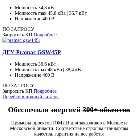
Мощность
34,8 кВт
Мощность max
45,8 кВа | 36,7 кВт
Напряжение
400 В
ПО ЗАПРОСУ
Запросить КП
Подробнее
ДГУ Pramac GSW45P
Мощность
36,6 кВт
Мощность max
48 кВа | 38,4 кВт
Напряжение
400 В
ПО ЗАПРОСУ
Запросить КП
Подробнее
Перейти в полный каталог
Обеспечили энергией
300+ объектов
Примеры проектов ЮМИН для заказчиков в Москве и
Московской области. Соответствие строгим стандартам
качества, гарантия на все работы