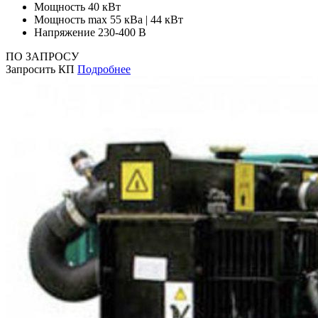
Мощность
40 кВт
Мощность max
55 кВа | 44 кВт
Напряжение
230-400 В
ПО ЗАПРОСУ
Запросить КП
Подробнее