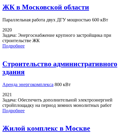
ЖК в Московской области
Параллельная работа
двух ДГУ мощностью 600 кВт
2020
Задача:
Энергоснабжение крупного застройщика при
строительстве ЖК
Подробнее
Строительство административного
здания
Аренда энергокомплекса
800 кВт
2021
Задача:
Обеспечить дополнительной электроэнергией
стройплощадку на период зимних монолитных работ
Подробнее
Жилой комплекс в Москве