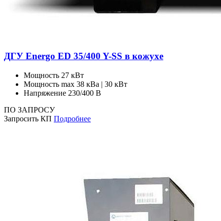
ДГУ Energo ED 35/400 Y-SS в кожухе
Мощность
27 кВт
Мощность max
38 кВа | 30 кВт
Напряжение
230/400 В
ПО ЗАПРОСУ
Запросить КП
Подробнее