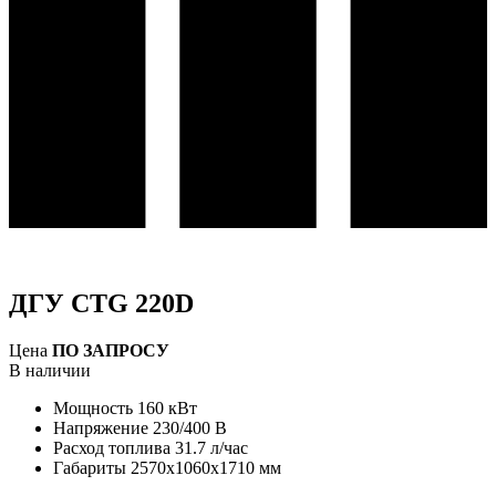
ДГУ CTG 220D
Цена
ПО ЗАПРОСУ
В наличии
Мощность
160 кВт
Напряжение
230/400 В
Расход топлива
31.7 л/час
Габариты
2570x1060x1710 мм