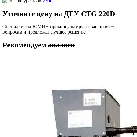
220D
Уточните цену на ДГУ CTG 220D
Специалисты ЮМИН проконсультируют вас по всем
вопросам и предложат лучшее решение
Рекомендуем
аналоги