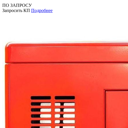
ПО ЗАПРОСУ
Запросить КП
Подробнее