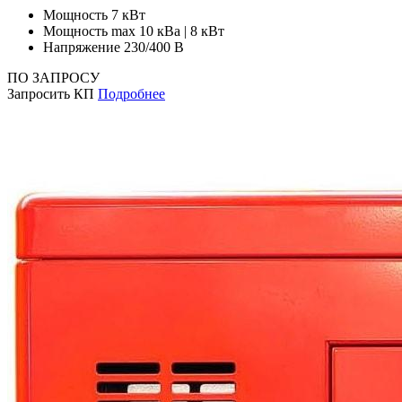
Мощность
7 кВт
Мощность max
10 кВа | 8 кВт
Напряжение
230/400 В
ПО ЗАПРОСУ
Запросить КП
Подробнее