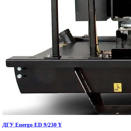
ДГУ Energo ED 9/230 Y