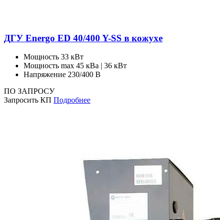
ДГУ Energo ED 40/400 Y-SS в кожухе
Мощность
33 кВт
Мощность max
45 кВа | 36 кВт
Напряжение
230/400 В
ПО ЗАПРОСУ
Запросить КП
Подробнее