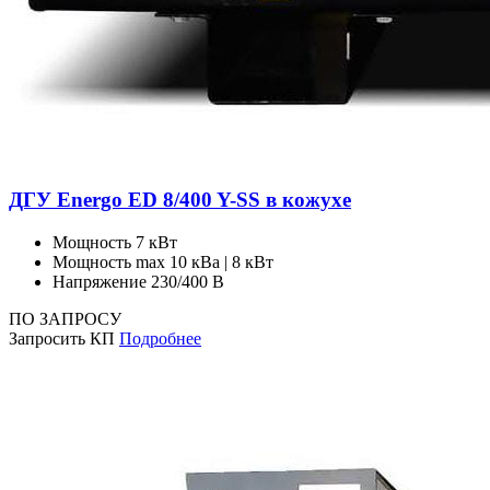
ДГУ Energo ED 8/400 Y-SS в кожухе
Мощность
7 кВт
Мощность max
10 кВа | 8 кВт
Напряжение
230/400 В
ПО ЗАПРОСУ
Запросить КП
Подробнее