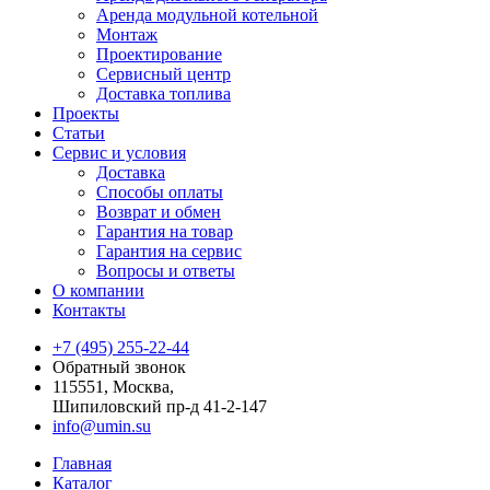
Аренда модульной котельной
Монтаж
Проектирование
Сервисный центр
Доставка топлива
Проекты
Статьи
Сервис и условия
Доставка
Способы оплаты
Возврат и обмен
Гарантия на товар
Гарантия на сервис
Вопросы и ответы
О компании
Контакты
+7 (495) 255-22-44
Обратный звонок
115551, Москва,
Шипиловский пр-д 41-2-147
info@umin.su
Главная
Каталог