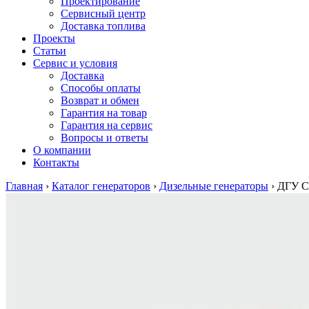
Проектирование
Сервисный центр
Доставка топлива
Проекты
Статьи
Сервис и условия
Доставка
Способы оплаты
Возврат и обмен
Гарантия на товар
Гарантия на сервис
Вопросы и ответы
О компании
Контакты
Главная
›
Каталог генераторов
›
Дизельные генераторы
›
ДГУ C