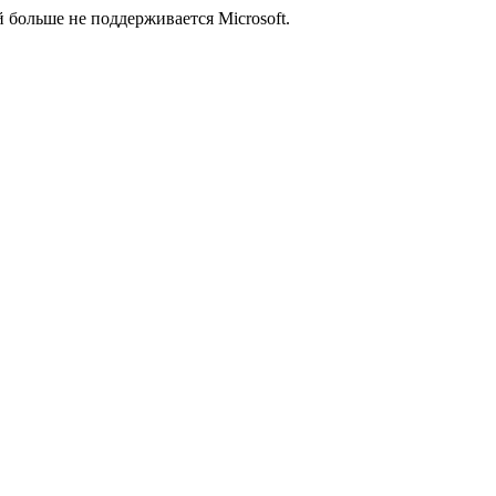
й больше не поддерживается Microsoft.