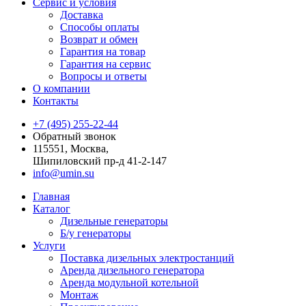
Сервис и условия
Доставка
Способы оплаты
Возврат и обмен
Гарантия на товар
Гарантия на сервис
Вопросы и ответы
О компании
Контакты
+7 (495) 255-22-44
Обратный звонок
115551, Москва,
Шипиловский пр-д 41-2-147
info@umin.su
Главная
Каталог
Дизельные генераторы
Б/у генераторы
Услуги
Поставка дизельных электростанций
Аренда дизельного генератора
Аренда модульной котельной
Монтаж