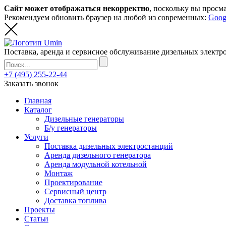
Сайт может отображаться некорректно
, поскольку вы просм
Рекомендуем обновить браузер на любой из современных:
Goog
Поставка, аренда и сервисное обслуживание дизельных элект
+7 (495) 255-22-44
Заказать звонок
Главная
Каталог
Дизельные генераторы
Б/у генераторы
Услуги
Поставка дизельных электростанций
Аренда дизельного генератора
Аренда модульной котельной
Монтаж
Проектирование
Сервисный центр
Доставка топлива
Проекты
Статьи