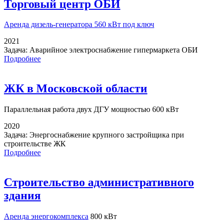
Торговый центр ОБИ
Аренда дизель-генератора
560 кВт под ключ
2021
Задача:
Аварийное электроснабжение гипермаркета ОБИ
Подробнее
ЖК в Московской области
Параллельная работа
двух ДГУ мощностью 600 кВт
2020
Задача:
Энергоснабжение крупного застройщика при
строительстве ЖК
Подробнее
Строительство административного
здания
Аренда энергокомплекса
800 кВт