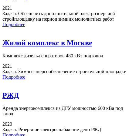
2021
Задача:
Обеспечить дополнительной электроэнергией
стройплощадку на период зимних монолитных работ
Подробнее
Жилой комплекс в Москве
Комплекс дизель-генераторов
480 кВт под ключ
2021
Задача:
Зимнее энергообеспечение строительной площадки
Подробнее
РЖД
Аренда энергокомплекса
из ДГУ мощностью 600 кВа под
ключ
2020
Задача:
Резервное электроснабжение депо РЖД
Подробнее