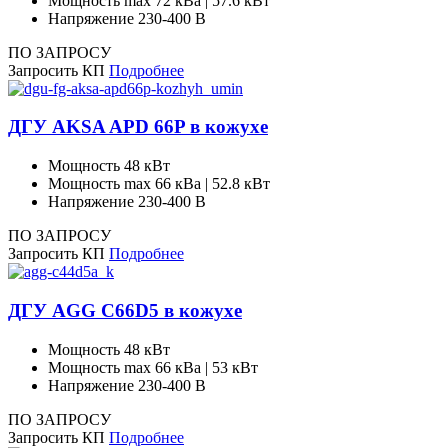
Мощность max
72 кВа | 57.6 кВт
Напряжение
230-400 В
ПО ЗАПРОСУ
Запросить КП
Подробнее
ДГУ AKSA APD 66P в кожухе
Мощность
48 кВт
Мощность max
66 кВа | 52.8 кВт
Напряжение
230-400 В
ПО ЗАПРОСУ
Запросить КП
Подробнее
ДГУ AGG C66D5 в кожухе
Мощность
48 кВт
Мощность max
66 кВа | 53 кВт
Напряжение
230-400 В
ПО ЗАПРОСУ
Запросить КП
Подробнее