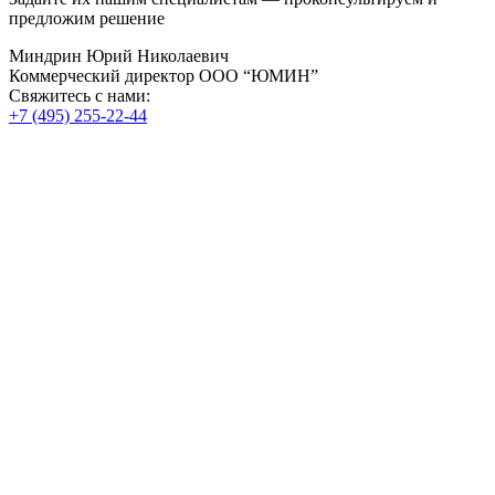
предложим решение
Миндрин Юрий Николаевич
Коммерческий директор ООО “ЮМИН”
Свяжитесь с нами:
+7 (495) 255-22-44