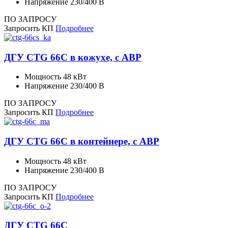
Напряжение
230/400 В
ПО ЗАПРОСУ
Запросить КП
Подробнее
ДГУ CTG 66C в кожухе, с АВР
Мощность
48 кВт
Напряжение
230/400 В
ПО ЗАПРОСУ
Запросить КП
Подробнее
ДГУ CTG 66C в контейнере, с АВР
Мощность
48 кВт
Напряжение
230/400 В
ПО ЗАПРОСУ
Запросить КП
Подробнее
ДГУ CTG 66C