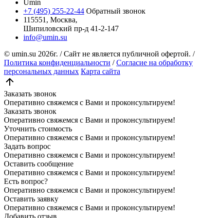
Umin
+7 (495) 255-22-44
Обратный звонок
115551, Москва,
Шипиловский пр-д 41-2-147
info@umin.su
© umin.su
2026г.
/
Сайт не является публичной офертой.
/
Политика конфиденциальности
/
Согласие на обработку
персональных данных
Карта сайта
Заказать звонок
Оперативно свяжемся с Вами и проконсультируем!
Заказать звонок
Оперативно свяжемся с Вами и проконсультируем!
Уточнить стоимость
Оперативно свяжемся с Вами и проконсультируем!
Задать вопрос
Оперативно свяжемся с Вами и проконсультируем!
Оставить сообщение
Оперативно свяжемся с Вами и проконсультируем!
Есть вопрос?
Оперативно свяжемся с Вами и проконсультируем!
Оставить заявку
Оперативно свяжемся с Вами и проконсультируем!
Добавить отзыв