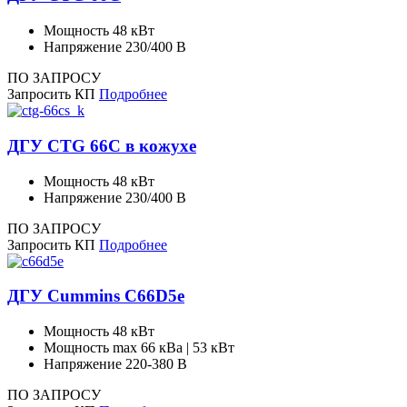
Мощность
48 кВт
Напряжение
230/400 В
ПО ЗАПРОСУ
Запросить КП
Подробнее
ДГУ CTG 66C в кожухе
Мощность
48 кВт
Напряжение
230/400 В
ПО ЗАПРОСУ
Запросить КП
Подробнее
ДГУ Cummins C66D5e
Мощность
48 кВт
Мощность max
66 кВа | 53 кВт
Напряжение
220-380 В
ПО ЗАПРОСУ