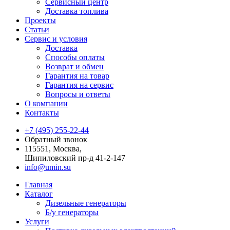
Сервисный центр
Доставка топлива
Проекты
Статьи
Сервис и условия
Доставка
Способы оплаты
Возврат и обмен
Гарантия на товар
Гарантия на сервис
Вопросы и ответы
О компании
Контакты
+7 (495) 255-22-44
Обратный звонок
115551, Москва,
Шипиловский пр-д 41-2-147
info@umin.su
Главная
Каталог
Дизельные генераторы
Б/у генераторы
Услуги