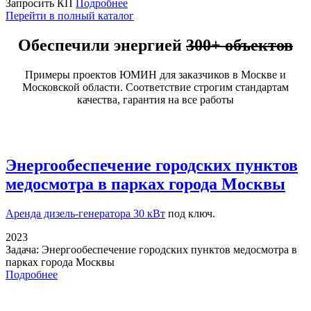
Запросить КП
Подробнее
Перейти в полный каталог
Обеспечили энергией
300+ объектов
Примеры проектов ЮМИН для заказчиков в Москве и
Московской области. Соответствие строгим стандартам
качества, гарантия на все работы
Энергообеспечение городских пунктов
медосмотра в парках города Москвы
Аренда дизель-генератора 30 кВт
под ключ.
2023
Задача:
Энергообеспечение городских пунктов медосмотра в
парках города Москвы
Подробнее