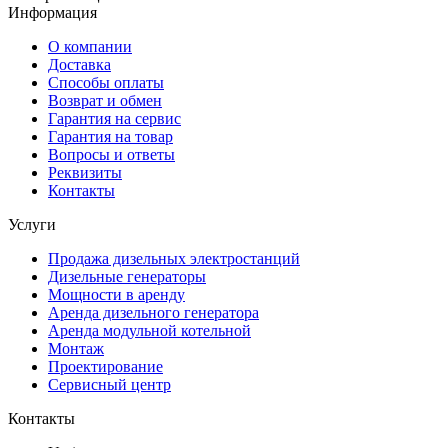
Информация
О компании
Доставка
Способы оплаты
Возврат и обмен
Гарантия на сервис
Гарантия на товар
Вопросы и ответы
Реквизиты
Контакты
Услуги
Продажа дизельных электростанций
Дизельные генераторы
Мощности в аренду
Аренда дизельного генератора
Аренда модульной котельной
Монтаж
Проектирование
Сервисный центр
Контакты