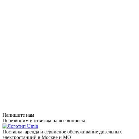
Напишите нам
Перезвоним и ответим на все вопросы
Поставка, аренда и сервисное обслуживание дизельных
электростанций в Москве и МО