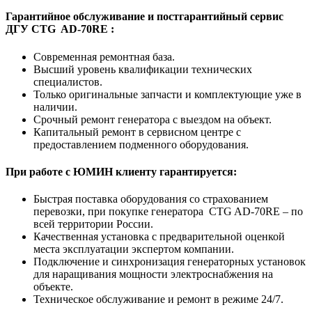
Гарантийное обслуживание и постгарантийный сервис
ДГУ CTG AD-70RE :
Современная ремонтная база.
Высший уровень квалификации технических
специалистов.
Только оригинальные запчасти и комплектующие уже в
наличии.
Срочный ремонт генератора с выездом на объект.
Капитальный ремонт в сервисном центре с
предоставлением подменного оборудования.
При работе с ЮМИН клиенту гарантируется:
Быстрая поставка оборудования со страхованием
перевозки, при покупке генератора CTG AD-70RE – по
всей территории России.
Качественная установка с предварительной оценкой
места эксплуатации экспертом компании.
Подключение и синхронизация генераторных установок
для наращивания мощности электроснабжения на
объекте.
Техническое обслуживание и ремонт в режиме 24/7.