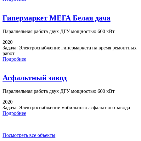
Гипермаркет МЕГА Белая дача
Параллельная работа
двух ДГУ мощностью 600 кВт
2020
Задача:
Электроснабжение гипермаркета на время ремонтных
работ
Подробнее
Асфальтный завод
Параллельная работа
двух ДГУ мощностью 600 кВт
2020
Задача:
Электроснабжение мобильного асфальтного завода
Подробнее
Посмотреть все объекты