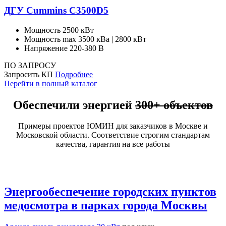
ДГУ Cummins C3500D5
Мощность
2500 кВт
Мощность max
3500 кВа | 2800 кВт
Напряжение
220-380 В
ПО ЗАПРОСУ
Запросить КП
Подробнее
Перейти в полный каталог
Обеспечили энергией
300+ объектов
Примеры проектов ЮМИН для заказчиков в Москве и
Московской области. Соответствие строгим стандартам
качества, гарантия на все работы
Энергообеспечение городских пунктов
медосмотра в парках города Москвы