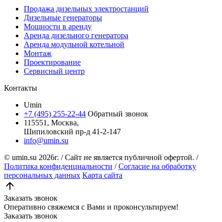
Продажа дизельных электростанций
Дизельные генераторы
Мощности в аренду
Аренда дизельного генератора
Аренда модульной котельной
Монтаж
Проектирование
Сервисный центр
Контакты
Umin
+7 (495) 255-22-44
Обратный звонок
115551, Москва,
Шипиловский пр-д 41-2-147
info@umin.su
© umin.su
2026г.
/
Сайт не является публичной офертой.
/
Политика конфиденциальности
/
Согласие на обработку
персональных данных
Карта сайта
Заказать звонок
Оперативно свяжемся с Вами и проконсультируем!
Заказать звонок