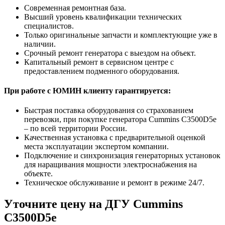
Современная ремонтная база.
Высший уровень квалификации технических
специалистов.
Только оригинальные запчасти и комплектующие уже в
наличии.
Срочный ремонт генератора с выездом на объект.
Капитальный ремонт в сервисном центре с
предоставлением подменного оборудования.
При работе с ЮМИН клиенту гарантируется:
Быстрая поставка оборудования со страхованием
перевозки, при покупке генератора Cummins C3500D5e
– по всей территории России.
Качественная установка с предварительной оценкой
места эксплуатации экспертом компании.
Подключение и синхронизация генераторных установок
для наращивания мощности электроснабжения на
объекте.
Техническое обслуживание и ремонт в режиме 24/7.
Уточните цену на ДГУ Cummins
C3500D5e