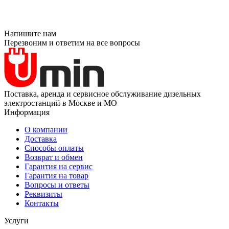
Напишите нам
Перезвоним и ответим на все вопросы
Поставка, аренда и сервисное обслуживание дизельных
электростанций в Москве и МО
Информация
О компании
Доставка
Способы оплаты
Возврат и обмен
Гарантия на сервис
Гарантия на товар
Вопросы и ответы
Реквизиты
Контакты
Услуги