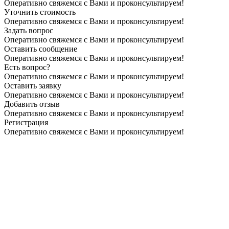
Оперативно свяжемся с Вами и проконсультируем!
Уточнить стоимость
Оперативно свяжемся с Вами и проконсультируем!
Задать вопрос
Оперативно свяжемся с Вами и проконсультируем!
Оставить сообщение
Оперативно свяжемся с Вами и проконсультируем!
Есть вопрос?
Оперативно свяжемся с Вами и проконсультируем!
Оставить заявку
Оперативно свяжемся с Вами и проконсультируем!
Добавить отзыв
Оперативно свяжемся с Вами и проконсультируем!
Регистрация
Оперативно свяжемся с Вами и проконсультируем!