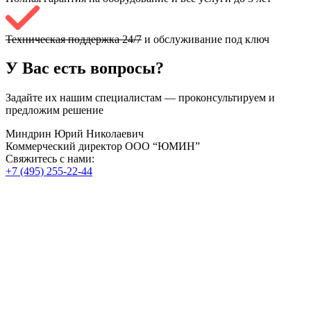
Техническая поддержка 24/7
и обслуживание под ключ
У Вас есть вопросы?
Задайте их нашим специалистам — проконсультируем и
предложим решение
Миндрин Юрий Николаевич
Коммерческий директор ООО “ЮМИН”
Свяжитесь с нами:
+7 (495) 255-22-44