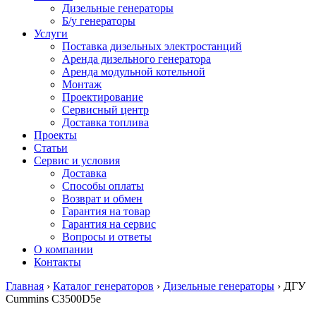
Дизельные генераторы
Б/у генераторы
Услуги
Поставка дизельных электростанций
Аренда дизельного генератора
Аренда модульной котельной
Монтаж
Проектирование
Сервисный центр
Доставка топлива
Проекты
Статьи
Сервис и условия
Доставка
Способы оплаты
Возврат и обмен
Гарантия на товар
Гарантия на сервис
Вопросы и ответы
О компании
Контакты
Главная
›
Каталог генераторов
›
Дизельные генераторы
›
ДГУ
Cummins C3500D5e