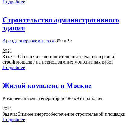
Подробнее
Строительство административного
здания
Аренда энергокомплекса
800 кВт
2021
Задача:
Обеспечить дополнительной электроэнергией
стройплощадку на период зимних монолитных работ
Подробнее
Жилой комплекс в Москве
Комплекс дизель-генераторов
480 кВт под ключ
2021
Задача:
Зимнее энергообеспечение строительной площадки
Подробнее