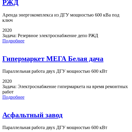
РЖД
Аренда энергокомплекса
из ДГУ мощностью 600 кВа под
ключ
2020
Задача:
Резервное электроснабжение депо РЖД
Подробнее
Гипермаркет МЕГА Белая дача
Параллельная работа
двух ДГУ мощностью 600 кВт
2020
Задача:
Электроснабжение гипермаркета на время ремонтных
работ
Подробнее
Асфальтный завод
Параллельная работа
двух ДГУ мощностью 600 кВт