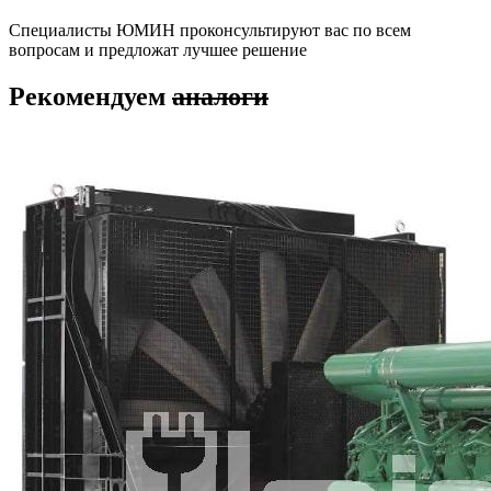
Специалисты ЮМИН проконсультируют вас по всем
вопросам и предложат лучшее решение
Рекомендуем
аналоги