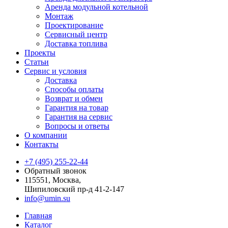
Аренда модульной котельной
Монтаж
Проектирование
Сервисный центр
Доставка топлива
Проекты
Статьи
Сервис и условия
Доставка
Способы оплаты
Возврат и обмен
Гарантия на товар
Гарантия на сервис
Вопросы и ответы
О компании
Контакты
+7 (495) 255-22-44
Обратный звонок
115551, Москва,
Шипиловский пр-д 41-2-147
info@umin.su
Главная
Каталог