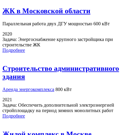
ЖК в Московской области
Параллельная работа
двух ДГУ мощностью 600 кВт
2020
Задача:
Энергоснабжение крупного застройщика при
строительстве ЖК
Подробнее
Строительство административного
здания
Аренда энергокомплекса
800 кВт
2021
Задача:
Обеспечить дополнительной электроэнергией
стройплощадку на период зимних монолитных работ
Подробнее
Жилой комплекс в Москве