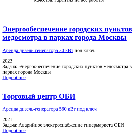
Энергообеспечение городских пунктов
медосмотра в парках города Москвы
Аренда дизель-генератора 30 кВт
под ключ.
2023
Задача:
Энергообеспечение городских пунктов медосмотра в
парках города Москвы
Подробнее
Торговый центр ОБИ
Аренда дизель-генератора
560 кВт под ключ
2021
Задача:
Аварийное электроснабжение гипермаркета ОБИ
Подробнее