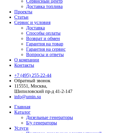
Сервисный центр
Доставка топлива
Проекты
Статьи
Сервис и условия
Доставка
Способы оплаты
Возврат и обмен
Гарантия на товар
Гарантия на сервис
Вопросы и ответы
О компании
Контакты
+7 (495) 255-22-44
Обратный звонок
115551, Москва,
Шипиловский пр-д 41-2-147
info@umin.su
Главная
Каталог
Дизельные генераторы
Б/у генераторы
Услуги