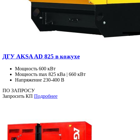
ДГУ AKSA AD 825 в кожухе
Мощность
600 кВт
Мощность max
825 кВа | 660 кВт
Напряжение
230-400 В
ПО ЗАПРОСУ
Запросить КП
Подробнее