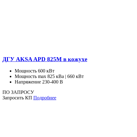
ДГУ AKSA APD 825M в кожухе
Мощность
600 кВт
Мощность max
825 кВа | 660 кВт
Напряжение
230-400 В
ПО ЗАПРОСУ
Запросить КП
Подробнее