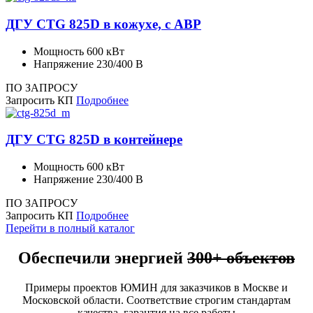
ДГУ CTG 825D в кожухе, с АВР
Мощность
600 кВт
Напряжение
230/400 В
ПО ЗАПРОСУ
Запросить КП
Подробнее
ДГУ CTG 825D в контейнере
Мощность
600 кВт
Напряжение
230/400 В
ПО ЗАПРОСУ
Запросить КП
Подробнее
Перейти в полный каталог
Обеспечили энергией
300+ объектов
Примеры проектов ЮМИН для заказчиков в Москве и
Московской области. Соответствие строгим стандартам
качества, гарантия на все работы