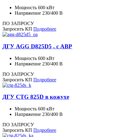
Мощность
600 кВт
Напряжение
230/400 В
ПО ЗАПРОСУ
Запросить КП
Подробнее
ДГУ AGG D825D5 , с АВР
Мощность
600 кВт
Напряжение
230/400 В
ПО ЗАПРОСУ
Запросить КП
Подробнее
ДГУ CTG 825D в кожухе
Мощность
600 кВт
Напряжение
230/400 В
ПО ЗАПРОСУ
Запросить КП
Подробнее