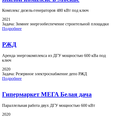
Комплекс дизель-генераторов
480 кВт под ключ
2021
Задача:
Зимнее энергообеспечение строительной площадки
Подробнее
РЖД
Аренда энергокомплекса
из ДГУ мощностью 600 кВа под
ключ
2020
Задача:
Резервное электроснабжение депо РЖД
Подробнее
Гипермаркет МЕГА Белая дача
Параллельная работа
двух ДГУ мощностью 600 кВт
2020