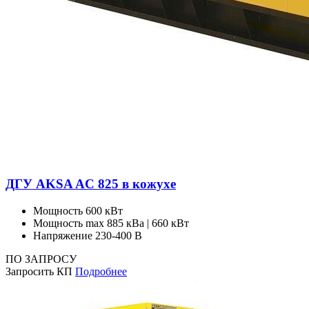
ДГУ AKSA AC 825 в кожухе
Мощность
600 кВт
Мощность max
885 кВа | 660 кВт
Напряжение
230-400 В
ПО ЗАПРОСУ
Запросить КП
Подробнее