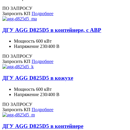
ПО ЗАПРОСУ
Запросить КП
Подробнее
ДГУ AGG D825D5 в контейнере, с АВР
Мощность
600 кВт
Напряжение
230/400 В
ПО ЗАПРОСУ
Запросить КП
Подробнее
ДГУ AGG D825D5 в кожухе
Мощность
600 кВт
Напряжение
230/400 В
ПО ЗАПРОСУ
Запросить КП
Подробнее
ДГУ AGG D825D5 в контейнере