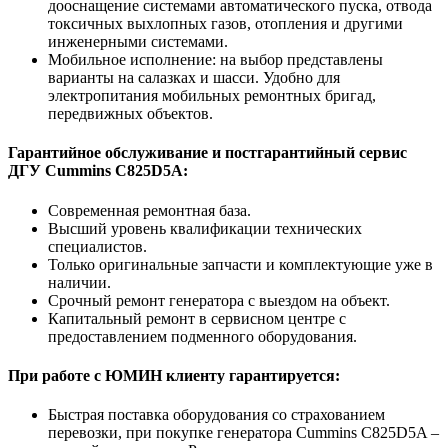
дооснащение системами автоматического пуска, отвода
токсичных выхлопных газов, отопления и другими
инженерными системами.
Мобильное исполнение: на выбор представлены
варианты на салазках и шасси. Удобно для
электропитания мобильных ремонтных бригад,
передвижных объектов.
Гарантийное обслуживание и постгарантийный сервис
ДГУ Cummins C825D5A:
Современная ремонтная база.
Высший уровень квалификации технических
специалистов.
Только оригинальные запчасти и комплектующие уже в
наличии.
Срочный ремонт генератора с выездом на объект.
Капитальный ремонт в сервисном центре с
предоставлением подменного оборудования.
При работе с ЮМИН клиенту гарантируется:
Быстрая поставка оборудования со страхованием
перевозки, при покупке генератора Cummins C825D5A –