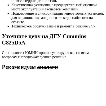
по всей территории России.
Качественная установка с предварительной оценкой
места эксплуатации экспертом компании.
Подключение и синхронизация генераторных установок
для наращивания мощности электроснабжения на
объекте.
Техническое обслуживание и ремонт в режиме 24/7.
Уточните цену на ДГУ Cummins
C825D5A
Специалисты ЮМИН проконсультируют вас по всем
вопросам и предложат лучшее решение
Рекомендуем
аналоги