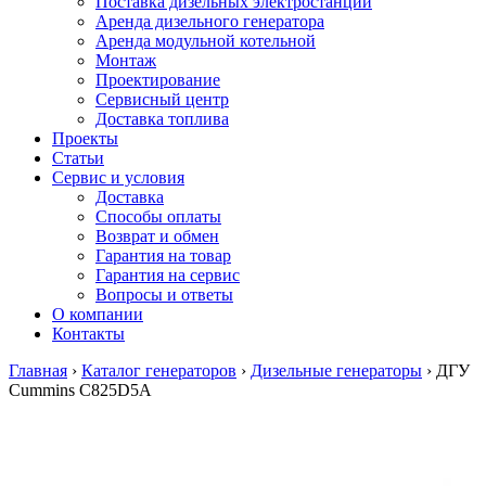
Поставка дизельных электростанций
Аренда дизельного генератора
Аренда модульной котельной
Монтаж
Проектирование
Сервисный центр
Доставка топлива
Проекты
Статьи
Сервис и условия
Доставка
Способы оплаты
Возврат и обмен
Гарантия на товар
Гарантия на сервис
Вопросы и ответы
О компании
Контакты
Главная
›
Каталог генераторов
›
Дизельные генераторы
›
ДГУ
Cummins C825D5A