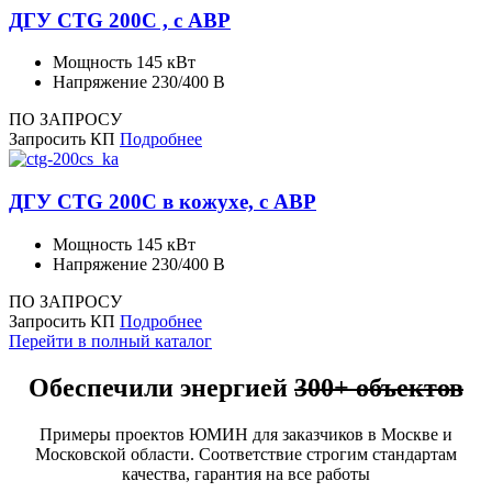
ДГУ CTG 200C , с АВР
Мощность
145 кВт
Напряжение
230/400 В
ПО ЗАПРОСУ
Запросить КП
Подробнее
ДГУ CTG 200C в кожухе, с АВР
Мощность
145 кВт
Напряжение
230/400 В
ПО ЗАПРОСУ
Запросить КП
Подробнее
Перейти в полный каталог
Обеспечили энергией
300+ объектов
Примеры проектов ЮМИН для заказчиков в Москве и
Московской области. Соответствие строгим стандартам
качества, гарантия на все работы