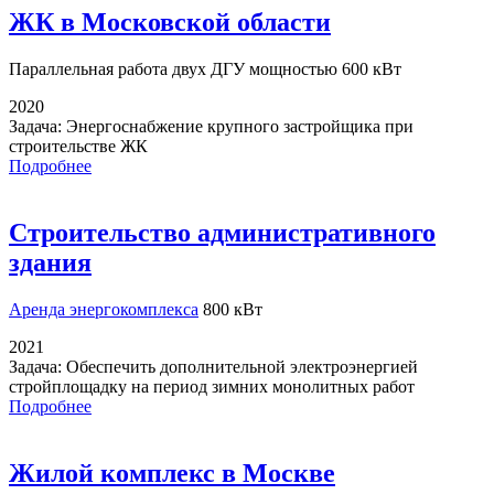
ЖК в Московской области
Параллельная работа
двух ДГУ мощностью 600 кВт
2020
Задача:
Энергоснабжение крупного застройщика при
строительстве ЖК
Подробнее
Строительство административного
здания
Аренда энергокомплекса
800 кВт
2021
Задача:
Обеспечить дополнительной электроэнергией
стройплощадку на период зимних монолитных работ
Подробнее
Жилой комплекс в Москве