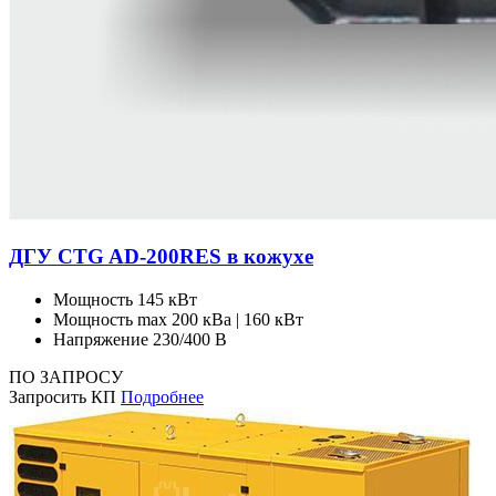
ДГУ CTG AD-200RES в кожухе
Мощность
145 кВт
Мощность max
200 кВа | 160 кВт
Напряжение
230/400 В
ПО ЗАПРОСУ
Запросить КП
Подробнее