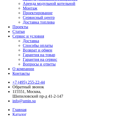
Аренда модульной котельной
Монтаж
Проектирование
Сервисный центр
Доставка топлива
Проекты
Статьи
Сервис и условия
Доставка
Способы оплаты
Возврат и обмен
Гарантия на товар
Гарантия на сервис
Вопросы и ответы
О компании
Контакты
+7 (495) 255-22-44
Обратный звонок
115551, Москва,
Шипиловский пр-д 41-2-147
info@umin.su
Главная
Каталог