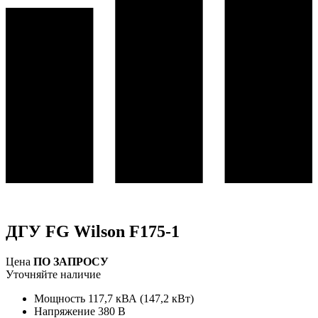
ДГУ FG Wilson F175-1
Цена
ПО ЗАПРОСУ
Уточняйте наличие
Мощность
117,7 кВА (147,2 кВт)
Напряжение
380 В