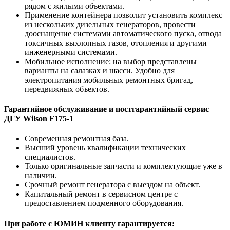
рядом с жилыми объектами.
Применение контейнера позволит установить комплекс
из нескольких дизельных генераторов, провести
дооснащение системами автоматического пуска, отвода
токсичных выхлопных газов, отопления и другими
инженерными системами.
Мобильное исполнение: на выбор представлены
варианты на салазках и шасси. Удобно для
электропитания мобильных ремонтных бригад,
передвижных объектов.
Гарантийное обслуживание и постгарантийный сервис
ДГУ Wilson F175-1
Современная ремонтная база.
Высший уровень квалификации технических
специалистов.
Только оригинальные запчасти и комплектующие уже в
наличии.
Срочный ремонт генератора с выездом на объект.
Капитальный ремонт в сервисном центре с
предоставлением подменного оборудования.
При работе с ЮМИН клиенту гарантируется: