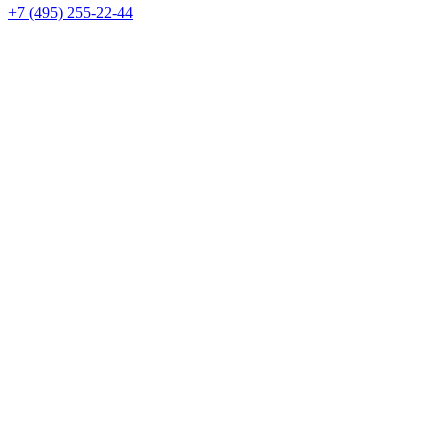
+7 (495) 255-22-44