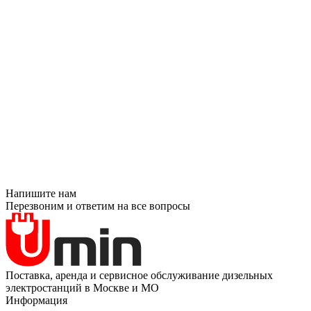
Напишите нам
Перезвоним и ответим на все вопросы
Поставка, аренда и сервисное обслуживание дизельных
электростанций в Москве и МО
Информация