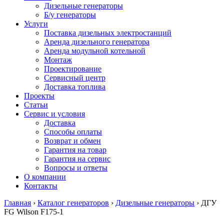
Дизельные генераторы
Б/у генераторы
Услуги
Поставка дизельных электростанций
Аренда дизельного генератора
Аренда модульной котельной
Монтаж
Проектирование
Сервисный центр
Доставка топлива
Проекты
Статьи
Сервис и условия
Доставка
Способы оплаты
Возврат и обмен
Гарантия на товар
Гарантия на сервис
Вопросы и ответы
О компании
Контакты
Главная
›
Каталог генераторов
›
Дизельные генераторы
›
ДГУ
FG Wilson F175-1