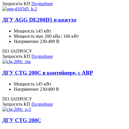
Запросить КП
Подробнее
ДГУ AGG DE200D5 в кожухе
Мощность
145 кВт
Мощность max
200 кВа | 160 кВт
Напряжение
230-400 В
ПО ЗАПРОСУ
Запросить КП
Подробнее
ДГУ CTG 200C в контейнере, с АВР
Мощность
145 кВт
Напряжение
230/400 В
ПО ЗАПРОСУ
Запросить КП
Подробнее
ДГУ CTG 200C