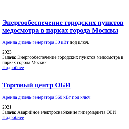
Энергообеспечение городских пунктов
медосмотра в парках города Москвы
Аренда дизель-генератора 30 кВт
под ключ.
2023
Задача:
Энергообеспечение городских пунктов медосмотра в
парках города Москвы
Подробнее
Торговый центр ОБИ
Аренда дизель-генератора
560 кВт под ключ
2021
Задача:
Аварийное электроснабжение гипермаркета ОБИ
Подробнее