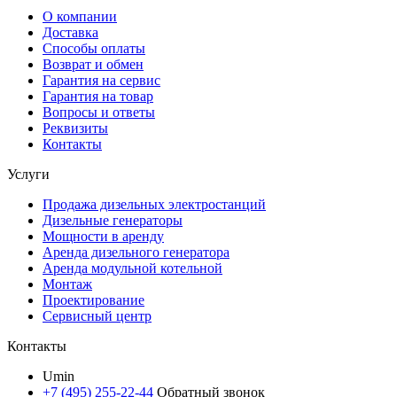
О компании
Доставка
Способы оплаты
Возврат и обмен
Гарантия на сервис
Гарантия на товар
Вопросы и ответы
Реквизиты
Контакты
Услуги
Продажа дизельных электростанций
Дизельные генераторы
Мощности в аренду
Аренда дизельного генератора
Аренда модульной котельной
Монтаж
Проектирование
Сервисный центр
Контакты
Umin
+7 (495) 255-22-44
Обратный звонок