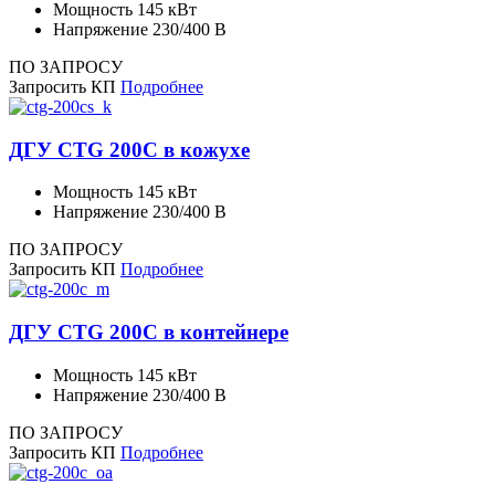
Мощность
145 кВт
Напряжение
230/400 В
ПО ЗАПРОСУ
Запросить КП
Подробнее
ДГУ CTG 200C в кожухе
Мощность
145 кВт
Напряжение
230/400 В
ПО ЗАПРОСУ
Запросить КП
Подробнее
ДГУ CTG 200C в контейнере
Мощность
145 кВт
Напряжение
230/400 В
ПО ЗАПРОСУ
Запросить КП
Подробнее