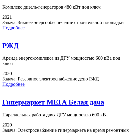
Комплекс дизель-генераторов
480 кВт под ключ
2021
Задача:
Зимнее энергообеспечение строительной площадки
Подробнее
РЖД
Аренда энергокомплекса
из ДГУ мощностью 600 кВа под
ключ
2020
Задача:
Резервное электроснабжение депо РЖД
Подробнее
Гипермаркет МЕГА Белая дача
Параллельная работа
двух ДГУ мощностью 600 кВт
2020
Задача:
Электроснабжение гипермаркета на время ремонтных