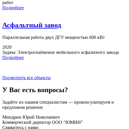
работ
Подробнее
Асфальтный завод
Параллельная работа
двух ДГУ мощностью 600 кВт
2020
Задача:
Электроснабжение мобильного асфальтного завода
Подробнее
Посмотреть все объекты
У Вас есть вопросы?
Задайте их нашим специалистам — проконсультируем и
предложим решение
Миндрин Юрий Николаевич
Коммерческий директор ООО “ЮМИН”
Свяжитесь с нами: