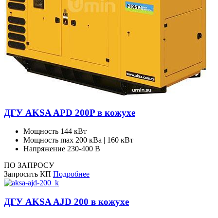
ДГУ AKSA APD 200P в кожухе
Мощность
144 кВт
Мощность max
200 кВа | 160 кВт
Напряжение
230-400 В
ПО ЗАПРОСУ
Запросить КП
Подробнее
ДГУ AKSA AJD 200 в кожухе