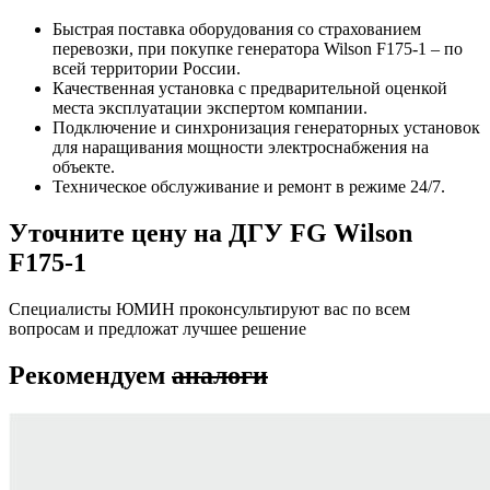
Быстрая поставка оборудования со страхованием
перевозки, при покупке генератора Wilson F175-1 – по
всей территории России.
Качественная установка с предварительной оценкой
места эксплуатации экспертом компании.
Подключение и синхронизация генераторных установок
для наращивания мощности электроснабжения на
объекте.
Техническое обслуживание и ремонт в режиме 24/7.
Уточните цену на ДГУ FG Wilson
F175-1
Специалисты ЮМИН проконсультируют вас по всем
вопросам и предложат лучшее решение
Рекомендуем
аналоги