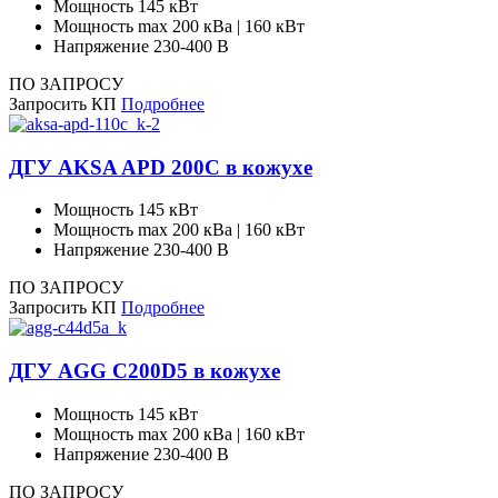
Мощность
145 кВт
Мощность max
200 кВа | 160 кВт
Напряжение
230-400 В
ПО ЗАПРОСУ
Запросить КП
Подробнее
ДГУ AKSA APD 200C в кожухе
Мощность
145 кВт
Мощность max
200 кВа | 160 кВт
Напряжение
230-400 В
ПО ЗАПРОСУ
Запросить КП
Подробнее
ДГУ AGG C200D5 в кожухе
Мощность
145 кВт
Мощность max
200 кВа | 160 кВт
Напряжение
230-400 В
ПО ЗАПРОСУ