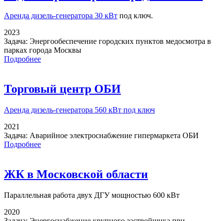
Аренда дизель-генератора 30 кВт
под ключ.
2023
Задача:
Энергообеспечение городских пунктов медосмотра в
парках города Москвы
Подробнее
Торговый центр ОБИ
Аренда дизель-генератора
560 кВт под ключ
2021
Задача:
Аварийное электроснабжение гипермаркета ОБИ
Подробнее
ЖК в Московской области
Параллельная работа
двух ДГУ мощностью 600 кВт
2020
Задача:
Энергоснабжение крупного застройщика при