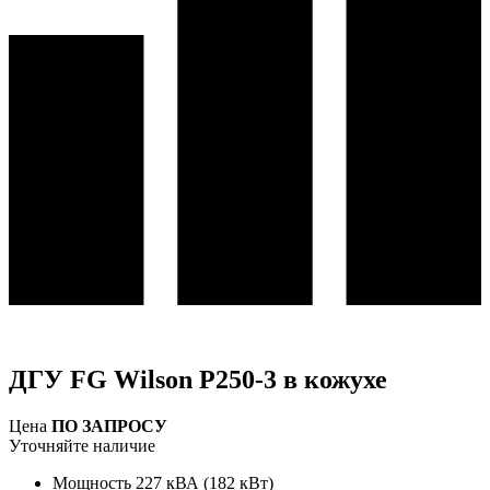
ДГУ FG Wilson P250-3 в кожухе
Цена
ПО ЗАПРОСУ
Уточняйте наличие
Мощность
227 кВА (182 кВт)