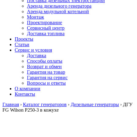
Поставка дизельных электростанций
Аренда дизельного генератора
Аренда модульной котельной
Монтаж
Проектирование
Сервисный центр
Доставка топлива
Проекты
Статьи
Сервис и условия
Доставка
Способы оплаты
Возврат и обмен
Гарантия на товар
Гарантия на сервис
Вопросы и ответы
О компании
Контакты
Главная
›
Каталог генераторов
›
Дизельные генераторы
›
ДГУ
FG Wilson P250-3 в кожухе