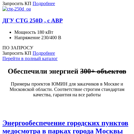
Запросить КП
Подробнее
ДГУ CTG 250D , с АВР
Мощность
180 кВт
Напряжение
230/400 В
ПО ЗАПРОСУ
Запросить КП
Подробнее
Перейти в полный каталог
Обеспечили энергией
300+ объектов
Примеры проектов ЮМИН для заказчиков в Москве и
Московской области. Соответствие строгим стандартам
качества, гарантия на все работы
Энергообеспечение городских пунктов
медосмотра в парках города Москвы