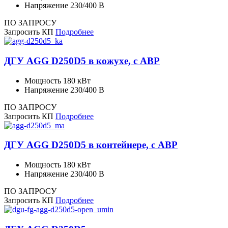
Напряжение
230/400 В
ПО ЗАПРОСУ
Запросить КП
Подробнее
ДГУ AGG D250D5 в кожухе, с АВР
Мощность
180 кВт
Напряжение
230/400 В
ПО ЗАПРОСУ
Запросить КП
Подробнее
ДГУ AGG D250D5 в контейнере, с АВР
Мощность
180 кВт
Напряжение
230/400 В
ПО ЗАПРОСУ
Запросить КП
Подробнее