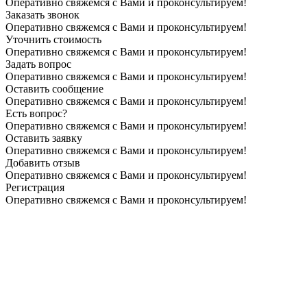
Оперативно свяжемся с Вами и проконсультируем!
Заказать звонок
Оперативно свяжемся с Вами и проконсультируем!
Уточнить стоимость
Оперативно свяжемся с Вами и проконсультируем!
Задать вопрос
Оперативно свяжемся с Вами и проконсультируем!
Оставить сообщение
Оперативно свяжемся с Вами и проконсультируем!
Есть вопрос?
Оперативно свяжемся с Вами и проконсультируем!
Оставить заявку
Оперативно свяжемся с Вами и проконсультируем!
Добавить отзыв
Оперативно свяжемся с Вами и проконсультируем!
Регистрация
Оперативно свяжемся с Вами и проконсультируем!