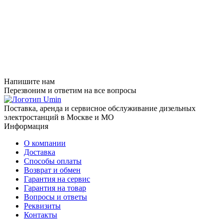
Напишите нам
Перезвоним и ответим на все вопросы
Поставка, аренда и сервисное обслуживание дизельных
электростанций в Москве и МО
Информация
О компании
Доставка
Способы оплаты
Возврат и обмен
Гарантия на сервис
Гарантия на товар
Вопросы и ответы
Реквизиты
Контакты