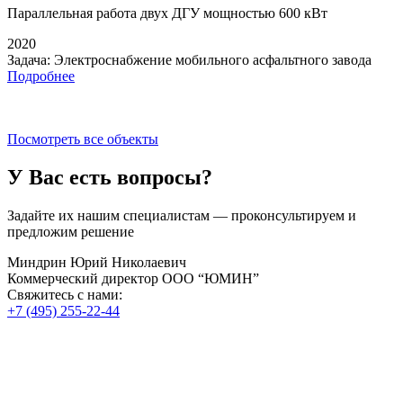
Параллельная работа
двух ДГУ мощностью 600 кВт
2020
Задача:
Электроснабжение мобильного асфальтного завода
Подробнее
Посмотреть все объекты
У Вас есть вопросы?
Задайте их нашим специалистам — проконсультируем и
предложим решение
Миндрин Юрий Николаевич
Коммерческий директор ООО “ЮМИН”
Свяжитесь с нами:
+7 (495) 255-22-44