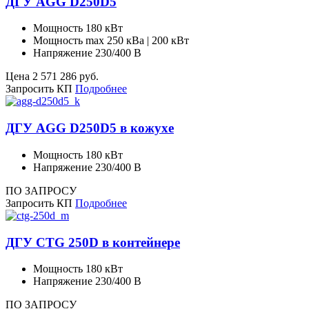
ДГУ AGG D250D5
Мощность
180 кВт
Мощность max
250 кВа | 200 кВт
Напряжение
230/400 В
Цена
2 571 286
руб.
Запросить КП
Подробнее
ДГУ AGG D250D5 в кожухе
Мощность
180 кВт
Напряжение
230/400 В
ПО ЗАПРОСУ
Запросить КП
Подробнее
ДГУ CTG 250D в контейнере
Мощность
180 кВт
Напряжение
230/400 В
ПО ЗАПРОСУ