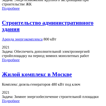
строительстве ЖК
Подробнее
Строительство административного
здания
Аренда энергокомплекса
800 кВт
2021
Задача:
Обеспечить дополнительной электроэнергией
стройплощадку на период зимних монолитных работ
Подробнее
Жилой комплекс в Москве
Комплекс дизель-генераторов
480 кВт под ключ
2021
Задача:
Зимнее энергообеспечение строительной площадки
Подробнее