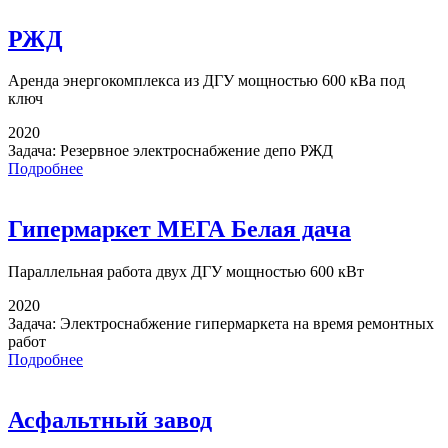
РЖД
Аренда энергокомплекса
из ДГУ мощностью 600 кВа под
ключ
2020
Задача:
Резервное электроснабжение депо РЖД
Подробнее
Гипермаркет МЕГА Белая дача
Параллельная работа
двух ДГУ мощностью 600 кВт
2020
Задача:
Электроснабжение гипермаркета на время ремонтных
работ
Подробнее
Асфальтный завод