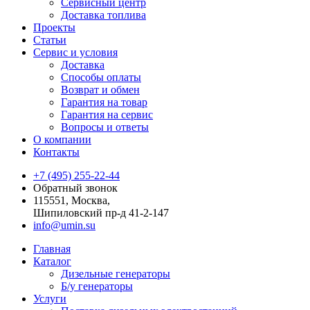
Сервисный центр
Доставка топлива
Проекты
Статьи
Сервис и условия
Доставка
Способы оплаты
Возврат и обмен
Гарантия на товар
Гарантия на сервис
Вопросы и ответы
О компании
Контакты
+7 (495) 255-22-44
Обратный звонок
115551, Москва,
Шипиловский пр-д 41-2-147
info@umin.su
Главная
Каталог
Дизельные генераторы
Б/у генераторы
Услуги