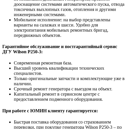
дооснащение системами автоматического пуска, отвода
токсичных выхлопных газов, отопления и другими
инженерными системами.
Мобильное исполнение: на выбор представлены
варианты на салазках и шасси. Удобно для
электропитания мобильных ремонтных бригад,
передвижных объектов.
Гарантийное обслуживание и постгарантийный сервис
ДГУ Wilson P250-3:
Современная ремонтная база.
Высший уровень квалификации технических
специалистов.
Только оригинальные запчасти и комплектующие уже в
наличии.
Срочный ремонт генератора с выездом на объект.
Капитальный ремонт в сервисном центре с
предоставлением подменного оборудования.
При работе с ЮМИН клиенту гарантируется:
Быстрая поставка оборудования со страхованием
перевозки, при покупке генератора Wilson P250-3 – по