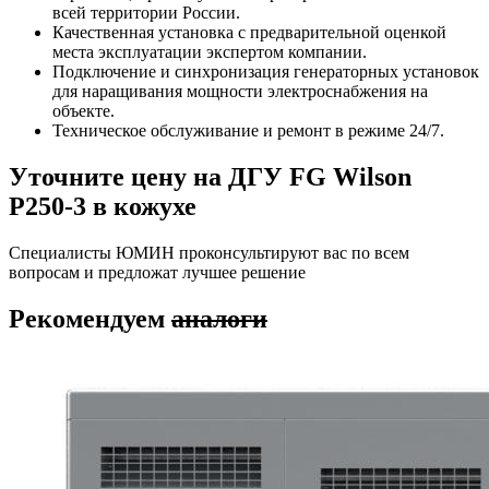
всей территории России.
Качественная установка с предварительной оценкой
места эксплуатации экспертом компании.
Подключение и синхронизация генераторных установок
для наращивания мощности электроснабжения на
объекте.
Техническое обслуживание и ремонт в режиме 24/7.
Уточните цену на ДГУ FG Wilson
P250-3 в кожухе
Специалисты ЮМИН проконсультируют вас по всем
вопросам и предложат лучшее решение
Рекомендуем
аналоги