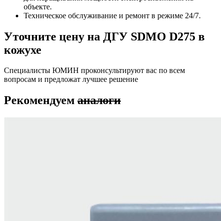
объекте.
Техническое обслуживание и ремонт в режиме 24/7.
Уточните цену на ДГУ SDMO D275 в
кожухе
Специалисты ЮМИН проконсультируют вас по всем
вопросам и предложат лучшее решение
Рекомендуем
аналоги