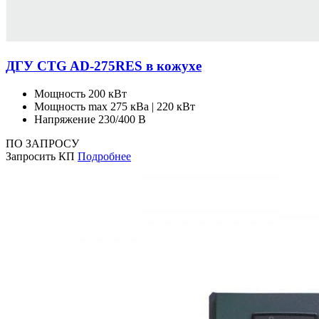
ДГУ CTG AD-275RES в кожухе
Мощность
200 кВт
Мощность max
275 кВа | 220 кВт
Напряжение
230/400 В
ПО ЗАПРОСУ
Запросить КП
Подробнее