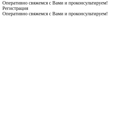
Оперативно свяжемся с Вами и проконсультируем!
Регистрация
Оперативно свяжемся с Вами и проконсультируем!