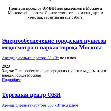
Примеры проектов ЮМИН для заказчиков в Москве и
Московской области. Соответствие строгим стандартам
качества, гарантия на все работы
Энергообеспечение городских пунктов
медосмотра в парках города Москвы
Аренда дизель-генератора 30 кВт
под ключ.
2023
Задача:
Энергообеспечение городских пунктов медосмотра в
парках города Москвы
Подробнее
Торговый центр ОБИ
Аренда дизель-генератора
560 кВт под ключ