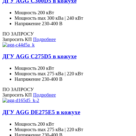
ДГУ AGG C300D5 в кожухе
Мощность
200 кВт
Мощность max
300 кВа | 240 кВт
Напряжение
230-400 В
ПО ЗАПРОСУ
Запросить КП
Подробнее
ДГУ AGG C275D5 в кожухе
Мощность
200 кВт
Мощность max
275 кВа | 220 кВт
Напряжение
230-400 В
ПО ЗАПРОСУ
Запросить КП
Подробнее
ДГУ AGG DE275E5 в кожухе
Мощность
200 кВт
Мощность max
275 кВа | 220 кВт
Напряжение
230-400 В