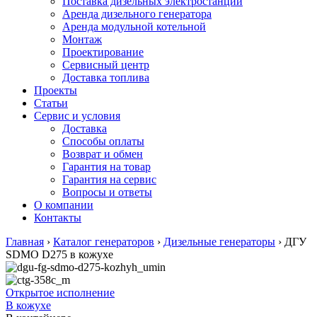
Поставка дизельных электростанций
Аренда дизельного генератора
Аренда модульной котельной
Монтаж
Проектирование
Сервисный центр
Доставка топлива
Проекты
Статьи
Сервис и условия
Доставка
Способы оплаты
Возврат и обмен
Гарантия на товар
Гарантия на сервис
Вопросы и ответы
О компании
Контакты
Главная
›
Каталог генераторов
›
Дизельные генераторы
›
ДГУ
SDMO D275 в кожухе
Открытое исполнение
В кожухе