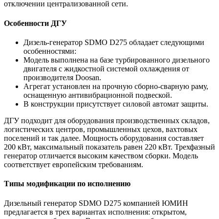
отключении централизованной сети.
Особенности ДГУ
Дизель-генератор SDMO D275 обладает следующими
особенностями:
Модель выполнена на базе турбированного дизельного
двигателя с жидкостной системой охлаждения от
производителя Doosan.
Агрегат установлен на прочную сборно-сварную раму,
оснащенную антивибрационной подвеской.
В конструкции присутствует силовой автомат защиты.
ДГУ подходит для оборудования производственных складов,
логистических центров, промышленных цехов, вахтовых
поселений и так далее. Мощность оборудования составляет
200 кВт, максимальный показатель равен 220 кВт. Трехфазный
генератор отличается высоким качеством сборки. Модель
соответствует европейским требованиям.
Типы модификации по исполнению
Дизельный генератор SDMO D275 компанией ЮМИН
предлагается в трех вариантах исполнения: открытом,