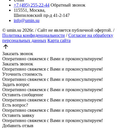
+7 (495) 255-22-44
Обратный звонок
115551, Москва,
Шипиловский пр-д 41-2-147
info@umin.su
© umin.su
2026г.
/
Сайт не является публичной офертой.
/
Политика конфиденциальности
/
Согласие на обработку
персональных данных
Карта сайта
Заказать звонок
Оперативно свяжемся с Вами и проконсультируем!
Заказать звонок
Оперативно свяжемся с Вами и проконсультируем!
Уточнить стоимость
Оперативно свяжемся с Вами и проконсультируем!
Задать вопрос
Оперативно свяжемся с Вами и проконсультируем!
Оставить сообщение
Оперативно свяжемся с Вами и проконсультируем!
Есть вопрос?
Оперативно свяжемся с Вами и проконсультируем!
Оставить заявку
Оперативно свяжемся с Вами и проконсультируем!
Добавить отзыв