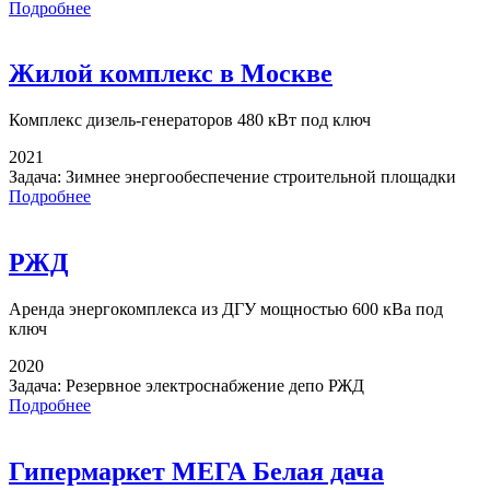
Подробнее
Жилой комплекс в Москве
Комплекс дизель-генераторов
480 кВт под ключ
2021
Задача:
Зимнее энергообеспечение строительной площадки
Подробнее
РЖД
Аренда энергокомплекса
из ДГУ мощностью 600 кВа под
ключ
2020
Задача:
Резервное электроснабжение депо РЖД
Подробнее
Гипермаркет МЕГА Белая дача