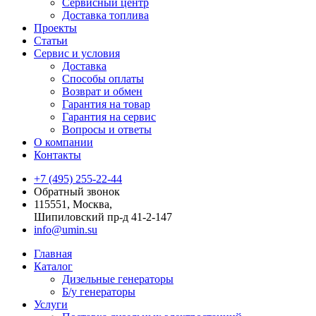
Сервисный центр
Доставка топлива
Проекты
Статьи
Сервис и условия
Доставка
Способы оплаты
Возврат и обмен
Гарантия на товар
Гарантия на сервис
Вопросы и ответы
О компании
Контакты
+7 (495) 255-22-44
Обратный звонок
115551, Москва,
Шипиловский пр-д 41-2-147
info@umin.su
Главная
Каталог
Дизельные генераторы
Б/у генераторы
Услуги