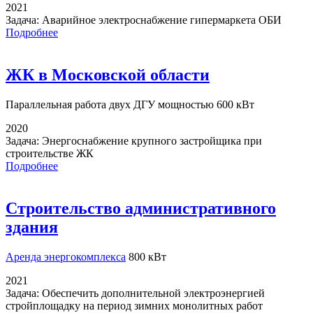
2021
Задача:
Аварийное электроснабжение гипермаркета ОБИ
Подробнее
ЖК в Московской области
Параллельная работа
двух ДГУ мощностью 600 кВт
2020
Задача:
Энергоснабжение крупного застройщика при
строительстве ЖК
Подробнее
Строительство административного
здания
Аренда энергокомплекса
800 кВт
2021
Задача:
Обеспечить дополнительной электроэнергией
стройплощадку на период зимних монолитных работ