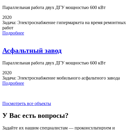
Параллельная работа
двух ДГУ мощностью 600 кВт
2020
Задача:
Электроснабжение гипермаркета на время ремонтных
работ
Подробнее
Асфальтный завод
Параллельная работа
двух ДГУ мощностью 600 кВт
2020
Задача:
Электроснабжение мобильного асфальтного завода
Подробнее
Посмотреть все объекты
У Вас есть вопросы?
Задайте их нашим специалистам — проконсультируем и