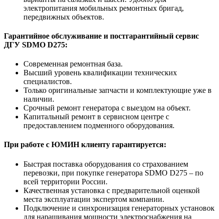
электропитания мобильных ремонтных бригад,
передвижных объектов.
Гарантийное обслуживание и постгарантийный сервис
ДГУ SDMO D275:
Современная ремонтная база.
Высший уровень квалификации технических
специалистов.
Только оригинальные запчасти и комплектующие уже в
наличии.
Срочный ремонт генератора с выездом на объект.
Капитальный ремонт в сервисном центре с
предоставлением подменного оборудования.
При работе с ЮМИН клиенту гарантируется:
Быстрая поставка оборудования со страхованием
перевозки, при покупке генератора SDMO D275 – по
всей территории России.
Качественная установка с предварительной оценкой
места эксплуатации экспертом компании.
Подключение и синхронизация генераторных установок
для наращивания мощности электроснабжения на