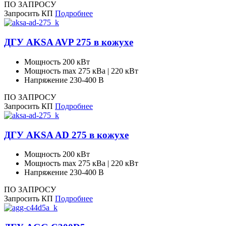
ПО ЗАПРОСУ
Запросить КП
Подробнее
ДГУ AKSA AVP 275 в кожухе
Мощность
200 кВт
Мощность max
275 кВа | 220 кВт
Напряжение
230-400 В
ПО ЗАПРОСУ
Запросить КП
Подробнее
ДГУ AKSA AD 275 в кожухе
Мощность
200 кВт
Мощность max
275 кВа | 220 кВт
Напряжение
230-400 В
ПО ЗАПРОСУ
Запросить КП
Подробнее