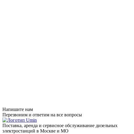
Напишите нам
Перезвоним и ответим на все вопросы
Поставка, аренда и сервисное обслуживание дизельных
электростанций в Москве и МО