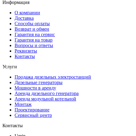
Информация
О компании
Доставка
Способы оплаты
Возврат и обмен
Гарантия на сервис
Гарантия на товар
Вопросы и ответы
Реквизиты
Контакты
Услуги
Продажа дизельных электростанций
Дизельные генераторы
Мощности в аренду
Аренда дизельного генератора
Аренда модульной котельной
Монтаж
Проектирование
Сервисный центр
Контакты
Umin