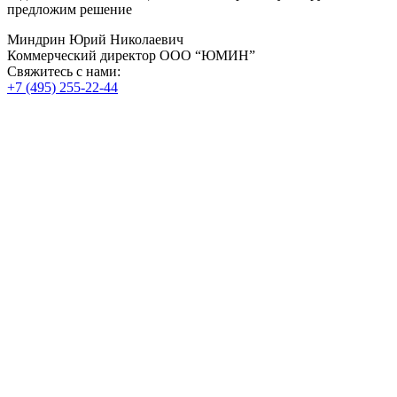
предложим решение
Миндрин Юрий Николаевич
Коммерческий директор ООО “ЮМИН”
Свяжитесь с нами:
+7 (495) 255-22-44