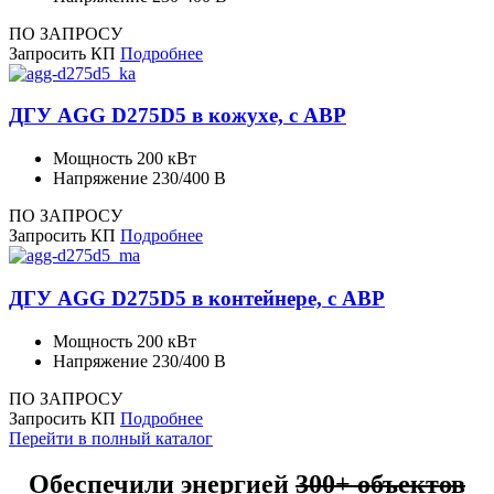
ПО ЗАПРОСУ
Запросить КП
Подробнее
ДГУ AGG D275D5 в кожухе, с АВР
Мощность
200 кВт
Напряжение
230/400 В
ПО ЗАПРОСУ
Запросить КП
Подробнее
ДГУ AGG D275D5 в контейнере, с АВР
Мощность
200 кВт
Напряжение
230/400 В
ПО ЗАПРОСУ
Запросить КП
Подробнее
Перейти в полный каталог
Обеспечили энергией
300+ объектов