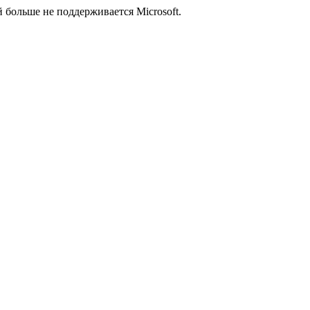
й больше не поддерживается Microsoft.