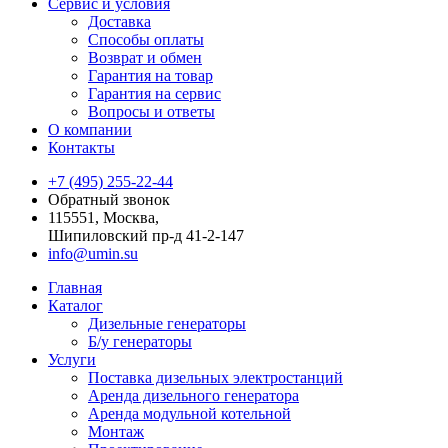
Сервис и условия
Доставка
Способы оплаты
Возврат и обмен
Гарантия на товар
Гарантия на сервис
Вопросы и ответы
О компании
Контакты
+7 (495) 255-22-44
Обратный звонок
115551, Москва,
Шипиловский пр-д 41-2-147
info@umin.su
Главная
Каталог
Дизельные генераторы
Б/у генераторы
Услуги
Поставка дизельных электростанций
Аренда дизельного генератора
Аренда модульной котельной
Монтаж