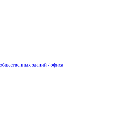
общественных зданий / офиса