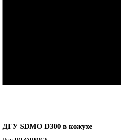
ДГУ SDMO D300 в кожухе
Цена
ПО ЗАПРОСУ