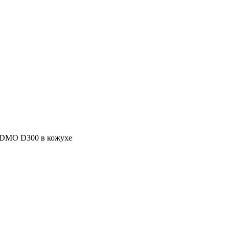
DMO D300 в кожухе