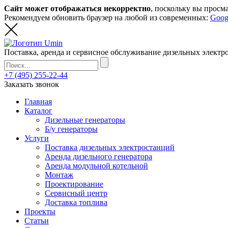
Сайт может отображаться некорректно
, поскольку вы просм
Рекомендуем обновить браузер на любой из современных:
Goog
Поставка, аренда и сервисное обслуживание дизельных элект
+7 (495) 255-22-44
Заказать звонок
Главная
Каталог
Дизельные генераторы
Б/у генераторы
Услуги
Поставка дизельных электростанций
Аренда дизельного генератора
Аренда модульной котельной
Монтаж
Проектирование
Сервисный центр
Доставка топлива
Проекты
Статьи