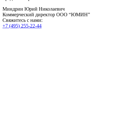
Миндрин Юрий Николаевич
Коммерческий директор ООО “ЮМИН”
Свяжитесь с нами:
+7 (495) 255-22-44