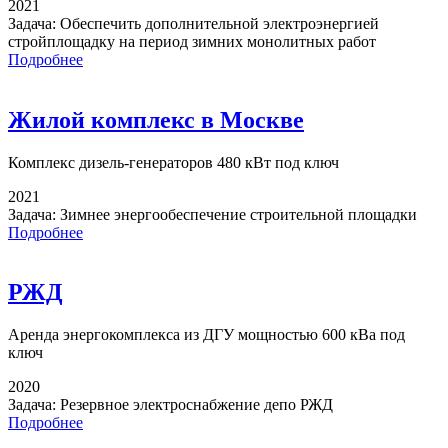
2021
Задача:
Обеспечить дополнительной электроэнергией
стройплощадку на период зимних монолитных работ
Подробнее
Жилой комплекс в Москве
Комплекс дизель-генераторов
480 кВт под ключ
2021
Задача:
Зимнее энергообеспечение строительной площадки
Подробнее
РЖД
Аренда энергокомплекса
из ДГУ мощностью 600 кВа под
ключ
2020
Задача:
Резервное электроснабжение депо РЖД
Подробнее