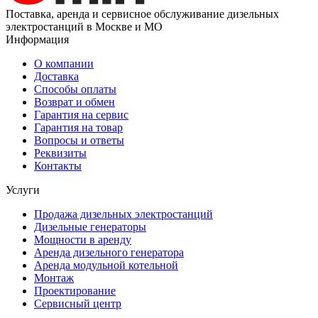
Поставка, аренда и сервисное обслуживание дизельных
электростанций в Москве и МО
Информация
О компании
Доставка
Способы оплаты
Возврат и обмен
Гарантия на сервис
Гарантия на товар
Вопросы и ответы
Реквизиты
Контакты
Услуги
Продажа дизельных электростанций
Дизельные генераторы
Мощности в аренду
Аренда дизельного генератора
Аренда модульной котельной
Монтаж
Проектирование
Сервисный центр