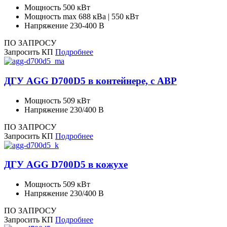
Мощность
500 кВт
Мощность max
688 кВа | 550 кВт
Напряжение
230-400 В
ПО ЗАПРОСУ
Запросить КП
Подробнее
ДГУ AGG D700D5 в контейнере, с АВР
Мощность
509 кВт
Напряжение
230/400 В
ПО ЗАПРОСУ
Запросить КП
Подробнее
ДГУ AGG D700D5 в кожухе
Мощность
509 кВт
Напряжение
230/400 В
ПО ЗАПРОСУ
Запросить КП
Подробнее