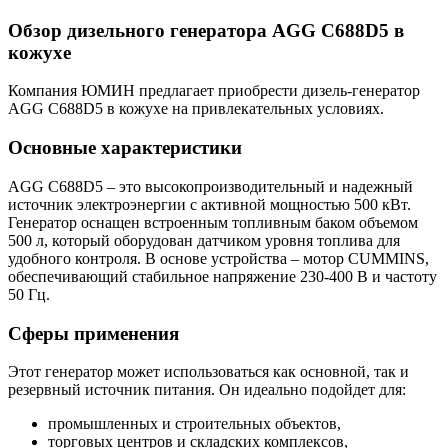
Обзор дизельного генератора AGG C688D5 в
кожухе
Компания ЮМИН предлагает приобрести дизель-генератор
AGG C688D5 в кожухе на привлекательных условиях.
Основные характеристики
AGG C688D5 – это высокопроизводительный и надежный
источник электроэнергии с активной мощностью 500 кВт.
Генератор оснащен встроенным топливным баком объемом
500 л, который оборудован датчиком уровня топлива для
удобного контроля. В основе устройства – мотор CUMMINS,
обеспечивающий стабильное напряжение 230-400 В и частоту
50 Гц.
Сферы применения
Этот генератор может использоваться как основной, так и
резервный источник питания. Он идеально подойдет для:
промышленных и строительных объектов,
торговых центров и складских комплексов,