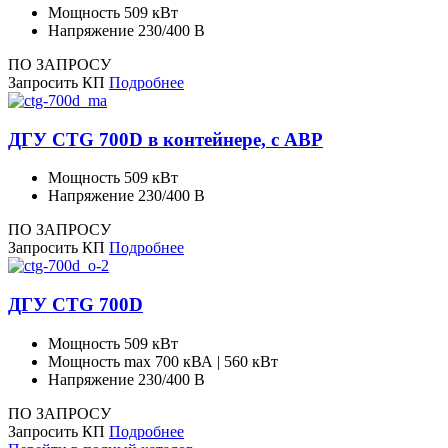
Мощность
509 кВт
Напряжение
230/400 В
ПО ЗАПРОСУ
Запросить КП
Подробнее
ДГУ CTG 700D в контейнере, с АВР
Мощность
509 кВт
Напряжение
230/400 В
ПО ЗАПРОСУ
Запросить КП
Подробнее
ДГУ CTG 700D
Мощность
509 кВт
Мощность max
700 кВА | 560 кВт
Напряжение
230/400 В
ПО ЗАПРОСУ
Запросить КП
Подробнее