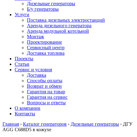
Дизельные генераторы
Б/у генераторы
Услуги
Поставка дизельных электростанций
Аренда дизельного генератора
Аренда модульной котельной
Монтаж
Проектирование
Сервисный центр
Доставка топлива
Проекты
Статьи
Сервис и условия
Доставка
Способы оплаты
Возврат и обмен
Гарантия на товар
Гарантия на сервис
Вопросы и ответы
О компании
Контакты
Главная
›
Каталог генераторов
›
Дизельные генераторы
›
ДГУ
AGG C688D5 в кожухе