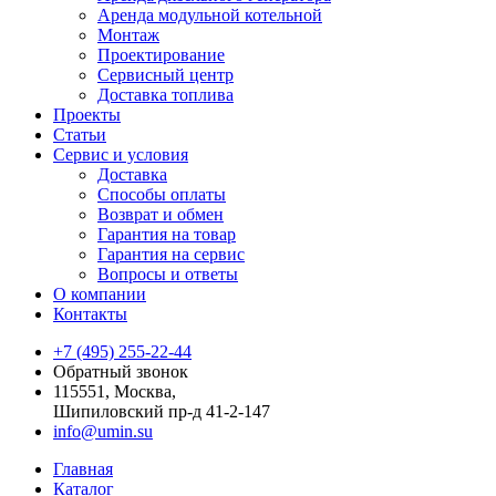
Аренда модульной котельной
Монтаж
Проектирование
Сервисный центр
Доставка топлива
Проекты
Статьи
Сервис и условия
Доставка
Способы оплаты
Возврат и обмен
Гарантия на товар
Гарантия на сервис
Вопросы и ответы
О компании
Контакты
+7 (495) 255-22-44
Обратный звонок
115551, Москва,
Шипиловский пр-д 41-2-147
info@umin.su
Главная
Каталог