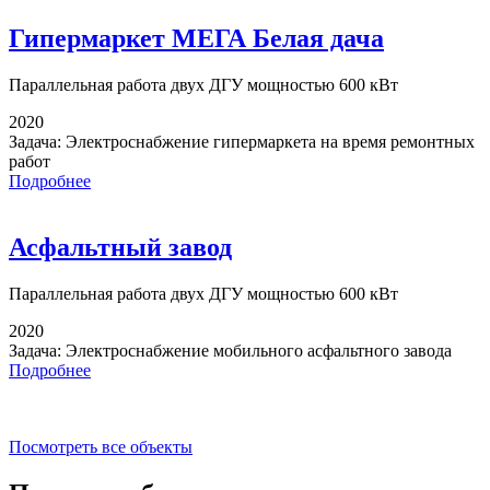
Гипермаркет МЕГА Белая дача
Параллельная работа
двух ДГУ мощностью 600 кВт
2020
Задача:
Электроснабжение гипермаркета на время ремонтных
работ
Подробнее
Асфальтный завод
Параллельная работа
двух ДГУ мощностью 600 кВт
2020
Задача:
Электроснабжение мобильного асфальтного завода
Подробнее
Посмотреть все объекты