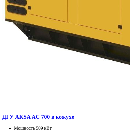
ДГУ AKSA AC 700 в кожухе
Мощность
509 кВт