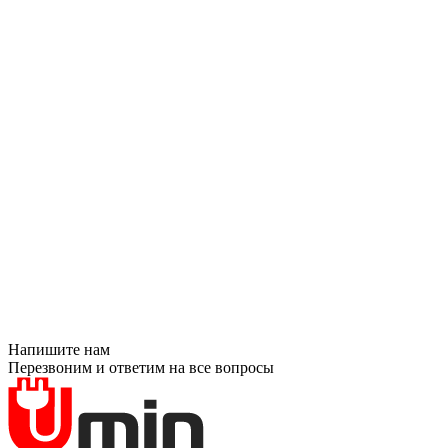
Напишите нам
Перезвоним и ответим на все вопросы