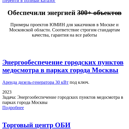
Перейти в полный каталог
Обеспечили энергией
300+ объектов
Примеры проектов ЮМИН для заказчиков в Москве и
Московской области. Соответствие строгим стандартам
качества, гарантия на все работы
Энергообеспечение городских пунктов
медосмотра в парках города Москвы
Аренда дизель-генератора 30 кВт
под ключ.
2023
Задача:
Энергообеспечение городских пунктов медосмотра в
парках города Москвы
Подробнее
Торговый центр ОБИ