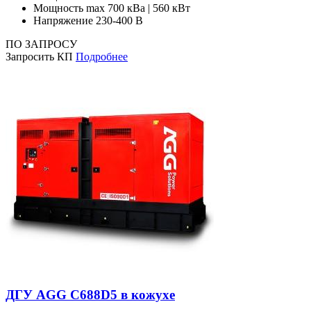
Мощность max
700 кВа | 560 кВт
Напряжение
230-400 В
ПО ЗАПРОСУ
Запросить КП
Подробнее
ДГУ AGG C688D5 в кожухе