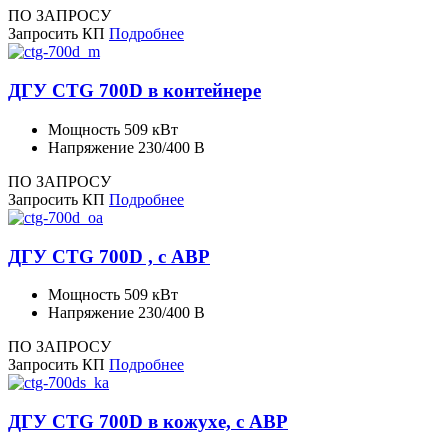
ПО ЗАПРОСУ
Запросить КП
Подробнее
ДГУ CTG 700D в контейнере
Мощность
509 кВт
Напряжение
230/400 В
ПО ЗАПРОСУ
Запросить КП
Подробнее
ДГУ CTG 700D , с АВР
Мощность
509 кВт
Напряжение
230/400 В
ПО ЗАПРОСУ
Запросить КП
Подробнее
ДГУ CTG 700D в кожухе, с АВР