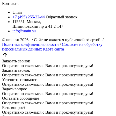
Контакты
Umin
+7 (495) 255-22-44
Обратный звонок
115551, Москва,
Шипиловский пр-д 41-2-147
info@umin.su
© umin.su
2026г.
/
Сайт не является публичной офертой.
/
Политика конфиденциальности
/
Согласие на обработку
персональных данных
Карта сайта
Заказать звонок
Оперативно свяжемся с Вами и проконсультируем!
Заказать звонок
Оперативно свяжемся с Вами и проконсультируем!
Уточнить стоимость
Оперативно свяжемся с Вами и проконсультируем!
Задать вопрос
Оперативно свяжемся с Вами и проконсультируем!
Оставить сообщение
Оперативно свяжемся с Вами и проконсультируем!
Есть вопрос?
Оперативно свяжемся с Вами и проконсультируем!