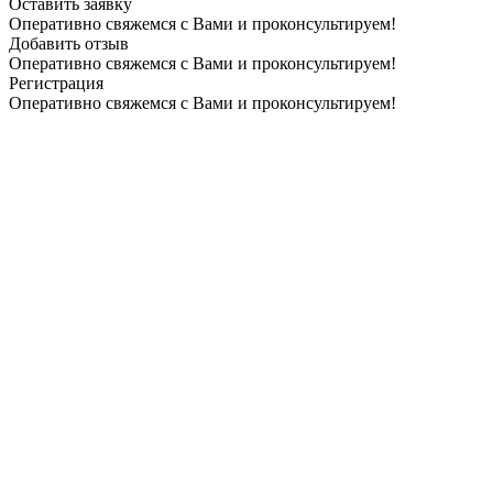
Оставить заявку
Оперативно свяжемся с Вами и проконсультируем!
Добавить отзыв
Оперативно свяжемся с Вами и проконсультируем!
Регистрация
Оперативно свяжемся с Вами и проконсультируем!