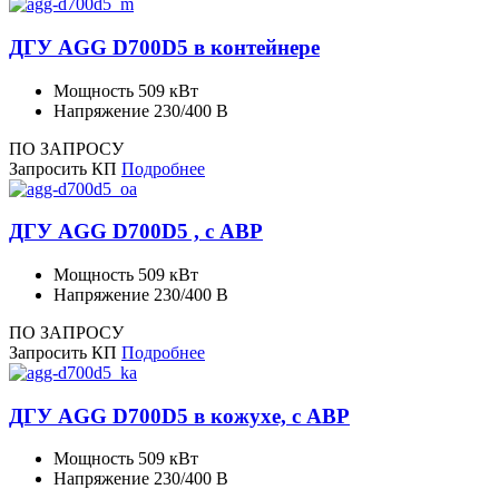
ДГУ AGG D700D5 в контейнере
Мощность
509 кВт
Напряжение
230/400 В
ПО ЗАПРОСУ
Запросить КП
Подробнее
ДГУ AGG D700D5 , с АВР
Мощность
509 кВт
Напряжение
230/400 В
ПО ЗАПРОСУ
Запросить КП
Подробнее
ДГУ AGG D700D5 в кожухе, с АВР
Мощность
509 кВт
Напряжение
230/400 В