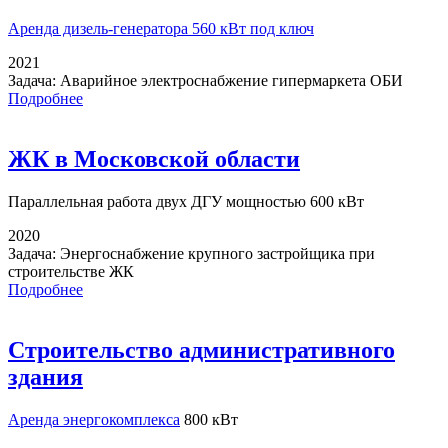
Аренда дизель-генератора
560 кВт под ключ
2021
Задача:
Аварийное электроснабжение гипермаркета ОБИ
Подробнее
ЖК в Московской области
Параллельная работа
двух ДГУ мощностью 600 кВт
2020
Задача:
Энергоснабжение крупного застройщика при
строительстве ЖК
Подробнее
Строительство административного
здания
Аренда энергокомплекса
800 кВт