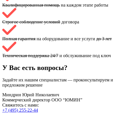
Квалифицированная помощь
на каждом этапе работы
Строгое соблюдение условий
договора
Полная гарантия
на оборудование и все услуги
до 3 лет
Техническая поддержка 24/7
и обслуживание под ключ
У Вас есть вопросы?
Задайте их нашим специалистам — проконсультируем и
предложим решение
Миндрин Юрий Николаевич
Коммерческий директор ООО “ЮМИН”
Свяжитесь с нами:
+7 (495) 255-22-44