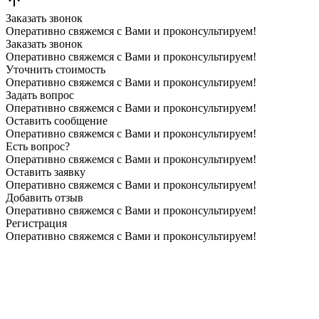
Заказать звонок
Оперативно свяжемся с Вами и проконсультируем!
Заказать звонок
Оперативно свяжемся с Вами и проконсультируем!
Уточнить стоимость
Оперативно свяжемся с Вами и проконсультируем!
Задать вопрос
Оперативно свяжемся с Вами и проконсультируем!
Оставить сообщение
Оперативно свяжемся с Вами и проконсультируем!
Есть вопрос?
Оперативно свяжемся с Вами и проконсультируем!
Оставить заявку
Оперативно свяжемся с Вами и проконсультируем!
Добавить отзыв
Оперативно свяжемся с Вами и проконсультируем!
Регистрация
Оперативно свяжемся с Вами и проконсультируем!