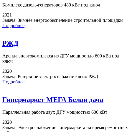
Комплекс дизель-генераторов
480 кВт под ключ
2021
Задача:
Зимнее энергообеспечение строительной площадки
Подробнее
РЖД
Аренда энергокомплекса
из ДГУ мощностью 600 кВа под
ключ
2020
Задача:
Резервное электроснабжение депо РЖД
Подробнее
Гипермаркет МЕГА Белая дача
Параллельная работа
двух ДГУ мощностью 600 кВт
2020
Задача:
Электроснабжение гипермаркета на время ремонтных