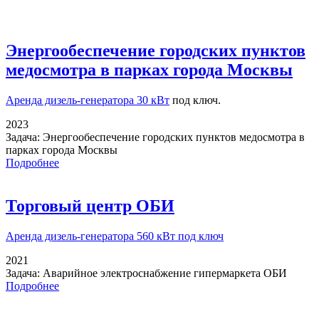
Энергообеспечение городских пунктов
медосмотра в парках города Москвы
Аренда дизель-генератора 30 кВт
под ключ.
2023
Задача:
Энергообеспечение городских пунктов медосмотра в
парках города Москвы
Подробнее
Торговый центр ОБИ
Аренда дизель-генератора
560 кВт под ключ
2021
Задача:
Аварийное электроснабжение гипермаркета ОБИ
Подробнее