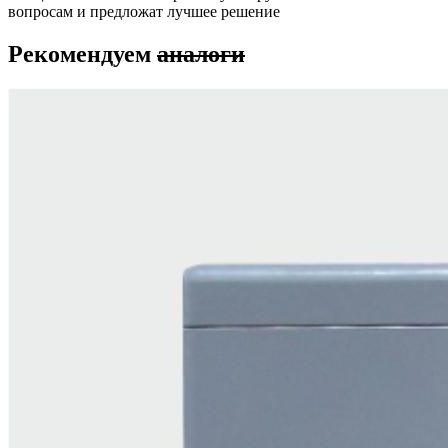
вопросам и предложат лучшее решение
Рекомендуем
аналоги