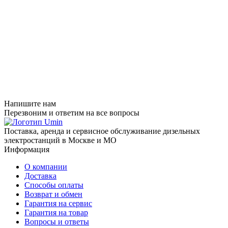
Напишите нам
Перезвоним и ответим на все вопросы
Поставка, аренда и сервисное обслуживание дизельных
электростанций в Москве и МО
Информация
О компании
Доставка
Способы оплаты
Возврат и обмен
Гарантия на сервис
Гарантия на товар
Вопросы и ответы