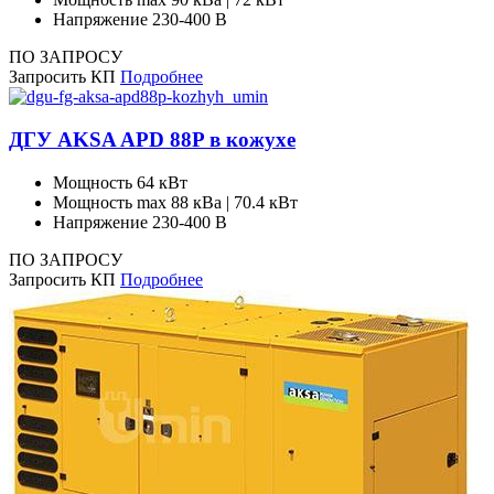
Напряжение
230-400 В
ПО ЗАПРОСУ
Запросить КП
Подробнее
ДГУ AKSA APD 88P в кожухе
Мощность
64 кВт
Мощность max
88 кВа | 70.4 кВт
Напряжение
230-400 В
ПО ЗАПРОСУ
Запросить КП
Подробнее