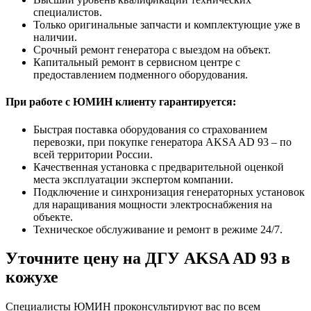
специалистов.
Только оригинальные запчасти и комплектующие уже в
наличии.
Срочный ремонт генератора с выездом на объект.
Капитальный ремонт в сервисном центре с
предоставлением подменного оборудования.
При работе с ЮМИН клиенту гарантируется:
Быстрая поставка оборудования со страхованием
перевозки, при покупке генератора AKSA AD 93 – по
всей территории России.
Качественная установка с предварительной оценкой
места эксплуатации экспертом компании.
Подключение и синхронизация генераторных установок
для наращивания мощности электроснабжения на
объекте.
Техническое обслуживание и ремонт в режиме 24/7.
Уточните цену на ДГУ AKSA AD 93 в
кожухе
Специалисты ЮМИН проконсультируют вас по всем