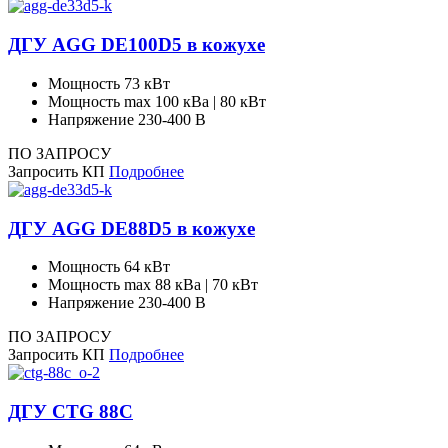
ДГУ AGG DE100D5 в кожухе
Мощность
73 кВт
Мощность max
100 кВа | 80 кВт
Напряжение
230-400 В
ПО ЗАПРОСУ
Запросить КП
Подробнее
ДГУ AGG DE88D5 в кожухе
Мощность
64 кВт
Мощность max
88 кВа | 70 кВт
Напряжение
230-400 В
ПО ЗАПРОСУ
Запросить КП
Подробнее
ДГУ CTG 88C