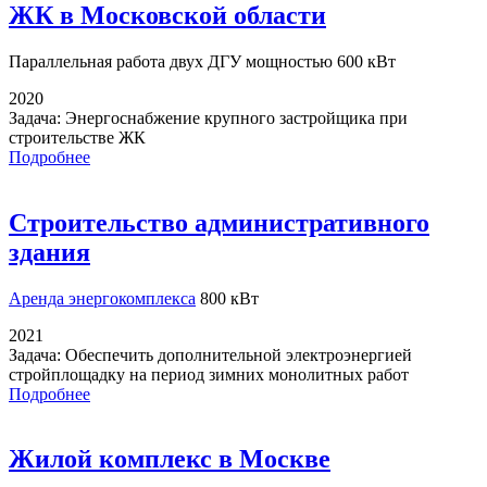
ЖК в Московской области
Параллельная работа
двух ДГУ мощностью 600 кВт
2020
Задача:
Энергоснабжение крупного застройщика при
строительстве ЖК
Подробнее
Строительство административного
здания
Аренда энергокомплекса
800 кВт
2021
Задача:
Обеспечить дополнительной электроэнергией
стройплощадку на период зимних монолитных работ
Подробнее
Жилой комплекс в Москве