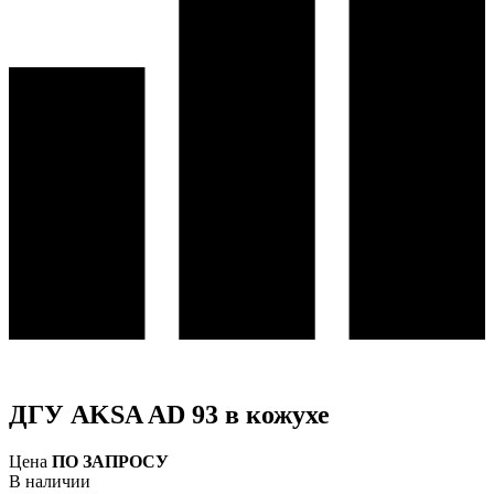
ДГУ AKSA AD 93 в кожухе
Цена
ПО ЗАПРОСУ
В наличии