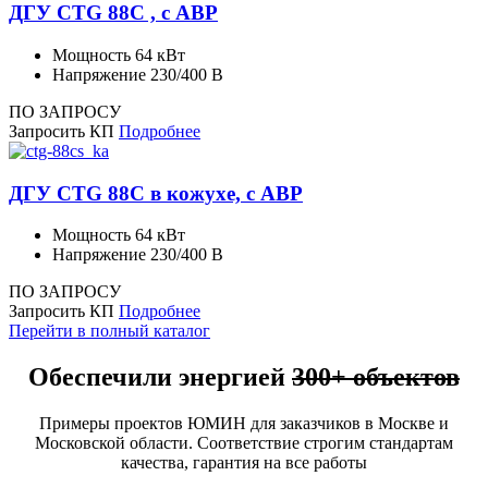
ДГУ CTG 88C , с АВР
Мощность
64 кВт
Напряжение
230/400 В
ПО ЗАПРОСУ
Запросить КП
Подробнее
ДГУ CTG 88C в кожухе, с АВР
Мощность
64 кВт
Напряжение
230/400 В
ПО ЗАПРОСУ
Запросить КП
Подробнее
Перейти в полный каталог
Обеспечили энергией
300+ объектов
Примеры проектов ЮМИН для заказчиков в Москве и
Московской области. Соответствие строгим стандартам
качества, гарантия на все работы