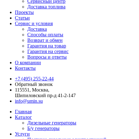
Сервисный центр
Доставка топлива
Проекты
Статьи
Сервис и условия
Доставка
Способы оплаты
Возврат и обмен
Гарантия на товар
Гарантия на сервис
Вопросы и ответы
О компании
Контакты
+7 (495) 255-22-44
Обратный звонок
115551, Москва,
Шипиловский пр-д 41-2-147
info@umin.su
Главная
Каталог
Дизельные генераторы
Б/у генераторы
Услуги