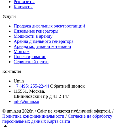
Реквизиты
Контакты
Услуги
Продажа дизельных электростанций
Дизельные генераторы
Мощности в аренду
Аренда дизельного генератора
Аренда модульной котельной
Монтаж
Проектирование
Сервисный центр
Контакты
Umin
+7 (495) 255-22-44
Обратный звонок
115551, Москва,
Шипиловский пр-д 41-2-147
info@umin.su
© umin.su
2026г.
/
Сайт не является публичной офертой.
/
Политика конфиденциальности
/
Согласие на обработку
персональных данных
Карта сайта