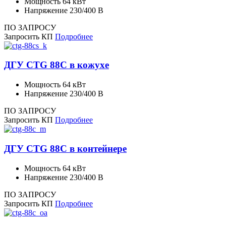
Мощность
64 кВт
Напряжение
230/400 В
ПО ЗАПРОСУ
Запросить КП
Подробнее
ДГУ CTG 88C в кожухе
Мощность
64 кВт
Напряжение
230/400 В
ПО ЗАПРОСУ
Запросить КП
Подробнее
ДГУ CTG 88C в контейнере
Мощность
64 кВт
Напряжение
230/400 В
ПО ЗАПРОСУ
Запросить КП
Подробнее