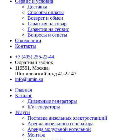
Сервис и условия
Доставка
Способы оплаты
Возврат и обмен
Гарантия на товар
Гарантия на сервис
Вопросы и ответы
О компании
Контакты
+7 (495) 255-22-44
Обратный звонок
115551, Москва,
Шипиловский пр-д 41-2-147
info@umin.su
Главная
Каталог
Дизельные генераторы
Б/у генераторы
Услуги
Поставка дизельных электростанций
Аренда дизельного генератора
Аренда модульной котельной
Монтаж