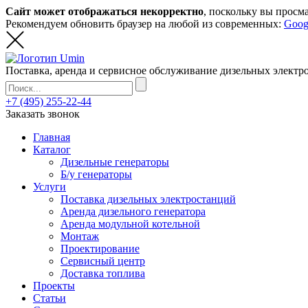
Сайт может отображаться некорректно
, поскольку вы просм
Рекомендуем обновить браузер на любой из современных:
Goog
Поставка, аренда и сервисное обслуживание дизельных элект
+7 (495) 255-22-44
Заказать звонок
Главная
Каталог
Дизельные генераторы
Б/у генераторы
Услуги
Поставка дизельных электростанций
Аренда дизельного генератора
Аренда модульной котельной
Монтаж
Проектирование
Сервисный центр
Доставка топлива
Проекты
Статьи