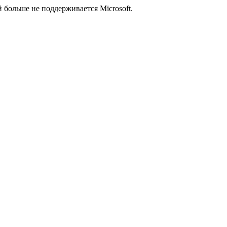
й больше не поддерживается Microsoft.