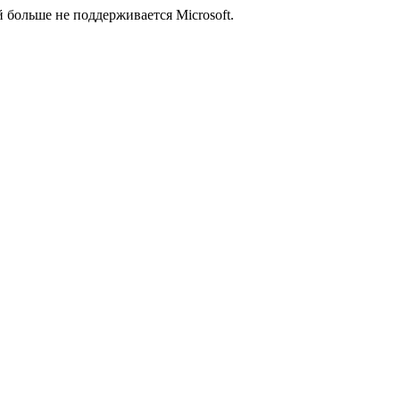
й больше не поддерживается Microsoft.