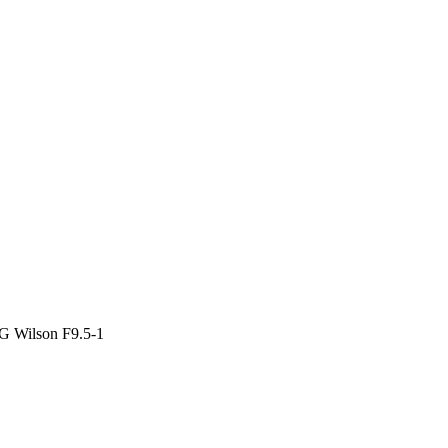
 Wilson F9.5-1