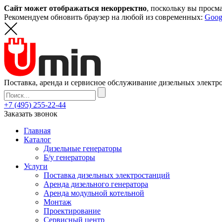
Сайт может отображаться некорректно
, поскольку вы просм
Рекомендуем обновить браузер на любой из современных:
Goog
Поставка, аренда и сервисное обслуживание дизельных элект
+7 (495) 255-22-44
Заказать звонок
Главная
Каталог
Дизельные генераторы
Б/у генераторы
Услуги
Поставка дизельных электростанций
Аренда дизельного генератора
Аренда модульной котельной
Монтаж
Проектирование
Сервисный центр