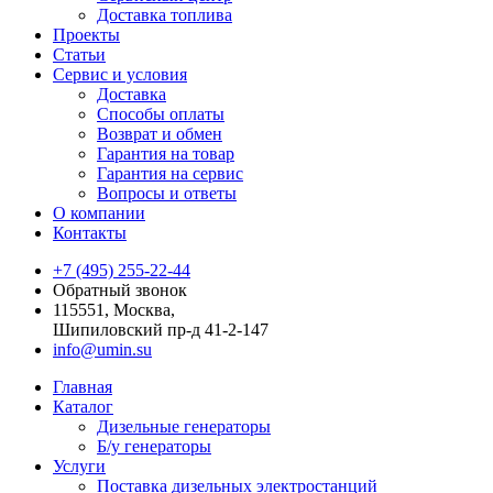
Доставка топлива
Проекты
Статьи
Сервис и условия
Доставка
Способы оплаты
Возврат и обмен
Гарантия на товар
Гарантия на сервис
Вопросы и ответы
О компании
Контакты
+7 (495) 255-22-44
Обратный звонок
115551, Москва,
Шипиловский пр-д 41-2-147
info@umin.su
Главная
Каталог
Дизельные генераторы
Б/у генераторы
Услуги
Поставка дизельных электростанций