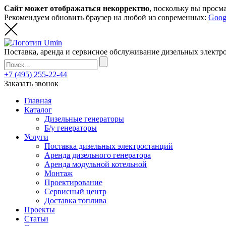
Сайт может отображаться некорректно
, поскольку вы просм
Рекомендуем обновить браузер на любой из современных:
Goog
Поставка, аренда и сервисное обслуживание дизельных элект
+7 (495) 255-22-44
Заказать звонок
Главная
Каталог
Дизельные генераторы
Б/у генераторы
Услуги
Поставка дизельных электростанций
Аренда дизельного генератора
Аренда модульной котельной
Монтаж
Проектирование
Сервисный центр
Доставка топлива
Проекты
Статьи