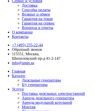
Сервис и условия
Доставка
Способы оплаты
Возврат и обмен
Гарантия на товар
Гарантия на сервис
Вопросы и ответы
О компании
Контакты
+7 (495) 255-22-44
Обратный звонок
115551, Москва,
Шипиловский пр-д 41-2-147
info@umin.su
Главная
Каталог
Дизельные генераторы
Б/у генераторы
Услуги
Поставка дизельных электростанций
Аренда дизельного генератора
Аренда модульной котельной
Монтаж