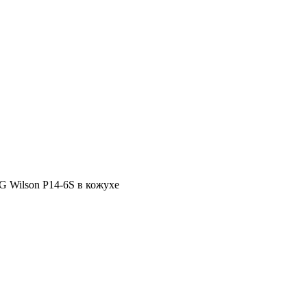
 Wilson P14-6S в кожухе