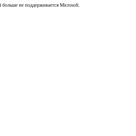
й больше не поддерживается Microsoft.