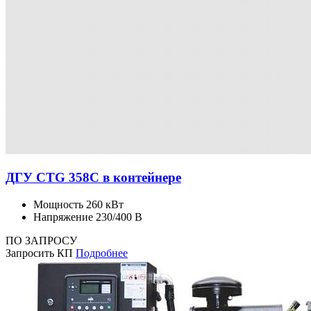
ДГУ CTG 358C в контейнере
Мощность
260 кВт
Напряжение
230/400 В
ПО ЗАПРОСУ
Запросить КП
Подробнее