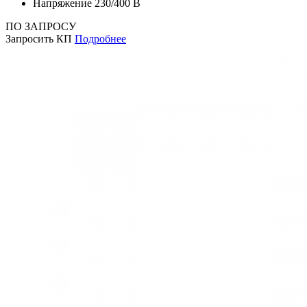
Напряжение
230/400 В
ПО ЗАПРОСУ
Запросить КП
Подробнее