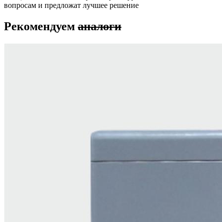
вопросам и предложат лучшее решение
Рекомендуем
аналоги