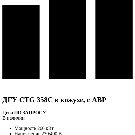
ДГУ CTG 358C в кожухе, с АВР
Цена
ПО ЗАПРОСУ
В наличии
Мощность
260 кВт
Напряжение
230/400 В