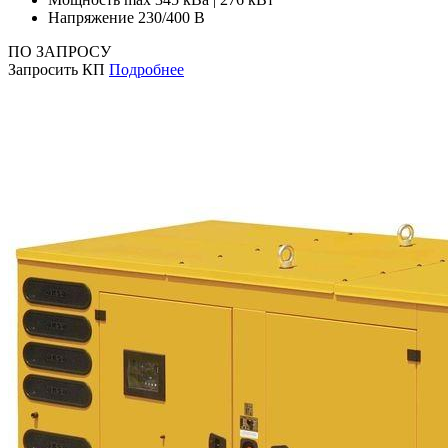
Напряжение
230/400 В
ПО ЗАПРОСУ
Запросить КП
Подробнее