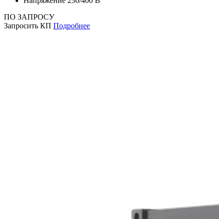
Напряжение
230/400 В
ПО ЗАПРОСУ
Запросить КП
Подробнее