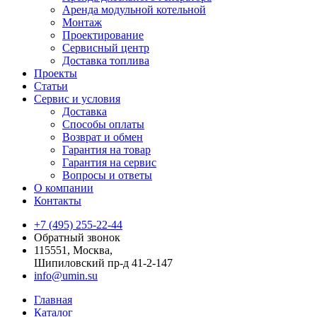
Аренда модульной котельной
Монтаж
Проектирование
Сервисный центр
Доставка топлива
Проекты
Статьи
Сервис и условия
Доставка
Способы оплаты
Возврат и обмен
Гарантия на товар
Гарантия на сервис
Вопросы и ответы
О компании
Контакты
+7 (495) 255-22-44
Обратный звонок
115551, Москва,
Шипиловский пр-д 41-2-147
info@umin.su
Главная
Каталог