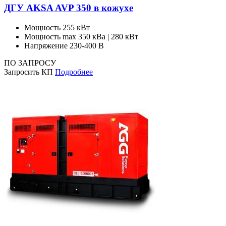
ДГУ AKSA AVP 350 в кожухе
Мощность
255 кВт
Мощность max
350 кВа | 280 кВт
Напряжение
230-400 В
ПО ЗАПРОСУ
Запросить КП
Подробнее