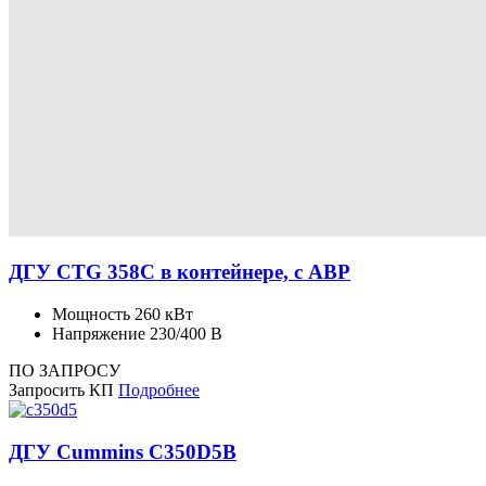
ДГУ CTG 358C в контейнере, с АВР
Мощность
260 кВт
Напряжение
230/400 В
ПО ЗАПРОСУ
Запросить КП
Подробнее
ДГУ Cummins C350D5B