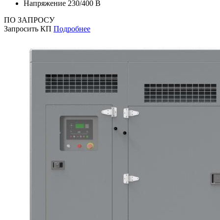
Напряжение
230/400 В
ПО ЗАПРОСУ
Запросить КП
Подробнее