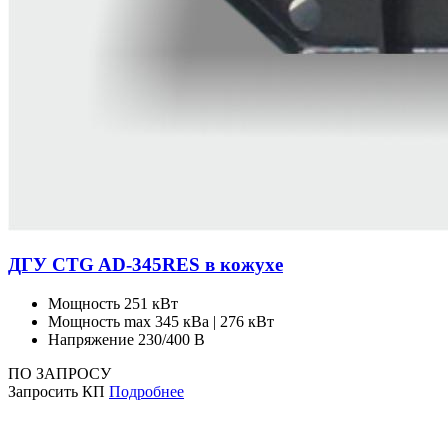
ДГУ CTG AD-345RES в кожухе
Мощность
251 кВт
Мощность max
345 кВа | 276 кВт
Напряжение
230/400 В
ПО ЗАПРОСУ
Запросить КП
Подробнее