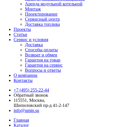
Аренда модульной котельной
Монтаж
Проектирование
Сервисный центр
Доставка топлива
Проекты
Статьи
Сервис и условия
Доставка
Способы оплаты
Возврат и обмен
Гарантия на товар
Гарантия на сервис
Вопросы и ответы
О компании
Контакты
+7 (495) 255-22-44
Обратный звонок
115551, Москва,
Шипиловский пр-д 41-2-147
info@umin.su
Главная
Каталог