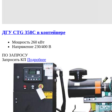
ДГУ CTG 358C в контейнере
Мощность
260 кВт
Напряжение
230/400 В
ПО ЗАПРОСУ
Запросить КП
Подробнее