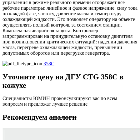
управления в режиме реального времени отображает все
рабочие параметры: линейное и фазное напряжение, силу тока
по каждой фазе, частоту, давление масла и температуру
охлаждающей жидкости. Это позволяет оператору на объекте
осуществлять полный контроль за состоянием станции.
Комплексная аварийная защита: Контроллер
запрограммирован на принудительную остановку двигателя
при возникновении критических ситуаций: падении давления
масла, перегреве охлаждающей жидкости, превышении
допустимых оборотов или перегрузке генератора.
358C
Уточните цену на ДГУ CTG 358C в
кожухе
Специалисты ЮМИН проконсультируют вас по всем
вопросам и предложат лучшее решение
Рекомендуем
аналоги