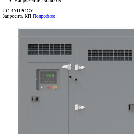
Напряжение
230/400 В
ПО ЗАПРОСУ
Запросить КП
Подробнее