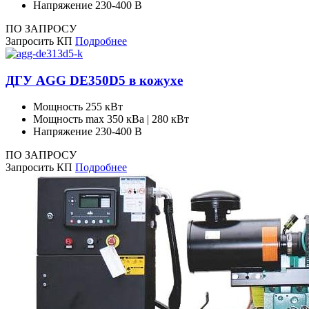
Напряжение
230-400 В
ПО ЗАПРОСУ
Запросить КП
Подробнее
ДГУ AGG DE350D5 в кожухе
Мощность
255 кВт
Мощность max
350 кВа | 280 кВт
Напряжение
230-400 В
ПО ЗАПРОСУ
Запросить КП
Подробнее