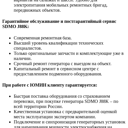
электропитания мобильных ремонтных бригад,
передвижных объектов.
Гарантийное обслуживание и постгарантийный сервис
SDMO J88K:
Современная ремонтная база.
Высший уровень квалификации технических
специалистов.
Только оригинальные запчасти и комплектующие уже в
наличии.
Срочный ремонт генератора с выездом на объект.
Капитальный ремонт в сервисном центре с
предоставлением подменного оборудования.
При работе с ЮМИН клиенту гарантируется:
Быстрая поставка оборудования со страхованием
перевозки, при покупке генератора SDMO J88K – по
всей территории России.
Качественная установка с предварительной оценкой
места эксплуатации экспертом компании.
Подключение и синхронизация генераторных установок
для наращивания мощности электроснабжения на