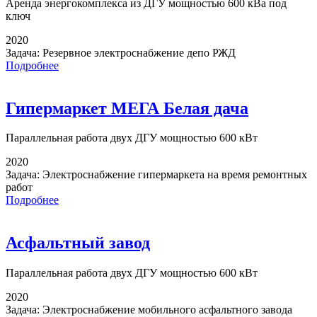
Аренда энергокомплекса
из ДГУ мощностью 600 кВа под
ключ
2020
Задача:
Резервное электроснабжение депо РЖД
Подробнее
Гипермаркет МЕГА Белая дача
Параллельная работа
двух ДГУ мощностью 600 кВт
2020
Задача:
Электроснабжение гипермаркета на время ремонтных
работ
Подробнее
Асфальтный завод
Параллельная работа
двух ДГУ мощностью 600 кВт
2020
Задача:
Электроснабжение мобильного асфальтного завода