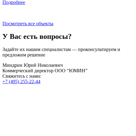
Подробнее
Посмотреть все объекты
У Вас есть вопросы?
Задайте их нашим специалистам — проконсультируем и
предложим решение
Миндрин Юрий Николаевич
Коммерческий директор ООО “ЮМИН”
Свяжитесь с нами:
+7 (495) 255-22-44