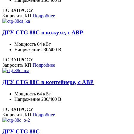
Напряжение
230/400 В
ПО ЗАПРОСУ
Запросить КП
Подробнее
ДГУ CTG 88C в кожухе, с АВР
Мощность
64 кВт
Напряжение
230/400 В
ПО ЗАПРОСУ
Запросить КП
Подробнее
ДГУ CTG 88C в контейнере, с АВР
Мощность
64 кВт
Напряжение
230/400 В
ПО ЗАПРОСУ
Запросить КП
Подробнее
ДГУ CTG 88C