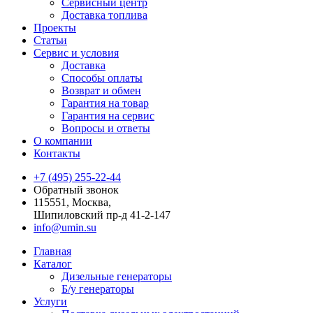
Сервисный центр
Доставка топлива
Проекты
Статьи
Сервис и условия
Доставка
Способы оплаты
Возврат и обмен
Гарантия на товар
Гарантия на сервис
Вопросы и ответы
О компании
Контакты
+7 (495) 255-22-44
Обратный звонок
115551, Москва,
Шипиловский пр-д 41-2-147
info@umin.su
Главная
Каталог
Дизельные генераторы
Б/у генераторы
Услуги