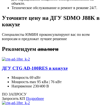
объекте.
Техническое обслуживание и ремонт в режиме 24/7.
Уточните цену на ДГУ SDMO J88K в
кожухе
Специалисты ЮМИН проконсультируют вас по всем
вопросам и предложат лучшее решение
Рекомендуем
аналоги
ДГУ CTG AD-100RES в кожухе
Мощность
69 кВт
Мощность max
95 кВа | 76 кВт
Напряжение
230/400 В
ПО ЗАПРОСУ
Запросить КП
Подробнее