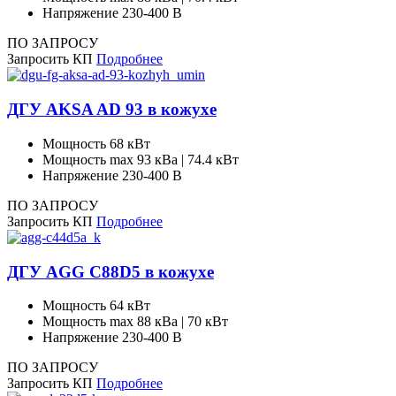
Напряжение
230-400 В
ПО ЗАПРОСУ
Запросить КП
Подробнее
ДГУ AKSA AD 93 в кожухе
Мощность
68 кВт
Мощность max
93 кВа | 74.4 кВт
Напряжение
230-400 В
ПО ЗАПРОСУ
Запросить КП
Подробнее
ДГУ AGG C88D5 в кожухе
Мощность
64 кВт
Мощность max
88 кВа | 70 кВт
Напряжение
230-400 В
ПО ЗАПРОСУ
Запросить КП
Подробнее