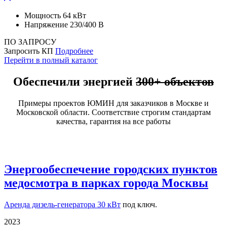
Мощность
64 кВт
Напряжение
230/400 В
ПО ЗАПРОСУ
Запросить КП
Подробнее
Перейти в полный каталог
Обеспечили энергией
300+ объектов
Примеры проектов ЮМИН для заказчиков в Москве и
Московской области. Соответствие строгим стандартам
качества, гарантия на все работы
Энергообеспечение городских пунктов
медосмотра в парках города Москвы
Аренда дизель-генератора 30 кВт
под ключ.
2023