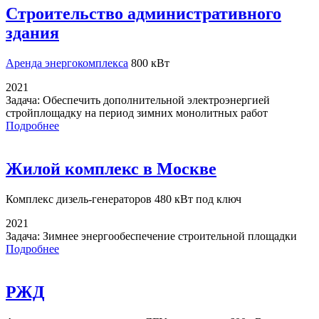
Строительство административного
здания
Аренда энергокомплекса
800 кВт
2021
Задача:
Обеспечить дополнительной электроэнергией
стройплощадку на период зимних монолитных работ
Подробнее
Жилой комплекс в Москве
Комплекс дизель-генераторов
480 кВт под ключ
2021
Задача:
Зимнее энергообеспечение строительной площадки
Подробнее
РЖД