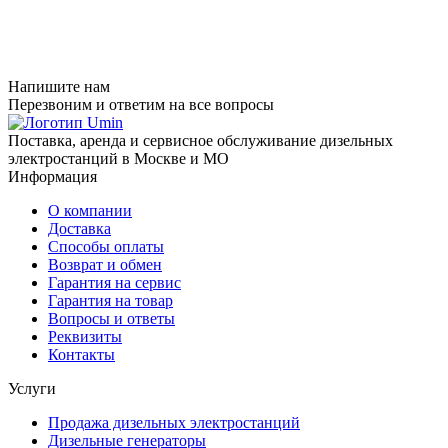
Напишите нам
Перезвоним и ответим на все вопросы
Поставка, аренда и сервисное обслуживание дизельных
электростанций в Москве и МО
Информация
О компании
Доставка
Способы оплаты
Возврат и обмен
Гарантия на сервис
Гарантия на товар
Вопросы и ответы
Реквизиты
Контакты
Услуги
Продажа дизельных электростанций
Дизельные генераторы