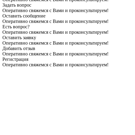
Задать вопрос
Оперативно свяжемся с Вами и проконсультируем!
Оставить сообщение
Оперативно свяжемся с Вами и проконсультируем!
Есть вопрос?
Оперативно свяжемся с Вами и проконсультируем!
Оставить заявку
Оперативно свяжемся с Вами и проконсультируем!
Добавить отзыв
Оперативно свяжемся с Вами и проконсультируем!
Регистрация
Оперативно свяжемся с Вами и проконсультируем!