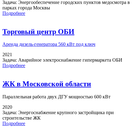
Задача:
Энергообеспечение городских пунктов медосмотра в
парках города Москвы
Подробнее
Торговый центр ОБИ
Аренда дизель-генератора
560 кВт под ключ
2021
Задача:
Аварийное электроснабжение гипермаркета ОБИ
Подробнее
ЖК в Московской области
Параллельная работа
двух ДГУ мощностью 600 кВт
2020
Задача:
Энергоснабжение крупного застройщика при
строительстве ЖК
Подробнее