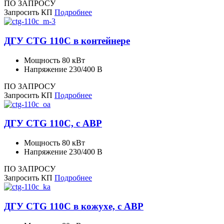
ПО ЗАПРОСУ
Запросить КП
Подробнее
ДГУ CTG 110C в контейнере
Мощность
80 кВт
Напряжение
230/400 В
ПО ЗАПРОСУ
Запросить КП
Подробнее
ДГУ CTG 110C, с АВР
Мощность
80 кВт
Напряжение
230/400 В
ПО ЗАПРОСУ
Запросить КП
Подробнее
ДГУ CTG 110C в кожухе, с АВР