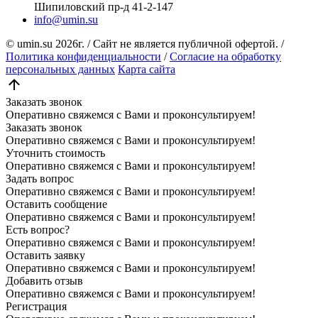
Шипиловский пр-д 41-2-147
info@umin.su
© umin.su
2026г.
/
Сайт не является публичной офертой.
/
Политика конфиденциальности
/
Согласие на обработку
персональных данных
Карта сайта
Заказать звонок
Оперативно свяжемся с Вами и проконсультируем!
Заказать звонок
Оперативно свяжемся с Вами и проконсультируем!
Уточнить стоимость
Оперативно свяжемся с Вами и проконсультируем!
Задать вопрос
Оперативно свяжемся с Вами и проконсультируем!
Оставить сообщение
Оперативно свяжемся с Вами и проконсультируем!
Есть вопрос?
Оперативно свяжемся с Вами и проконсультируем!
Оставить заявку
Оперативно свяжемся с Вами и проконсультируем!
Добавить отзыв
Оперативно свяжемся с Вами и проконсультируем!
Регистрация