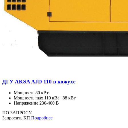
ДГУ AKSA AJD 110 в кожухе
Мощность
80 кВт
Мощность max
110 кВа | 88 кВт
Напряжение
230-400 В
ПО ЗАПРОСУ
Запросить КП
Подробнее