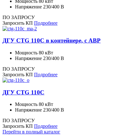
Мощность
80 кВт
Напряжение
230/400 В
ПО ЗАПРОСУ
Запросить КП
Подробнее
ДГУ CTG 110C в контейнере, с АВР
Мощность
80 кВт
Напряжение
230/400 В
ПО ЗАПРОСУ
Запросить КП
Подробнее
ДГУ CTG 110C
Мощность
80 кВт
Напряжение
230/400 В
ПО ЗАПРОСУ
Запросить КП
Подробнее
Перейти в полный каталог