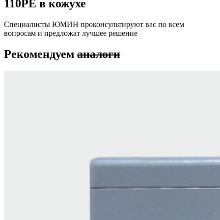
110PE в кожухе
Специалисты ЮМИН проконсультируют вас по всем
вопросам и предложат лучшее решение
Рекомендуем
аналоги