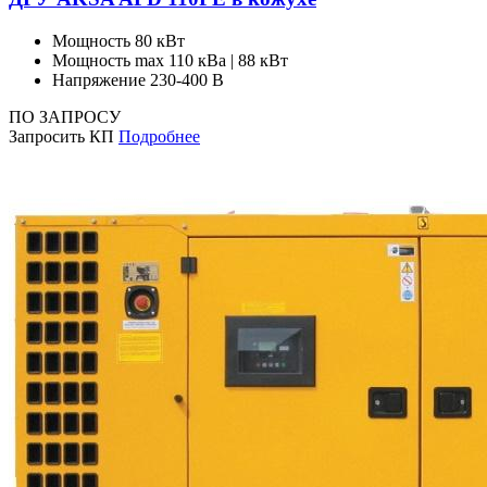
Мощность
80 кВт
Мощность max
110 кВа | 88 кВт
Напряжение
230-400 В
ПО ЗАПРОСУ
Запросить КП
Подробнее