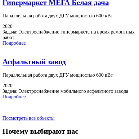
Гипермаркет МЕГА Белая дача
Параллельная работа
двух ДГУ мощностью 600 кВт
2020
Задача:
Электроснабжение гипермаркета на время ремонтных
работ
Подробнее
Асфальтный завод
Параллельная работа
двух ДГУ мощностью 600 кВт
2020
Задача:
Электроснабжение мобильного асфальтного завода
Подробнее
Посмотреть все объекты
Почему выбирают
нас