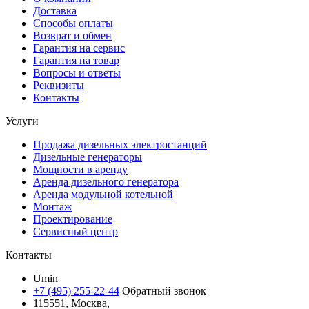
Доставка
Способы оплаты
Возврат и обмен
Гарантия на сервис
Гарантия на товар
Вопросы и ответы
Реквизиты
Контакты
Услуги
Продажа дизельных электростанций
Дизельные генераторы
Мощности в аренду
Аренда дизельного генератора
Аренда модульной котельной
Монтаж
Проектирование
Сервисный центр
Контакты
Umin
+7 (495) 255-22-44
Обратный звонок
115551, Москва,