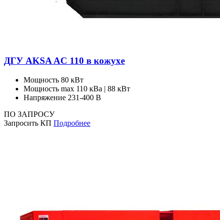
ДГУ AKSA AC 110 в кожухе
Мощность
80 кВт
Мощность max
110 кВа | 88 кВт
Напряжение
231-400 В
ПО ЗАПРОСУ
Запросить КП
Подробнее