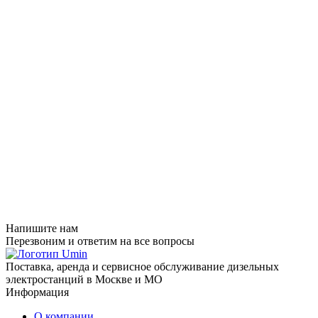
Напишите нам
Перезвоним и ответим на все вопросы
Поставка, аренда и сервисное обслуживание дизельных
электростанций в Москве и МО
Информация
О компании