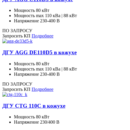
Мощность
80 кВт
Мощность max
110 кВа | 88 кВт
Напряжение
230-400 В
ПО ЗАПРОСУ
Запросить КП
Подробнее
ДГУ AGG DE110D5 в кожухе
Мощность
80 кВт
Мощность max
110 кВа | 88 кВт
Напряжение
230-400 В
ПО ЗАПРОСУ
Запросить КП
Подробнее
ДГУ CTG 110C в кожухе
Мощность
80 кВт
Напряжение
230/400 В