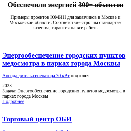
Обеспечили энергией
300+ объектов
Примеры проектов ЮМИН для заказчиков в Москве и
Московской области. Соответствие строгим стандартам
качества, гарантия на все работы
Энергообеспечение городских пунктов
медосмотра в парках города Москвы
Аренда дизель-генератора 30 кВт
под ключ.
2023
Задача:
Энергообеспечение городских пунктов медосмотра в
парках города Москвы
Подробнее
Торговый центр ОБИ