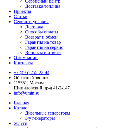
Сервисный центр
Доставка топлива
Проекты
Статьи
Сервис и условия
Доставка
Способы оплаты
Возврат и обмен
Гарантия на товар
Гарантия на сервис
Вопросы и ответы
О компании
Контакты
+7 (495) 255-22-44
Обратный звонок
115551, Москва,
Шипиловский пр-д 41-2-147
info@umin.su
Главная
Каталог
Дизельные генераторы
Б/у генераторы
Услуги