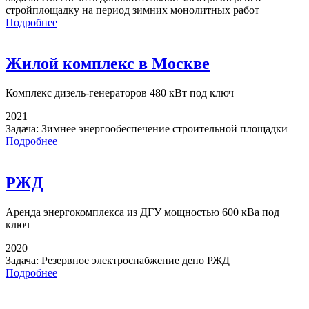
стройплощадку на период зимних монолитных работ
Подробнее
Жилой комплекс в Москве
Комплекс дизель-генераторов
480 кВт под ключ
2021
Задача:
Зимнее энергообеспечение строительной площадки
Подробнее
РЖД
Аренда энергокомплекса
из ДГУ мощностью 600 кВа под
ключ
2020
Задача:
Резервное электроснабжение депо РЖД
Подробнее