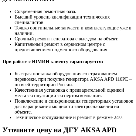
Современная ремонтная база.
Высший уровень квалификации технических
специалистов.
Только оригинальные запчасти и комплектующие уже в
наличии.
Срочный ремонт генератора с выездом на объект.
Капитальный ремонт в сервисном центре с
предоставлением подменного оборудования.
При работе с ЮМИН клиенту гарантируется:
Быстрая поставка оборудования со страхованием
перевозки, при покупке генератора AKSA APD 110PE –
по всей территории России.
Качественная установка с предварительной оценкой
места эксплуатации экспертом компании.
Подключение и синхронизация генераторных установок
для наращивания мощности электроснабжения на
объекте.
Техническое обслуживание и ремонт в режиме 24/7.
Уточните цену на ДГУ AKSA APD