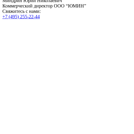
Миндрин Юрий Николаевич
Коммерческий директор ООО “ЮМИН”
Свяжитесь с нами:
+7 (495) 255-22-44