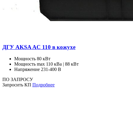
ДГУ AKSA AC 110 в кожухе
Мощность
80 кВт
Мощность max
110 кВа | 88 кВт
Напряжение
231-400 В
ПО ЗАПРОСУ
Запросить КП
Подробнее