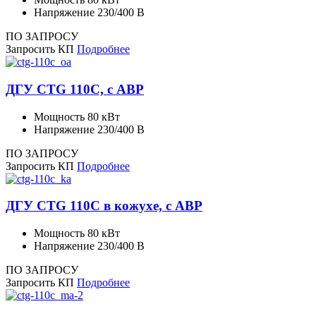
Напряжение
230/400 В
ПО ЗАПРОСУ
Запросить КП
Подробнее
ДГУ CTG 110C, с АВР
Мощность
80 кВт
Напряжение
230/400 В
ПО ЗАПРОСУ
Запросить КП
Подробнее
ДГУ CTG 110C в кожухе, с АВР
Мощность
80 кВт
Напряжение
230/400 В
ПО ЗАПРОСУ
Запросить КП
Подробнее