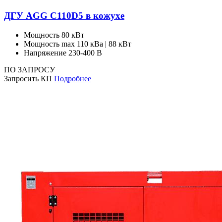
ДГУ AGG C110D5 в кожухе
Мощность
80 кВт
Мощность max
110 кВа | 88 кВт
Напряжение
230-400 В
ПО ЗАПРОСУ
Запросить КП
Подробнее