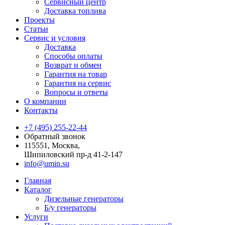
Сервисный центр
Доставка топлива
Проекты
Статьи
Сервис и условия
Доставка
Способы оплаты
Возврат и обмен
Гарантия на товар
Гарантия на сервис
Вопросы и ответы
О компании
Контакты
+7 (495) 255-22-44
Обратный звонок
115551, Москва,
Шипиловский пр-д 41-2-147
info@umin.su
Главная
Каталог
Дизельные генераторы
Б/у генераторы
Услуги