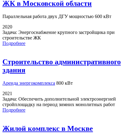
ЖК в Московской области
Параллельная работа
двух ДГУ мощностью 600 кВт
2020
Задача:
Энергоснабжение крупного застройщика при
строительстве ЖК
Подробнее
Строительство административного
здания
Аренда энергокомплекса
800 кВт
2021
Задача:
Обеспечить дополнительной электроэнергией
стройплощадку на период зимних монолитных работ
Подробнее
Жилой комплекс в Москве