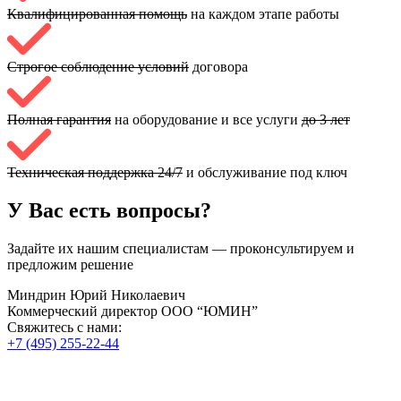
Квалифицированная помощь
на каждом этапе работы
Строгое соблюдение условий
договора
Полная гарантия
на оборудование и все услуги
до 3 лет
Техническая поддержка 24/7
и обслуживание под ключ
У Вас есть вопросы?
Задайте их нашим специалистам — проконсультируем и
предложим решение
Миндрин Юрий Николаевич
Коммерческий директор ООО “ЮМИН”
Свяжитесь с нами:
+7 (495) 255-22-44