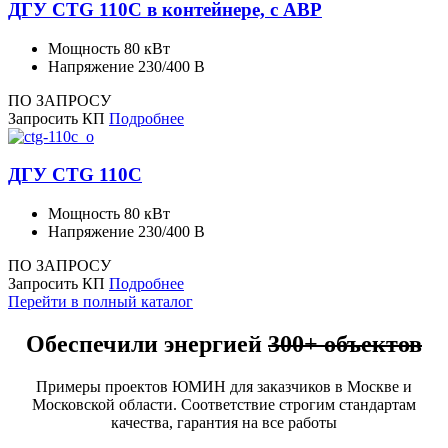
ДГУ CTG 110C в контейнере, с АВР
Мощность
80 кВт
Напряжение
230/400 В
ПО ЗАПРОСУ
Запросить КП
Подробнее
ДГУ CTG 110C
Мощность
80 кВт
Напряжение
230/400 В
ПО ЗАПРОСУ
Запросить КП
Подробнее
Перейти в полный каталог
Обеспечили энергией
300+ объектов
Примеры проектов ЮМИН для заказчиков в Москве и
Московской области. Соответствие строгим стандартам
качества, гарантия на все работы