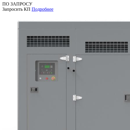
ПО ЗАПРОСУ
Запросить КП
Подробнее