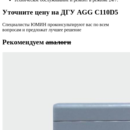
Уточните цену на ДГУ AGG C110D5
Специалисты ЮМИН проконсультируют вас по всем
вопросам и предложат лучшее решение
Рекомендуем
аналоги