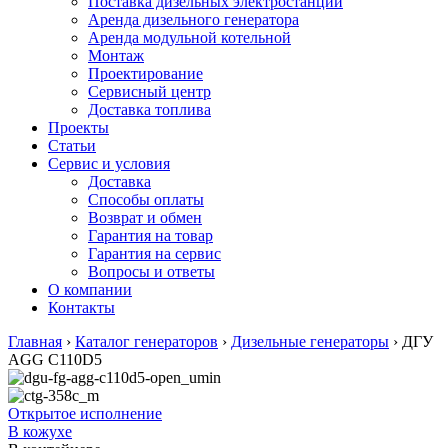
Поставка дизельных электростанций
Аренда дизельного генератора
Аренда модульной котельной
Монтаж
Проектирование
Сервисный центр
Доставка топлива
Проекты
Статьи
Сервис и условия
Доставка
Способы оплаты
Возврат и обмен
Гарантия на товар
Гарантия на сервис
Вопросы и ответы
О компании
Контакты
Главная
›
Каталог генераторов
›
Дизельные генераторы
›
ДГУ
AGG C110D5
Открытое исполнение
В кожухе