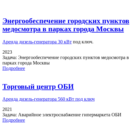
Энергообеспечение городских пунктов
медосмотра в парках города Москвы
Аренда дизель-генератора 30 кВт
под ключ.
2023
Задача:
Энергообеспечение городских пунктов медосмотра в
парках города Москвы
Подробнее
Торговый центр ОБИ
Аренда дизель-генератора
560 кВт под ключ
2021
Задача:
Аварийное электроснабжение гипермаркета ОБИ
Подробнее