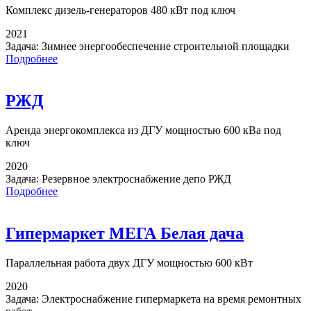
Комплекс дизель-генераторов
480 кВт под ключ
2021
Задача:
Зимнее энергообеспечение строительной площадки
Подробнее
РЖД
Аренда энергокомплекса
из ДГУ мощностью 600 кВа под
ключ
2020
Задача:
Резервное электроснабжение депо РЖД
Подробнее
Гипермаркет МЕГА Белая дача
Параллельная работа
двух ДГУ мощностью 600 кВт
2020
Задача:
Электроснабжение гипермаркета на время ремонтных